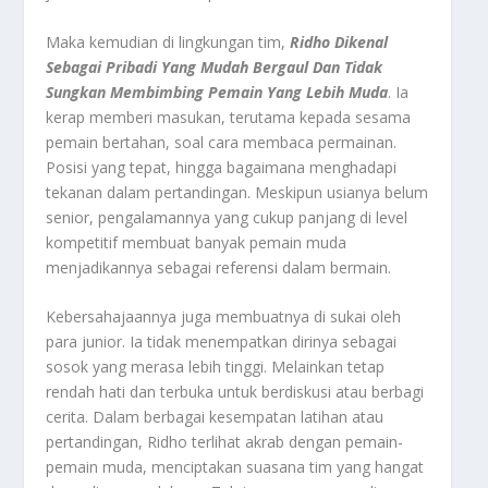
Maka kemudian di lingkungan tim,
Ridho Dikenal
Sebagai Pribadi Yang Mudah Bergaul Dan Tidak
Sungkan Membimbing Pemain Yang Lebih Muda
. Ia
kerap memberi masukan, terutama kepada sesama
pemain bertahan, soal cara membaca permainan.
Posisi yang tepat, hingga bagaimana menghadapi
tekanan dalam pertandingan. Meskipun usianya belum
senior, pengalamannya yang cukup panjang di level
kompetitif membuat banyak pemain muda
menjadikannya sebagai referensi dalam bermain.
Kebersahajaannya juga membuatnya di sukai oleh
para junior. Ia tidak menempatkan dirinya sebagai
sosok yang merasa lebih tinggi. Melainkan tetap
rendah hati dan terbuka untuk berdiskusi atau berbagi
cerita. Dalam berbagai kesempatan latihan atau
pertandingan, Ridho terlihat akrab dengan pemain-
pemain muda, menciptakan suasana tim yang hangat