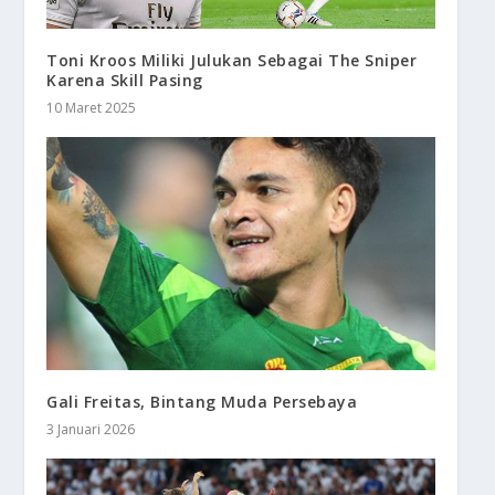
Toni Kroos Miliki Julukan Sebagai The Sniper
Karena Skill Pasing
10 Maret 2025
Gali Freitas, Bintang Muda Persebaya
3 Januari 2026