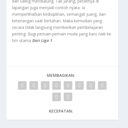
dan saling mendukung. Tak jarang, perannya di
lapangan juga menjadi contoh nyata. Ia
memperlihatkan kedisiplinan, semangat juang, dan
ketenangan saat bertahan. Maka kemudian yang
secara tidak langsung memberikan pembelajaran
penting. Bagi pemain-pemain muda yang baru naik ke
tim utama
Dari Liga 1
.
MEMBAGIKAN:
KECEPATAN: