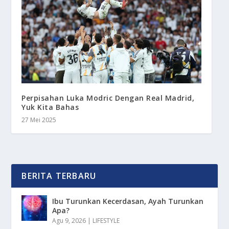
Perpisahan Luka Modric Dengan Real Madrid,
Yuk Kita Bahas
27 Mei 2025
BERITA TERBARU
Ibu Turunkan Kecerdasan, Ayah Turunkan
Apa?
Agu 9, 2026
|
LIFESTYLE