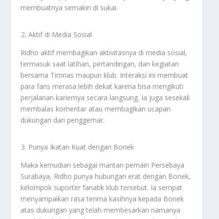
membuatnya semakin di sukai.
Aktif di Media Sosial
Ridho aktif membagikan aktivitasnya di media sosial,
termasuk saat latihan, pertandingan, dan kegiatan
bersama Timnas maupun klub. Interaksi ini membuat
para fans merasa lebih dekat karena bisa mengikuti
perjalanan kariernya secara langsung. Ia juga sesekali
membalas komentar atau membagikan ucapan
dukungan dari penggemar.
Punya Ikatan Kuat dengan Bonek
Maka kemudian sebagai mantan pemain Persebaya
Surabaya, Ridho punya hubungan erat dengan Bonek,
kelompok suporter fanatik klub tersebut. Ia sempat
menyampaikan rasa terima kasihnya kepada Bonek
atas dukungan yang telah membesarkan namanya