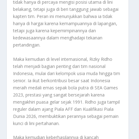
tidak hanya di percaya mengisi posisi utama di lini
belakang, tetapi juga di beri tanggung jawab sebagai
kapten tim. Peran ini menunjukkan bahwa ia tidak
hanya di hargai karena kemampuannya di lapangan,
tetapi juga karena kepemimpinannya dan
kedewasaannya dalam menghadapi tekanan
pertandingan.
Maka kemudian di level internasional, Rizky Ridho
telah menjadi bagian penting dari tim nasional
Indonesia, mulai dari kelompok usia muda hingga tim
senior. Ia ikut berkontribusi besar saat Indonesia
meraih medali emas sepak bola putra di SEA Games
2023, prestasi yang sangat bersejarah karena
mengakhiri puasa gelar sejak 1991. Ridho juga tampil
reguler dalam ajang Piala AFF dan Kualifikasi Piala
Dunia 2026, membuktikan perannya sebagai pemain
kunci di lini pertahanan.
Maka kemudian keberhasilannya di kancah