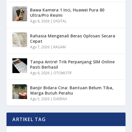
Bawa Kamera 1 Inci, Huawei Pura 80
Ultra/Pro Resmi
Agu 8, 2026
|
DIGITAL
Rahasia Mengenali Beras Oplosan Secara
Cepat
Agu 7, 2026
|
RAGAM
Tanpa Antre! Trik Perpanjang SIM Online
Pasti Berhasil
Agu 6, 2026
|
OTOMOTIF
Banjir Bidara Cina: Bantuan Belum Tiba,
Warga Butuh Perahu
Agu 5, 2026
|
DAERAH
ARTIKEL TAG