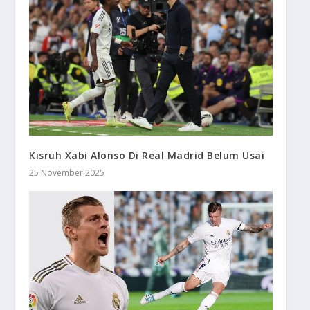
Kisruh Xabi Alonso Di Real Madrid Belum Usai
25 November 2025