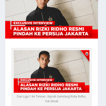
Dari Liga 1 Ke Timnas : Kiprah Gemilang Rizky Ridho,
Yuk Simak