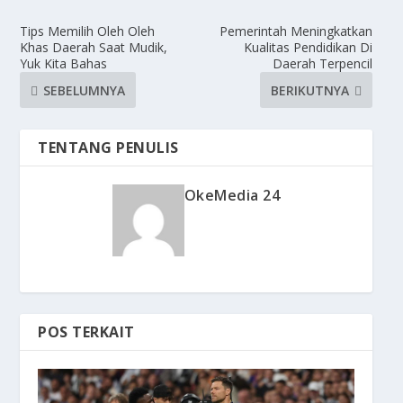
Tips Memilih Oleh Oleh
Pemerintah Meningkatkan
Khas Daerah Saat Mudik,
Kualitas Pendidikan Di
Yuk Kita Bahas
Daerah Terpencil
SEBELUMNYA
BERIKUTNYA
TENTANG PENULIS
OkeMedia 24
POS TERKAIT