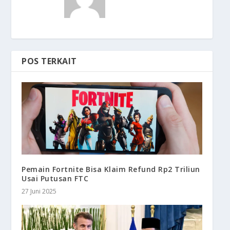
POS TERKAIT
Pemain Fortnite Bisa Klaim Refund Rp2 Triliun
Usai Putusan FTC
27 Juni 2025