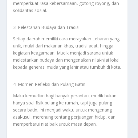
memperkuat rasa kebersamaan, gotong royong, dan
solidaritas sosial.
Pelestarian Budaya dan Tradisi
Setiap daerah memiliki cara merayakan Lebaran yang
unik, mulai dari makanan khas, tradisi adat, hingga
kegiatan keagamaan. Mudik menjadi sarana untuk
melestarikan budaya dan mengenalkan nilai-nilai lokal
kepada generasi muda yang lahir atau tumbuh di kota.
Momen Refleksi dan Pulang Batin
Maka kemudian bagi banyak perantau, mudik bukan
hanya soal fisik pulang ke rumah, tapi juga pulang
secara batin. Ini menjadi waktu untuk mengenang
asal-usul, merenung tentang perjuangan hidup, dan
memperbarui niat baik untuk masa depan.