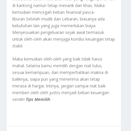
di kantong namun tetap menarik dan khas. Maka
kemudian mencegah beban finansial pasca-
liburan Setelah mudik dan Lebaran, biasanya ada
kebutuhan lain yang juga memerlukan biaya.
Menyesuaikan pengeluaran sejak awal termasuk
untuk oleh-oleh akan menjaga kondisi keuangan tetap
stabil.
Maka kemudian oleh-oleh yang baik tidak harus
mahal. Selama kamu memilih dengan niat tulus,
sesuai kemampuan, dan memperhatikan makna di
baliknya, siapa pun yang menerima akan tetap
merasa di hargai. Intinya, jangan sampai niat baik
memberi oleh-oleh justru menjadi beban keuangan
sendiri
Tips Memilih
.