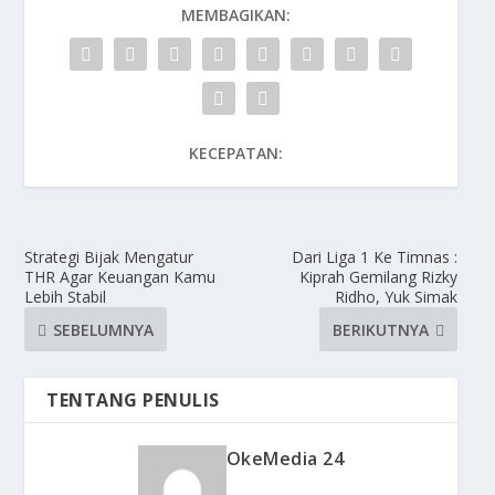
MEMBAGIKAN:
KECEPATAN:
Strategi Bijak Mengatur
Dari Liga 1 Ke Timnas :
THR Agar Keuangan Kamu
Kiprah Gemilang Rizky
Lebih Stabil
Ridho, Yuk Simak
SEBELUMNYA
BERIKUTNYA
TENTANG PENULIS
OkeMedia 24