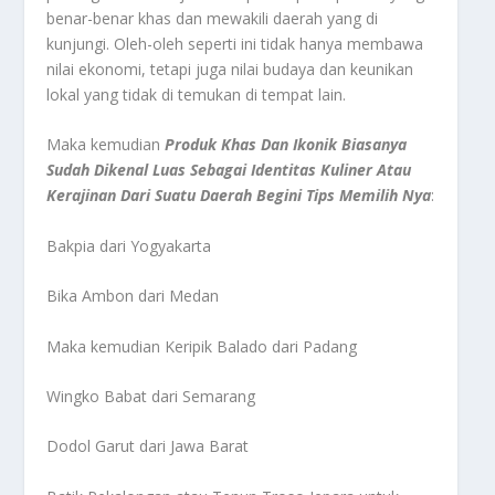
benar-benar khas dan mewakili daerah yang di
kunjungi. Oleh-oleh seperti ini tidak hanya membawa
nilai ekonomi, tetapi juga nilai budaya dan keunikan
lokal yang tidak di temukan di tempat lain.
Maka kemudian
Produk Khas Dan Ikonik Biasanya
Sudah Dikenal Luas Sebagai Identitas Kuliner Atau
Kerajinan Dari Suatu Daerah Begini Tips Memilih Nya
:
Bakpia dari Yogyakarta
Bika Ambon dari Medan
Maka kemudian Keripik Balado dari Padang
Wingko Babat dari Semarang
Dodol Garut dari Jawa Barat