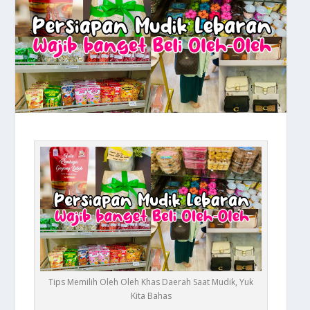
Tips Memilih Oleh Oleh Khas Daerah Saat Mudik, Yuk
Kita Bahas