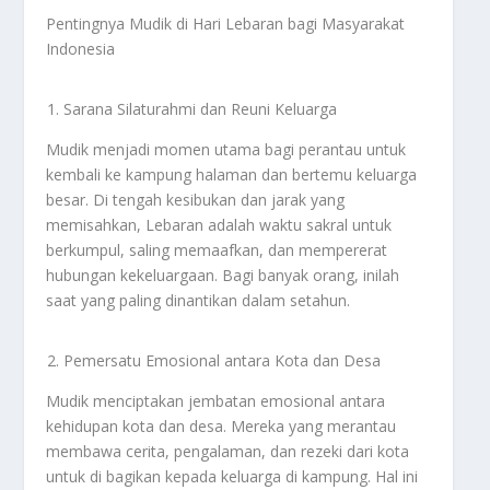
Pentingnya Mudik di Hari Lebaran bagi Masyarakat
Indonesia
Sarana Silaturahmi dan Reuni Keluarga
Mudik menjadi momen utama bagi perantau untuk
kembali ke kampung halaman dan bertemu keluarga
besar. Di tengah kesibukan dan jarak yang
memisahkan, Lebaran adalah waktu sakral untuk
berkumpul, saling memaafkan, dan mempererat
hubungan kekeluargaan. Bagi banyak orang, inilah
saat yang paling dinantikan dalam setahun.
Pemersatu Emosional antara Kota dan Desa
Mudik menciptakan jembatan emosional antara
kehidupan kota dan desa. Mereka yang merantau
membawa cerita, pengalaman, dan rezeki dari kota
untuk di bagikan kepada keluarga di kampung. Hal ini