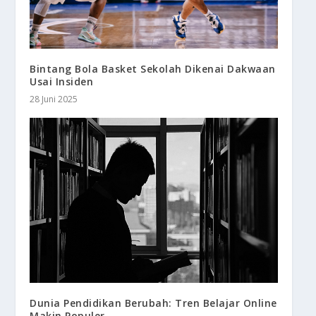
Bintang Bola Basket Sekolah Dikenai Dakwaan
Usai Insiden
28 Juni 2025
Dunia Pendidikan Berubah: Tren Belajar Online
Makin Populer