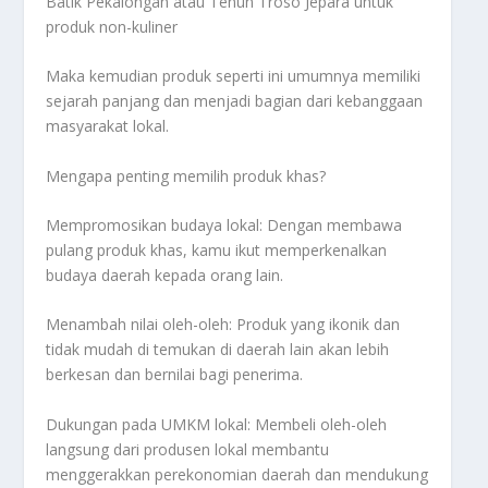
Batik Pekalongan atau Tenun Troso Jepara untuk
produk non-kuliner
Maka kemudian produk seperti ini umumnya memiliki
sejarah panjang dan menjadi bagian dari kebanggaan
masyarakat lokal.
Mengapa penting memilih produk khas?
Mempromosikan budaya lokal: Dengan membawa
pulang produk khas, kamu ikut memperkenalkan
budaya daerah kepada orang lain.
Menambah nilai oleh-oleh: Produk yang ikonik dan
tidak mudah di temukan di daerah lain akan lebih
berkesan dan bernilai bagi penerima.
Dukungan pada UMKM lokal: Membeli oleh-oleh
langsung dari produsen lokal membantu
menggerakkan perekonomian daerah dan mendukung