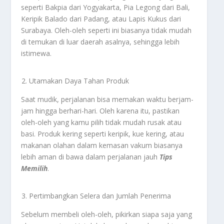
seperti Bakpia dari Yogyakarta, Pia Legong dari Bali,
Keripik Balado dari Padang, atau Lapis Kukus dari
Surabaya. Oleh-oleh seperti ini biasanya tidak mudah
di temukan di luar daerah asalnya, sehingga lebih
istimewa.
Utamakan Daya Tahan Produk
Saat mudik, perjalanan bisa memakan waktu berjam-
jam hingga berhari-hari. Oleh karena itu, pastikan
oleh-oleh yang kamu pilih tidak mudah rusak atau
basi. Produk kering seperti keripik, kue kering, atau
makanan olahan dalam kemasan vakum biasanya
lebih aman di bawa dalam perjalanan jauh
Tips
Memilih
.
Pertimbangkan Selera dan Jumlah Penerima
Sebelum membeli oleh-oleh, pikirkan siapa saja yang