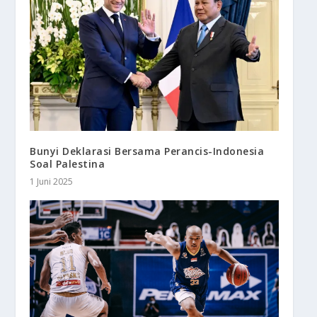
Bunyi Deklarasi Bersama Perancis-Indonesia
Soal Palestina
1 Juni 2025