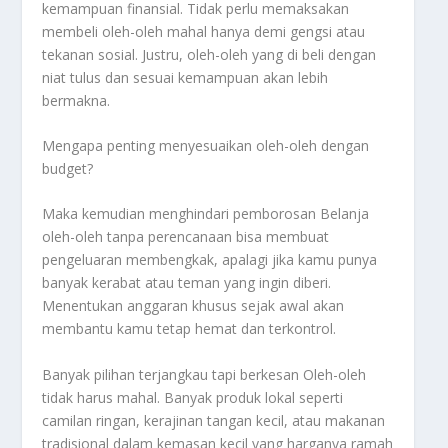
kemampuan finansial. Tidak perlu memaksakan
membeli oleh-oleh mahal hanya demi gengsi atau
tekanan sosial. Justru, oleh-oleh yang di beli dengan
niat tulus dan sesuai kemampuan akan lebih
bermakna.
Mengapa penting menyesuaikan oleh-oleh dengan
budget?
Maka kemudian menghindari pemborosan Belanja
oleh-oleh tanpa perencanaan bisa membuat
pengeluaran membengkak, apalagi jika kamu punya
banyak kerabat atau teman yang ingin diberi.
Menentukan anggaran khusus sejak awal akan
membantu kamu tetap hemat dan terkontrol.
Banyak pilihan terjangkau tapi berkesan Oleh-oleh
tidak harus mahal. Banyak produk lokal seperti
camilan ringan, kerajinan tangan kecil, atau makanan
tradisional dalam kemasan kecil yang harganya ramah