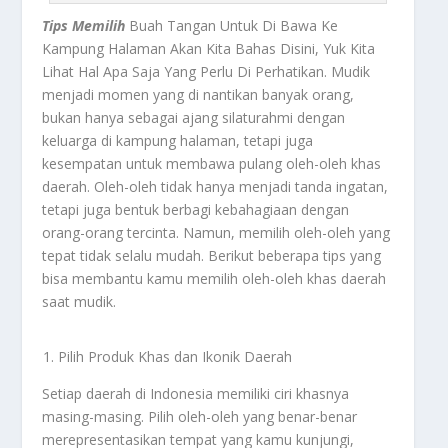
Tips Memilih
Buah Tangan Untuk Di Bawa Ke
Kampung Halaman Akan Kita Bahas Disini, Yuk Kita
Lihat Hal Apa Saja Yang Perlu Di Perhatikan. Mudik
menjadi momen yang di nantikan banyak orang,
bukan hanya sebagai ajang silaturahmi dengan
keluarga di kampung halaman, tetapi juga
kesempatan untuk membawa pulang oleh-oleh khas
daerah. Oleh-oleh tidak hanya menjadi tanda ingatan,
tetapi juga bentuk berbagi kebahagiaan dengan
orang-orang tercinta. Namun, memilih oleh-oleh yang
tepat tidak selalu mudah. Berikut beberapa tips yang
bisa membantu kamu memilih oleh-oleh khas daerah
saat mudik.
Pilih Produk Khas dan Ikonik Daerah
Setiap daerah di Indonesia memiliki ciri khasnya
masing-masing. Pilih oleh-oleh yang benar-benar
merepresentasikan tempat yang kamu kunjungi,