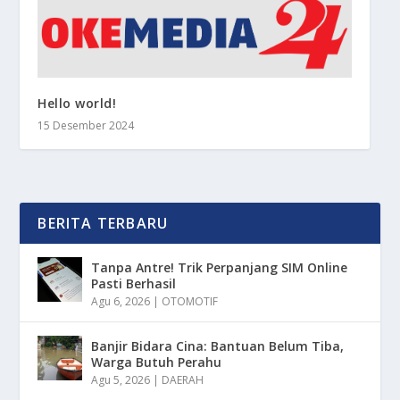
Hello world!
15 Desember 2024
BERITA TERBARU
Tanpa Antre! Trik Perpanjang SIM Online
Pasti Berhasil
Agu 6, 2026
|
OTOMOTIF
Banjir Bidara Cina: Bantuan Belum Tiba,
Warga Butuh Perahu
Agu 5, 2026
|
DAERAH