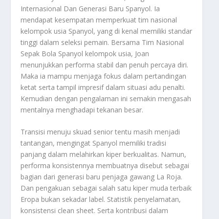
Internasional Dan Generasi Baru Spanyol
. Ia
mendapat kesempatan memperkuat tim nasional
kelompok usia Spanyol, yang di kenal memiliki standar
tinggi dalam seleksi pemain. Bersama Tim Nasional
Sepak Bola Spanyol kelompok usia, Joan
menunjukkan performa stabil dan penuh percaya diri.
Maka ia mampu menjaga fokus dalam pertandingan
ketat serta tampil impresif dalam situasi adu penalti.
Kemudian dengan pengalaman ini semakin mengasah
mentalnya menghadapi tekanan besar.
Transisi menuju skuad senior tentu masih menjadi
tantangan, mengingat Spanyol memiliki tradisi
panjang dalam melahirkan kiper berkualitas. Namun,
performa konsistennya membuatnya disebut sebagai
bagian dari generasi baru penjaga gawang La Roja.
Dan pengakuan sebagai salah satu kiper muda terbaik
Eropa bukan sekadar label. Statistik penyelamatan,
konsistensi clean sheet. Serta kontribusi dalam