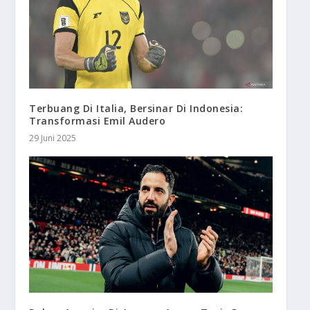
Terbuang Di Italia, Bersinar Di Indonesia:
Transformasi Emil Audero
29 Juni 2025