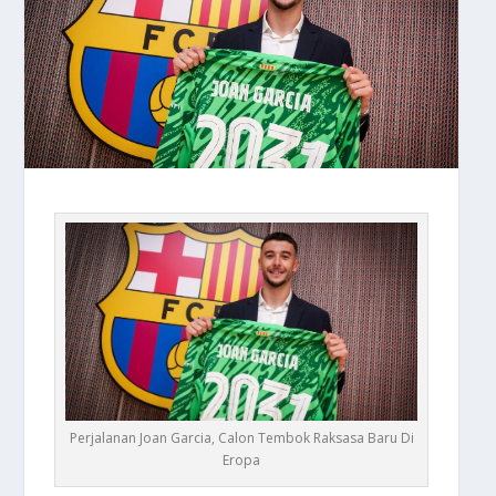
Perjalanan Joan Garcia, Calon Tembok Raksasa Baru Di
Eropa