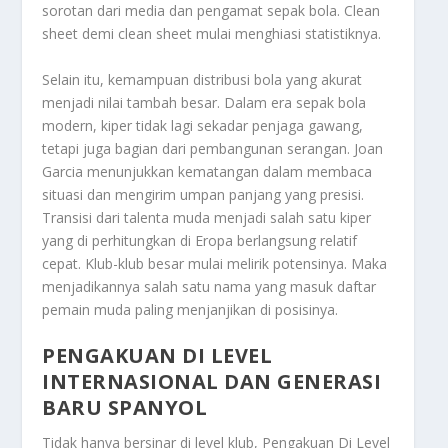
sorotan dari media dan pengamat sepak bola. Clean
sheet demi clean sheet mulai menghiasi statistiknya.
Selain itu, kemampuan distribusi bola yang akurat
menjadi nilai tambah besar. Dalam era sepak bola
modern, kiper tidak lagi sekadar penjaga gawang,
tetapi juga bagian dari pembangunan serangan. Joan
Garcia menunjukkan kematangan dalam membaca
situasi dan mengirim umpan panjang yang presisi.
Transisi dari talenta muda menjadi salah satu kiper
yang di perhitungkan di Eropa berlangsung relatif
cepat. Klub-klub besar mulai melirik potensinya. Maka
menjadikannya salah satu nama yang masuk daftar
pemain muda paling menjanjikan di posisinya.
PENGAKUAN DI LEVEL
INTERNASIONAL DAN GENERASI
BARU SPANYOL
Tidak hanya bersinar di level klub,
Pengakuan Di Level