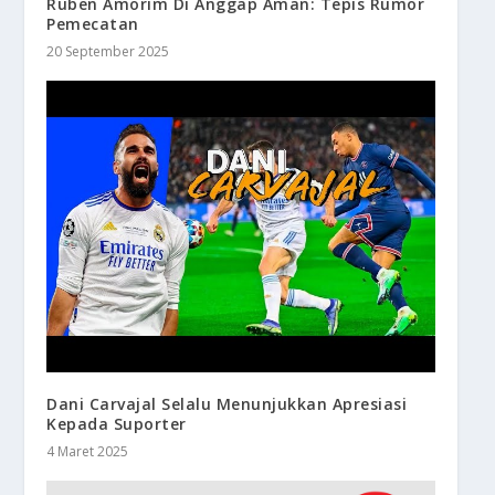
Ruben Amorim Di Anggap Aman: Tepis Rumor
Pemecatan
20 September 2025
Dani Carvajal Selalu Menunjukkan Apresiasi
Kepada Suporter
4 Maret 2025