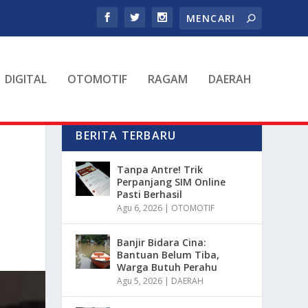
DIGITAL
OTOMOTIF
RAGAM
DAERAH
BERITA TERBARU
Tanpa Antre! Trik
Perpanjang SIM Online
Pasti Berhasil
Agu 6, 2026
|
OTOMOTIF
Banjir Bidara Cina:
Bantuan Belum Tiba,
Warga Butuh Perahu
Agu 5, 2026
|
DAERAH