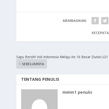
MEMBAGIKAN:
KECEPATA
Sapu Bersih! Voli Indonesia Melaju Ke 16 Besar Dunia U21
SEBELUMNYA
TENTANG PENULIS
mimin1 penulis