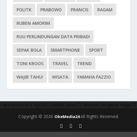
POLITK
PRABOWO
PRANCIS
RAGAM
RUBEN AMORIM
RUU PERLINDUNGAN DATA PRIBADI
SEPAK BOLA
SMARTPHONE
SPORT
TONI KROOS
TRAVEL
TREND
WAJIB TAHU!
WISATA
YAMAHA FAZZIO
Laporanmasa24
Rgo365
Rafa88
Dewa77
Hokiwin
Slotgacor
Naga77
Copyright © 2026
All Rights Reserved.
OkeMedia24