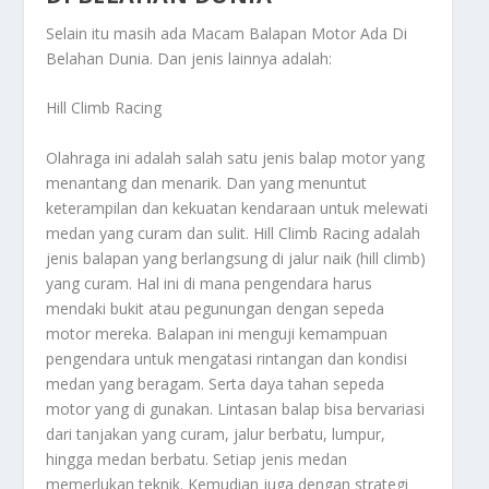
Selain itu masih ada
Macam Balapan Motor Ada Di
Belahan Dunia
. Dan jenis lainnya adalah:
Hill Climb Racing
Olahraga ini adalah salah satu jenis balap motor yang
menantang dan menarik. Dan yang menuntut
keterampilan dan kekuatan kendaraan untuk melewati
medan yang curam dan sulit. Hill Climb Racing adalah
jenis balapan yang berlangsung di jalur naik (hill climb)
yang curam. Hal ini di mana pengendara harus
mendaki bukit atau pegunungan dengan sepeda
motor mereka. Balapan ini menguji kemampuan
pengendara untuk mengatasi rintangan dan kondisi
medan yang beragam. Serta daya tahan sepeda
motor yang di gunakan. Lintasan balap bisa bervariasi
dari tanjakan yang curam, jalur berbatu, lumpur,
hingga medan berbatu. Setiap jenis medan
memerlukan teknik. Kemudian juga dengan strategi