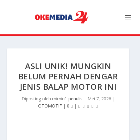
ASLI UNIK! MUNGKIN
BELUM PERNAH DENGAR
JENIS BALAP MOTOR INI
Diposting oleh
mimin1 penulis
|
Mei 7, 2026
|
OTOMOTIF
|
0
|