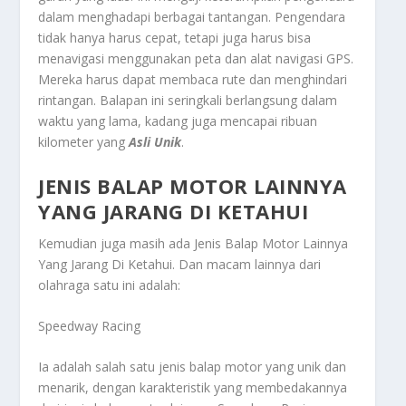
dalam menghadapi berbagai tantangan. Pengendara
tidak hanya harus cepat, tetapi juga harus bisa
menavigasi menggunakan peta dan alat navigasi GPS.
Mereka harus dapat membaca rute dan menghindari
rintangan. Balapan ini seringkali berlangsung dalam
waktu yang lama, kadang juga mencapai ribuan
kilometer yang
Asli Unik
.
JENIS BALAP MOTOR LAINNYA
YANG JARANG DI KETAHUI
Kemudian juga masih ada
Jenis Balap Motor Lainnya
Yang Jarang Di Ketahui
. Dan macam lainnya dari
olahraga satu ini adalah:
Speedway Racing
Ia adalah salah satu jenis balap motor yang unik dan
menarik, dengan karakteristik yang membedakannya