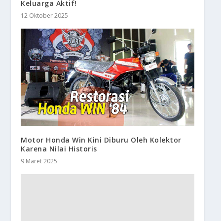
Keluarga Aktif!
12 Oktober 2025
Motor Honda Win Kini Diburu Oleh Kolektor
Karena Nilai Historis
9 Maret 2025