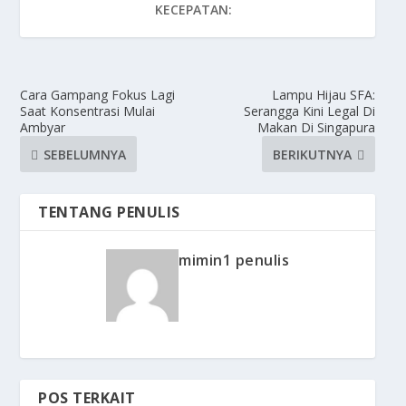
KECEPATAN:
Cara Gampang Fokus Lagi
Lampu Hijau SFA:
Saat Konsentrasi Mulai
Serangga Kini Legal Di
Ambyar
Makan Di Singapura
SEBELUMNYA
BERIKUTNYA
TENTANG PENULIS
mimin1 penulis
POS TERKAIT