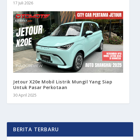
17 Juli 2026
Jetour X20e Mobil Listrik Mungil Yang Siap
Untuk Pasar Perkotaan
30 April 2025
BERITA TERBARU