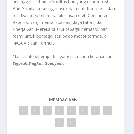
pelanggan terhadap kualitas ban yang di produksi.
Ban Goodyear sering masuk dalam daftar atas dalam
tes. Dan juga telah masuk ulasan oleh Consumer
Reports, yang menilai kualitas, daya tahan, dan
kinerja ban. Mereka di akui sebagai pemasok ban
resmi untuk berbagai seri balap motor termasuk
NASCAR dan Formula 1.
Nah itulah beberapa hal yang bisa anda ketahui dari
Sejarah Singkat Goodyear
.
MEMBAGIKAN: