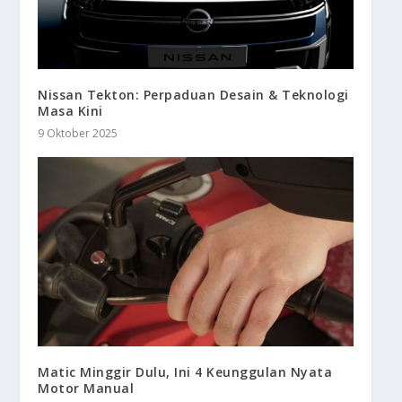
Nissan Tekton: Perpaduan Desain & Teknologi
Masa Kini
9 Oktober 2025
Matic Minggir Dulu, Ini 4 Keunggulan Nyata
Motor Manual