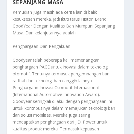
SEPANJANG MASA
Kemudian juga masih ada cerita lain di balik
kesuksesan mereka. Jadi ikuti terus
Histori Brand
GoodYear Dengan Kualitas Ban Mumpuni Sepanjang
Masa
. Dan kelanjutannya adalah:
Penghargaan Dan Pengakuan
Goodyear telah beberapa kali memenangkan
penghargaan PACE untuk inovasi dalam teknologi
otomotif. Tentunya termasuk pengembangan ban
radikal dan teknologi ban canggih lainnya.
Penghargaan Inovasi Otomotif Internasional
(International Automotive Innovation Award).
Goodyear seringkali di akui dengan penghargaan ini
untuk kontribusinya dalam memajukan teknologi ban
dan solusi mobilitas. Mereka juga sering
mendapatkan penghargaan dari J.D. Power untuk
kualitas produk mereka. Termasuk kepuasan