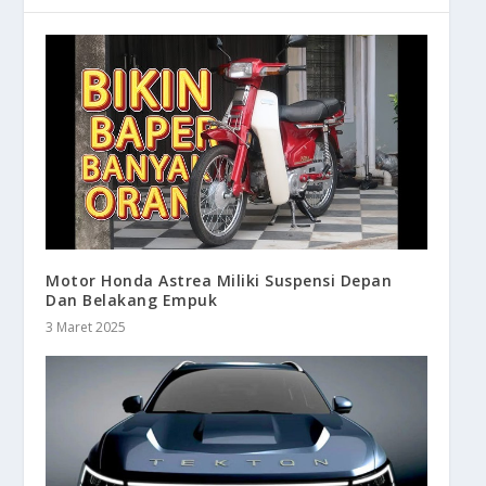
Motor Honda Astrea Miliki Suspensi Depan
Dan Belakang Empuk
3 Maret 2025