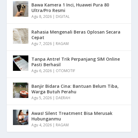
Bawa Kamera 1 Inci, Huawei Pura 80
Ultra/Pro Resmi
Agu 8, 2026
|
DIGITAL
Rahasia Mengenali Beras Oplosan Secara
Cepat
Agu 7, 2026
|
RAGAM
Tanpa Antre! Trik Perpanjang SIM Online
Pasti Berhasil
Agu 6, 2026
|
OTOMOTIF
Banjir Bidara Cina: Bantuan Belum Tiba,
Warga Butuh Perahu
Agu 5, 2026
|
DAERAH
Awas! Silent Treatment Bisa Merusak
Hubunganmu
Agu 4, 2026
|
RAGAM