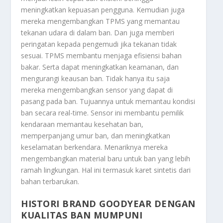
meningkatkan kepuasan pengguna. Kemudian juga
mereka mengembangkan TPMS yang memantau
tekanan udara di dalam ban. Dan juga memberi
peringatan kepada pengemudi jika tekanan tidak
sesuai. TPMS membantu menjaga efisiensi bahan
bakar. Serta dapat meningkatkan keamanan, dan
mengurangi keausan ban. Tidak hanya itu saja
mereka mengembangkan sensor yang dapat di
pasang pada ban. Tujuannya untuk memantau kondisi
ban secara real-time. Sensor ini membantu pemilik
kendaraan memantau kesehatan ban,
memperpanjang umur ban, dan meningkatkan
keselamatan berkendara. Menariknya mereka
mengembangkan material baru untuk ban yang lebih
ramah lingkungan. Hal ini termasuk karet sintetis dari
bahan terbarukan.
HISTORI BRAND GOODYEAR DENGAN
KUALITAS BAN MUMPUNI