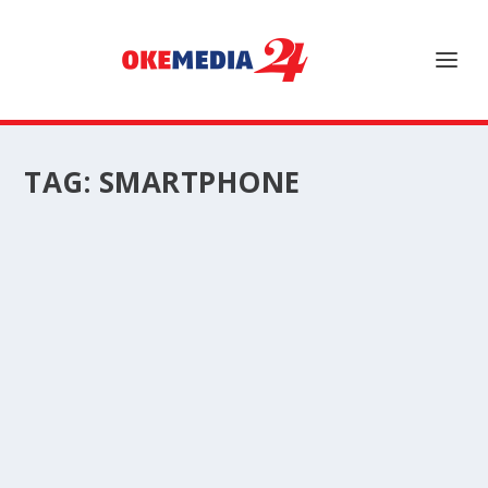
TAG:
SMARTPHONE