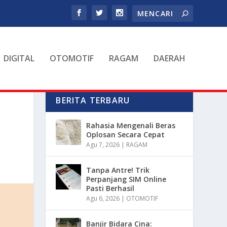
DIGITAL
OTOMOTIF
RAGAM
DAERAH
BERITA TERBARU
Rahasia Mengenali Beras
Oplosan Secara Cepat
Agu 7, 2026
|
RAGAM
Tanpa Antre! Trik
Perpanjang SIM Online
Pasti Berhasil
Agu 6, 2026
|
OTOMOTIF
Banjir Bidara Cina: