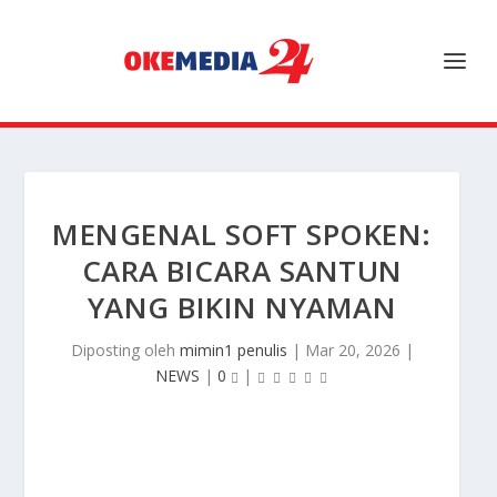
MENGENAL SOFT SPOKEN:
CARA BICARA SANTUN
YANG BIKIN NYAMAN
Diposting oleh
mimin1 penulis
|
Mar 20, 2026
|
NEWS
|
0
|