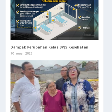
Dampak Perubahan Kelas BPJS Kesehatan
10 Januari 2025