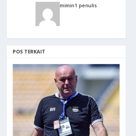
mimin1 penulis
POS TERKAIT