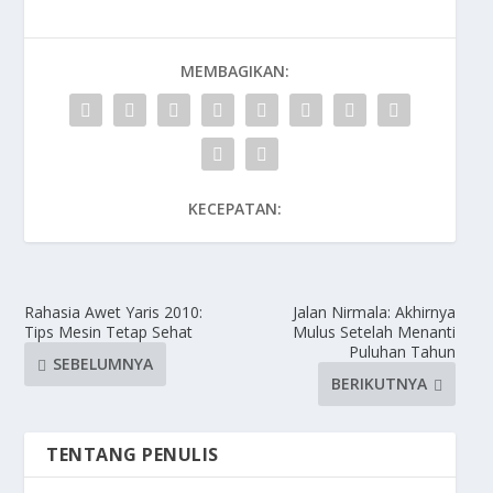
MEMBAGIKAN:
KECEPATAN:
Rahasia Awet Yaris 2010:
Jalan Nirmala: Akhirnya
Tips Mesin Tetap Sehat
Mulus Setelah Menanti
Puluhan Tahun
SEBELUMNYA
BERIKUTNYA
TENTANG PENULIS