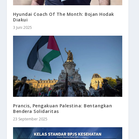
Hyundai Coach Of The Month: Bojan Hodak
Diakui
3 Juni 2025
Prancis, Pengakuan Palestina: Bentangkan
Bendera Solidaritas
23 September 2025