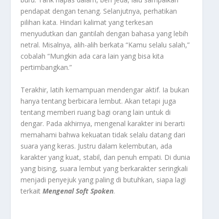
pendapat dengan tenang. Selanjutnya, perhatikan
pilihan kata. Hindari kalimat yang terkesan
menyudutkan dan gantilah dengan bahasa yang lebih
netral. Misalnya, alih-alih berkata “Kamu selalu salah,”
cobalah “Mungkin ada cara lain yang bisa kita
pertimbangkan.”
Terakhir, latih kemampuan mendengar aktif. Ia bukan
hanya tentang berbicara lembut. Akan tetapi juga
tentang memberi ruang bagi orang lain untuk di
dengar. Pada akhirnya, mengenal karakter ini berarti
memahami bahwa kekuatan tidak selalu datang dari
suara yang keras. Justru dalam kelembutan, ada
karakter yang kuat, stabil, dan penuh empati. Di dunia
yang bising, suara lembut yang berkarakter seringkali
menjadi penyejuk yang paling di butuhkan, siapa lagi
terkait
Mengenal Soft Spoken
.