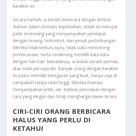
karakter ini.
Secara harfiah, ia berarti berbicara dengan lembut.
Namun dalam konteks kepribadian, istilah ini merujuk
pada seseorang yang menyampaikan pendapat
dengan tenang, terkontrol, dan penuh pertimbangan.
Mereka tidak terburu-buru, tidak suka memotong
pembicaraan. Serta cenderung memilih kata-kata
dengan hati-hati. Menariknya, ia bukan berarti pemalu
atau tidak percaya diri. Banyak orang dengan karakter
ini justru memiliki ketegasan yang kuat, hanya saja di
sampaikan tanpa nada tinggi. Mereka mampu
menyampaikan kritik, ide. Bahkan penolakan dengan
cara yang elegan dan tetap menghargai lawan bicara.
CIRI-CIRI ORANG BERBICARA
HALUS YANG PERLU DI
KETAHUI