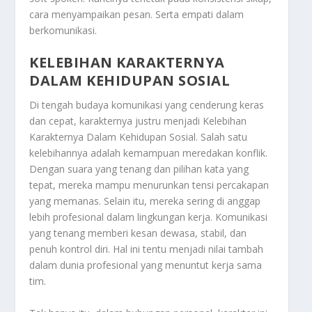
cara menyampaikan pesan. Serta empati dalam
berkomunikasi.
KELEBIHAN KARAKTERNYA
DALAM KEHIDUPAN SOSIAL
Di tengah budaya komunikasi yang cenderung keras
dan cepat, karakternya justru menjadi
Kelebihan
Karakternya Dalam Kehidupan Sosial
. Salah satu
kelebihannya adalah kemampuan meredakan konflik.
Dengan suara yang tenang dan pilihan kata yang
tepat, mereka mampu menurunkan tensi percakapan
yang memanas. Selain itu, mereka sering di anggap
lebih profesional dalam lingkungan kerja. Komunikasi
yang tenang memberi kesan dewasa, stabil, dan
penuh kontrol diri. Hal ini tentu menjadi nilai tambah
dalam dunia profesional yang menuntut kerja sama
tim.