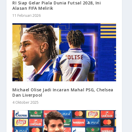
RI Siap Gelar Piala Dunia Futsal 2028, Ini
Alasan FIFA Melirik
11 Februari 2026
Michael Olise Jadi Incaran Mahal PSG, Chelsea
Dan Liverpool
4 Oktober 2025