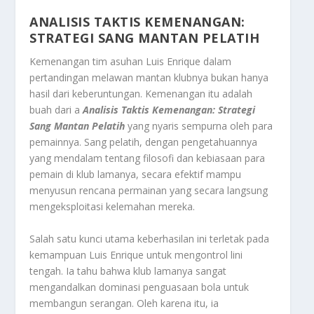
ANALISIS TAKTIS KEMENANGAN:
STRATEGI SANG MANTAN PELATIH
Kemenangan tim asuhan Luis Enrique dalam
pertandingan melawan mantan klubnya bukan hanya
hasil dari keberuntungan. Kemenangan itu adalah
buah dari a
Analisis Taktis Kemenangan: Strategi
Sang Mantan Pelatih
yang nyaris sempurna oleh para
pemainnya. Sang pelatih, dengan pengetahuannya
yang mendalam tentang filosofi dan kebiasaan para
pemain di klub lamanya, secara efektif mampu
menyusun rencana permainan yang secara langsung
mengeksploitasi kelemahan mereka.
Salah satu kunci utama keberhasilan ini terletak pada
kemampuan Luis Enrique untuk mengontrol lini
tengah. Ia tahu bahwa klub lamanya sangat
mengandalkan dominasi penguasaan bola untuk
membangun serangan. Oleh karena itu, ia