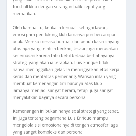
football
klub dengan serangan balik cepat yang
mematikan.
Oleh karena itu, ketika ia kembali sebagai lawan,
emosi para pendukung klub lamanya pun bercampur
aduk. Mereka merasa hormat dan penuh kasih sayang
atas apa yang telah ia berikan, tetapi juga merasakan
kecemasan karena tahu betul betapa berbahayanya
strategi yang akan ia terapkan. Luis Enrique tidak
hanya meninggalkan gelar. Ia meninggalkan etos kerja
keras dan mentalitas pemenang. Warisan inilah yang
membuat kemenangan tim barunya atas klub
lamanya menjadi sangat berarti, tetapi juga sangat
menyakitkan baginya secara personal.
Kemenangan ini bukan hanya soal strategi yang tepat.
Ini juga tentang bagaimana Luis Enrique mampu
mengelola sisi emosionalnya di tengah atmosfer laga
yang sangat kompleks dan personal.