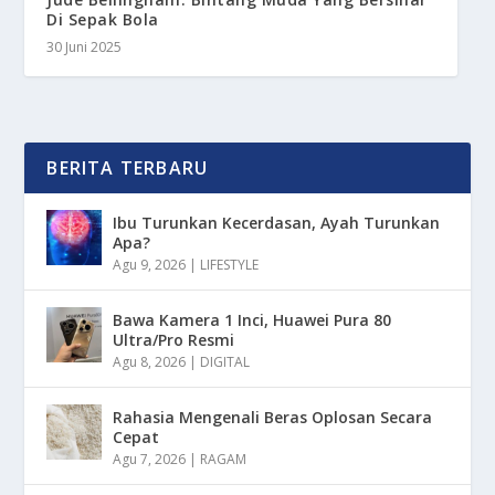
Di Sepak Bola
30 Juni 2025
BERITA TERBARU
Ibu Turunkan Kecerdasan, Ayah Turunkan
Apa?
Agu 9, 2026
|
LIFESTYLE
Bawa Kamera 1 Inci, Huawei Pura 80
Ultra/Pro Resmi
Agu 8, 2026
|
DIGITAL
Rahasia Mengenali Beras Oplosan Secara
Cepat
Agu 7, 2026
|
RAGAM