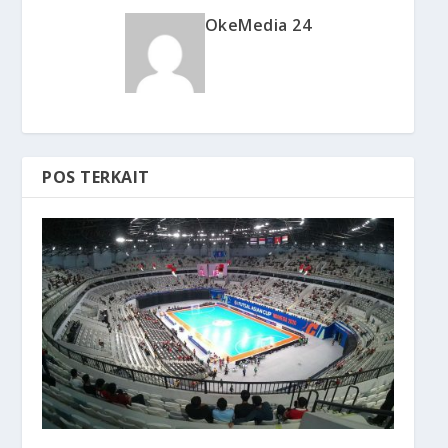
OkeMedia 24
POS TERKAIT