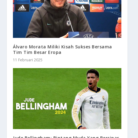
Álvaro Morata Miliki Kisah Sukses Bersama
Tim Tim Besar Eropa
11 Februari 2025
Jude Bellingham: Bintang Muda Yang Bersinar