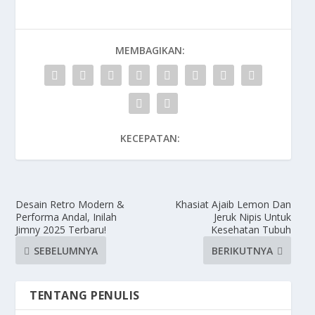
MEMBAGIKAN:
KECEPATAN:
Desain Retro Modern &
Khasiat Ajaib Lemon Dan
Performa Andal, Inilah
Jeruk Nipis Untuk
Jimny 2025 Terbaru!
Kesehatan Tubuh
SEBELUMNYA
BERIKUTNYA
TENTANG PENULIS