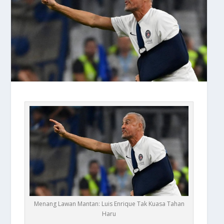
Menang Lawan Mantan: Luis Enrique Tak Kuasa Tahan
Haru