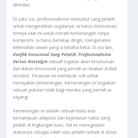
dihindari.
Di satu sisi, profesionalisme menuntut sang pelatih
untuk mengerahkan segalanya. Ia harus memotivasi
timnya saat ini untuk meraih kemenangan tanpa
kompromi. Ia harus bersikap dingin, menganalisis
kelemahan lawan yang ia ketahui betul. Di sisi lain,
Konflik Emosional Sang Pelatih: Profesionalisme
Versus Nostalgia
sebuah ingatan akan kesuksesan
dan ikatan emosional yang pernah ia rasakan di klub
tersebut. Perasaan ini membuat sulit untuk
merayakan kemenangan. Kemenangan ini bagaikan
sebuah pukulan telak bagi mereka yang pernah ia
sayangi.
Kemenangan ini adalah sebuah bukti atas
kemampuan adaptasi dan kejeniusan taktis sang
pelatih di lingkungan baru. Hal ini menegaskan
statusnya sebagai salah satu pelatih terbaik di dunia