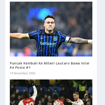
Puncak Kembali Ke Milan! Lautaro Bawa Inter
Ke Posisi #1
10 November 2025