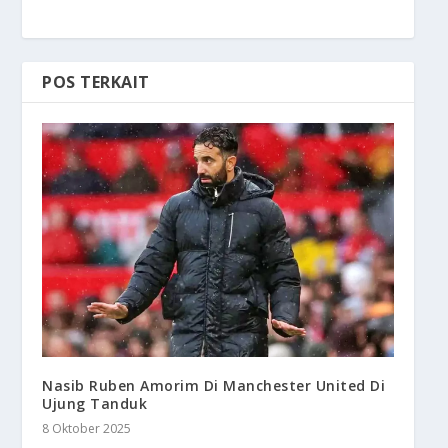
POS TERKAIT
Nasib Ruben Amorim Di Manchester United Di
Ujung Tanduk
8 Oktober 2025