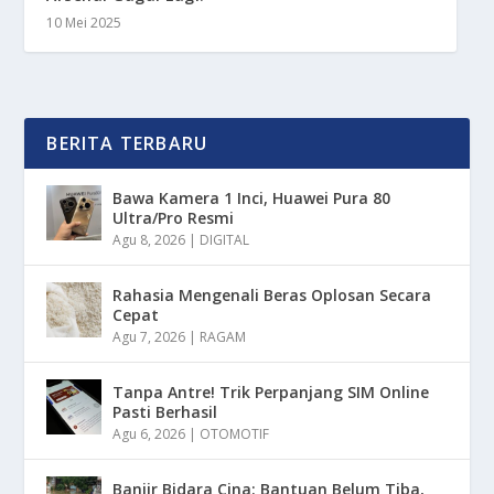
10 Mei 2025
BERITA TERBARU
Bawa Kamera 1 Inci, Huawei Pura 80
Ultra/Pro Resmi
Agu 8, 2026
|
DIGITAL
Rahasia Mengenali Beras Oplosan Secara
Cepat
Agu 7, 2026
|
RAGAM
Tanpa Antre! Trik Perpanjang SIM Online
Pasti Berhasil
Agu 6, 2026
|
OTOMOTIF
Banjir Bidara Cina: Bantuan Belum Tiba,