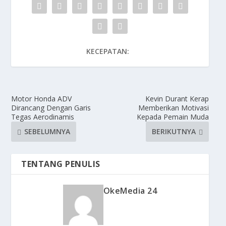
KECEPATAN:
Motor Honda ADV
Kevin Durant Kerap
Dirancang Dengan Garis
Memberikan Motivasi
Tegas Aerodinamis
Kepada Pemain Muda
SEBELUMNYA
BERIKUTNYA
TENTANG PENULIS
OkeMedia 24