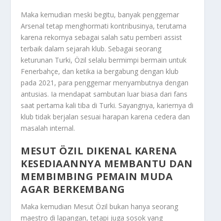
Maka kemudian meski begitu, banyak penggemar
Arsenal tetap menghormati kontribusinya, terutama
karena rekornya sebagai salah satu pemberi assist
terbaik dalam sejarah klub. Sebagai seorang
keturunan Turki, Özil selalu bermimpi bermain untuk
Fenerbahçe, dan ketika ia bergabung dengan klub
pada 2021, para penggemar menyambutnya dengan
antusias. Ia mendapat sambutan luar biasa dari fans
saat pertama kali tiba di Turki. Sayangnya, kariernya di
klub tidak berjalan sesuai harapan karena cedera dan
masalah internal.
MESUT ÖZIL DIKENAL KARENA
KESEDIAANNYA MEMBANTU DAN
MEMBIMBING PEMAIN MUDA
AGAR BERKEMBANG
Maka kemudian Mesut Özil bukan hanya seorang
maestro di lapangan, tetapi juga sosok yang