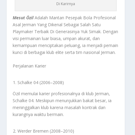
Di Karirnya
Mesut Özil
Adalah Mantan Pesepak Bola Profesional
Asal Jerman Yang Dikenal Sebagai Salah Satu
Playmaker Terbaik Di Generasinya Yuk Simak. Dengan
visi permainan luar biasa, umpan akurat, dan
kemampuan menciptakan peluang, ia menjadi pemain
kunci di berbagai klub elite serta tim nasional Jerman.
Perjalanan Karier
Schalke 04 (2006–2008)
Özil memulai karier profesionalnya di klub Jerman,
Schalke 04. Meskipun menunjukkan bakat besar, ia
meninggalkan klub karena masalah kontrak dan
kurangnya waktu bermain.
Werder Bremen (2008–2010)