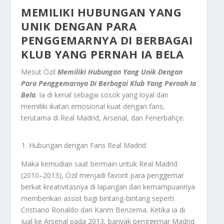
MEMILIKI HUBUNGAN YANG
UNIK DENGAN PARA
PENGGEMARNYA DI BERBAGAI
KLUB YANG PERNAH IA BELA
Mesut Özil
Memiliki Hubungan Yang Unik Dengan
Para Penggemarnya Di Berbagai Klub Yang Pernah Ia
Bela
. Ia di kenal sebagai sosok yang loyal dan
memiliki ikatan emosional kuat dengan fans,
terutama di Real Madrid, Arsenal, dan Fenerbahçe.
Hubungan dengan Fans Real Madrid
Maka kemudian saat bermain untuk Real Madrid
(2010–2013), Özil menjadi favorit para penggemar
berkat kreativitasnya di lapangan dan kemampuannya
memberikan assist bagi bintang-bintang seperti
Cristiano Ronaldo dan Karim Benzema. Ketika ia di
jual ke Arsenal pada 2013, banyak penggemar Madrid