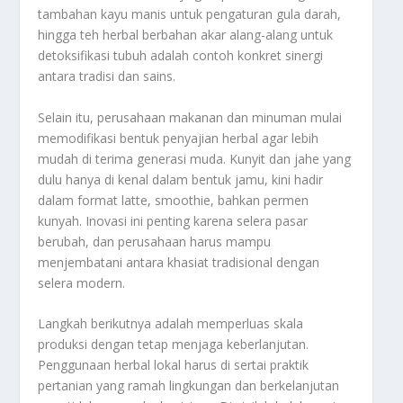
tambahan kayu manis untuk pengaturan gula darah,
hingga teh herbal berbahan akar alang-alang untuk
detoksifikasi tubuh adalah contoh konkret sinergi
antara tradisi dan sains.
Selain itu, perusahaan makanan dan minuman mulai
memodifikasi bentuk penyajian herbal agar lebih
mudah di terima generasi muda. Kunyit dan jahe yang
dulu hanya di kenal dalam bentuk jamu, kini hadir
dalam format latte, smoothie, bahkan permen
kunyah. Inovasi ini penting karena selera pasar
berubah, dan perusahaan harus mampu
menjembatani antara khasiat tradisional dengan
selera modern.
Langkah berikutnya adalah memperluas skala
produksi dengan tetap menjaga keberlanjutan.
Penggunaan herbal lokal harus di sertai praktik
pertanian yang ramah lingkungan dan berkelanjutan