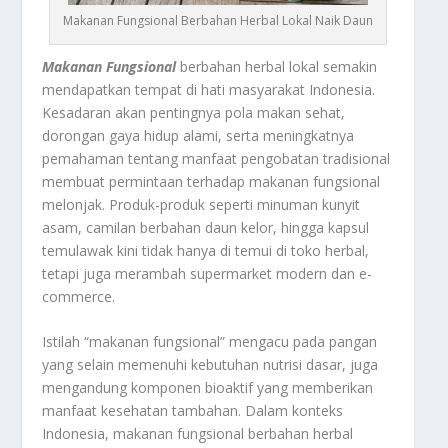
Makanan Fungsional Berbahan Herbal Lokal Naik Daun
Makanan Fungsional
berbahan herbal lokal semakin
mendapatkan tempat di hati masyarakat Indonesia.
Kesadaran akan pentingnya pola makan sehat,
dorongan gaya hidup alami, serta meningkatnya
pemahaman tentang manfaat pengobatan tradisional
membuat permintaan terhadap makanan fungsional
melonjak. Produk-produk seperti minuman kunyit
asam, camilan berbahan daun kelor, hingga kapsul
temulawak kini tidak hanya di temui di toko herbal,
tetapi juga merambah supermarket modern dan e-
commerce.
Istilah “makanan fungsional” mengacu pada pangan
yang selain memenuhi kebutuhan nutrisi dasar, juga
mengandung komponen bioaktif yang memberikan
manfaat kesehatan tambahan. Dalam konteks
Indonesia, makanan fungsional berbahan herbal