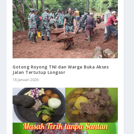
Gotong Royong TNI dan Warga Buka Akses
Jalan Tertutup Longsor
18 Januari 2026