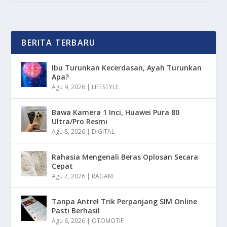
BERITA TERBARU
Ibu Turunkan Kecerdasan, Ayah Turunkan
Apa?
Agu 9, 2026
|
LIFESTYLE
Bawa Kamera 1 Inci, Huawei Pura 80
Ultra/Pro Resmi
Agu 8, 2026
|
DIGITAL
Rahasia Mengenali Beras Oplosan Secara
Cepat
Agu 7, 2026
|
RAGAM
Tanpa Antre! Trik Perpanjang SIM Online
Pasti Berhasil
Agu 6, 2026
|
OTOMOTIF