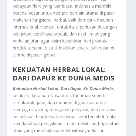
kekayaan flora yang luar biasa, Indonesia memiliki
potensi besar untuk menjadi pemain utama di pasar
makanan fungsional herbal, baik domestik maupun
internasional. Namun, untuk itu di perlukan dukungan
kebijakan, sertifikasi produk, dan riset ilmiah yang
berkelanjutan agar klaim kesehatan dari produk-
produk tersebut bisa di buktikan secara sahih dan di
terima di pasar global.
KEKUATAN HERBAL LOKAL:
DARI DAPUR KE DUNIA MEDIS
Kekuatan Herbal Lokal: Dari Dapur Ke Dunia Medis,
sejak era kerajaan Nusantara, tanaman seperti
temulawak, jahe, dan meniran di gunakan untuk
menjaga stamina, mengobati penyakit, dan merawat
kecantikan. Kini, kekuatan herbal lokal tersebut mulai
mendapatkan pengakuan ilmiah melalui berbagai studi
klinis yang membuktikan efektivitasnya. Hal ini