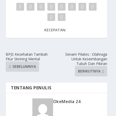
KECEPATAN:
BPJS Kesehatan Tambah
Senam Pilates : Olahraga
Fitur Skrining Mental
Untuk Keseimbangan
Tubuh Dan Pikiran
SEBELUMNYA
BERIKUTNYA
TENTANG PENULIS
OkeMedia 24