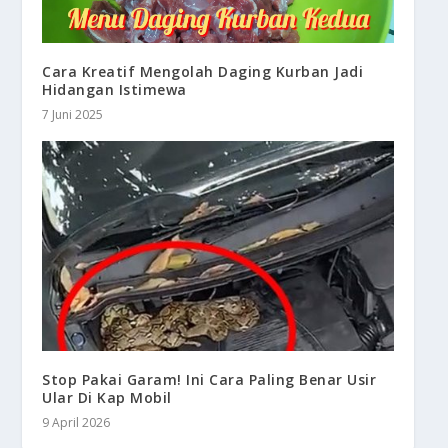
Cara Kreatif Mengolah Daging Kurban Jadi
Hidangan Istimewa
7 Juni 2025
Stop Pakai Garam! Ini Cara Paling Benar Usir
Ular Di Kap Mobil
9 April 2026