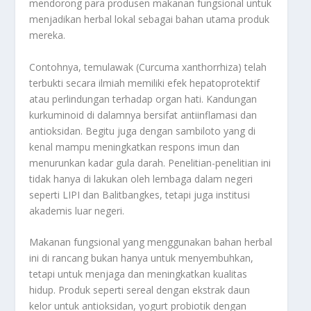
mendorong para produsen makanan fungsional untuk
menjadikan herbal lokal sebagai bahan utama produk
mereka.
Contohnya, temulawak (Curcuma xanthorrhiza) telah
terbukti secara ilmiah memiliki efek hepatoprotektif
atau perlindungan terhadap organ hati. Kandungan
kurkuminoid di dalamnya bersifat antiinflamasi dan
antioksidan. Begitu juga dengan sambiloto yang di
kenal mampu meningkatkan respons imun dan
menurunkan kadar gula darah. Penelitian-penelitian ini
tidak hanya di lakukan oleh lembaga dalam negeri
seperti LIPI dan Balitbangkes, tetapi juga institusi
akademis luar negeri.
Makanan fungsional yang menggunakan bahan herbal
ini di rancang bukan hanya untuk menyembuhkan,
tetapi untuk menjaga dan meningkatkan kualitas
hidup. Produk seperti sereal dengan ekstrak daun
kelor untuk antioksidan, yogurt probiotik dengan