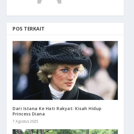
POS TERKAIT
Dari Istana Ke Hati Rakyat: Kisah Hidup
Princess Diana
7 Agustus 2025