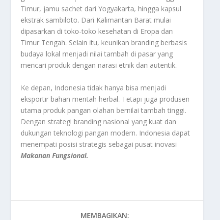
Timur, jamu sachet dari Yogyakarta, hingga kapsul
ekstrak sambiloto. Dari Kalimantan Barat mulai
dipasarkan di toko-toko kesehatan di Eropa dan
Timur Tengah. Selain itu, keunikan branding berbasis
budaya lokal menjadi nilai tambah di pasar yang
mencari produk dengan narasi etnik dan autentik.
Ke depan, Indonesia tidak hanya bisa menjadi
eksportir bahan mentah herbal. Tetapi juga produsen
utama produk pangan olahan bernilai tambah tinggi.
Dengan strategi branding nasional yang kuat dan
dukungan teknologi pangan modern. Indonesia dapat
menempati posisi strategis sebagai pusat inovasi
Makanan Fungsional.
MEMBAGIKAN: