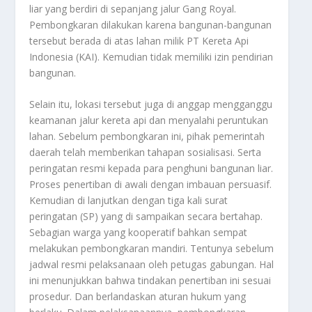
liar yang berdiri di sepanjang jalur Gang Royal.
Pembongkaran dilakukan karena bangunan-bangunan
tersebut berada di atas lahan milik PT Kereta Api
Indonesia (KAI). Kemudian tidak memiliki izin pendirian
bangunan.
Selain itu, lokasi tersebut juga di anggap mengganggu
keamanan jalur kereta api dan menyalahi peruntukan
lahan. Sebelum pembongkaran ini, pihak pemerintah
daerah telah memberikan tahapan sosialisasi. Serta
peringatan resmi kepada para penghuni bangunan liar.
Proses penertiban di awali dengan imbauan persuasif.
Kemudian di lanjutkan dengan tiga kali surat
peringatan (SP) yang di sampaikan secara bertahap.
Sebagian warga yang kooperatif bahkan sempat
melakukan pembongkaran mandiri. Tentunya sebelum
jadwal resmi pelaksanaan oleh petugas gabungan. Hal
ini menunjukkan bahwa tindakan penertiban ini sesuai
prosedur. Dan berlandaskan aturan hukum yang