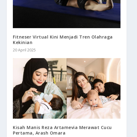
Fitneser Virtual Kini Menjadi Tren Olahraga
Kekinian
20 April 2025
Kisah Manis Reza Artamevia Merawat Cucu
Pertama, Arash Omara