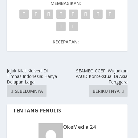
MEMBAGIKAN:
KECEPATAN:
Jejak Kilat Kluivert Di
SEAMEO CCEP: Wujudkan
Timnas Indonesia: Hanya
PAUD Kontekstual Di Asia
Delapan Laga
Tenggara
SEBELUMNYA
BERIKUTNYA
TENTANG PENULIS
OkeMedia 24