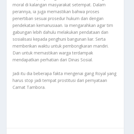
moral di kalangan masyarakat setempat. Dalam
perannya, ia juga memastikan bahwa proses
penertiban sesuai prosedur hukum dan dengan
pendekatan kemanusiaan. Ia mengarahkan agar tim
gabungan lebih dahulu melakukan pendataan dan
sosialisasi kepada penghuni bangunan liar. Serta
memberikan waktu untuk pembongkaran mandiri.
Dan untuk memastikan warga terdampak
mendapatkan perhatian dari Dinas Sosial.
Jadi itu dia beberapa fakta mengenai gang Royal yang
harus stop jadi tempat prostitusi dari pernyataan
Camat Tambora
.