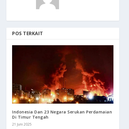
POS TERKAIT
Indonesia Dan 23 Negara Serukan Perdamaian
Di Timur Tengah
21 Juni 2025