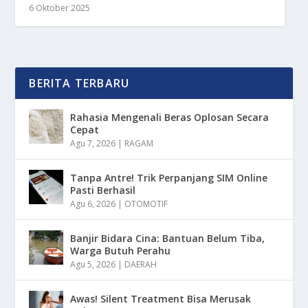
6 Oktober 2025
BERITA TERBARU
Rahasia Mengenali Beras Oplosan Secara
Cepat
Agu 7, 2026
|
RAGAM
Tanpa Antre! Trik Perpanjang SIM Online
Pasti Berhasil
Agu 6, 2026
|
OTOMOTIF
Banjir Bidara Cina: Bantuan Belum Tiba,
Warga Butuh Perahu
Agu 5, 2026
|
DAERAH
Awas! Silent Treatment Bisa Merusak