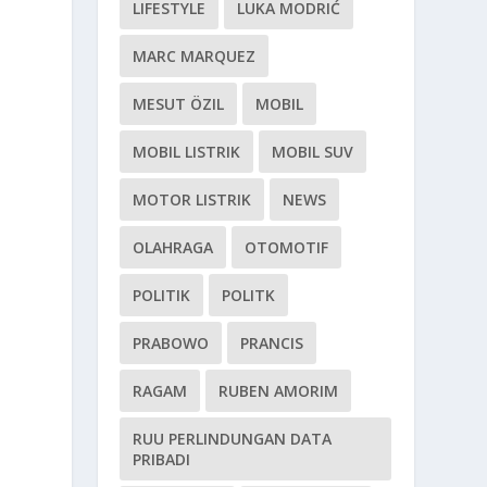
LIFESTYLE
LUKA MODRIĆ
MARC MARQUEZ
MESUT ÖZIL
MOBIL
MOBIL LISTRIK
MOBIL SUV
MOTOR LISTRIK
NEWS
OLAHRAGA
OTOMOTIF
POLITIK
POLITK
PRABOWO
PRANCIS
RAGAM
RUBEN AMORIM
RUU PERLINDUNGAN DATA
PRIBADI