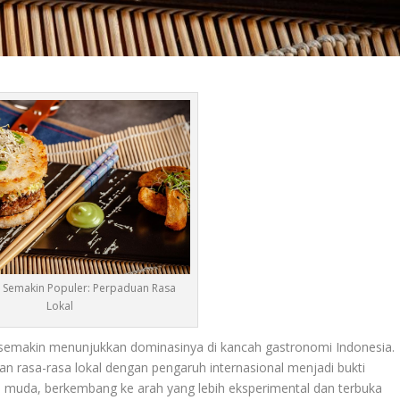
si Semakin Populer: Perpaduan Rasa
Lokal
semakin menunjukkan dominasinya di kancah gastronomi Indonesia.
 rasa-rasa lokal dengan pengaruh internasional menjadi bukti
 muda, berkembang ke arah yang lebih eksperimental dan terbuka