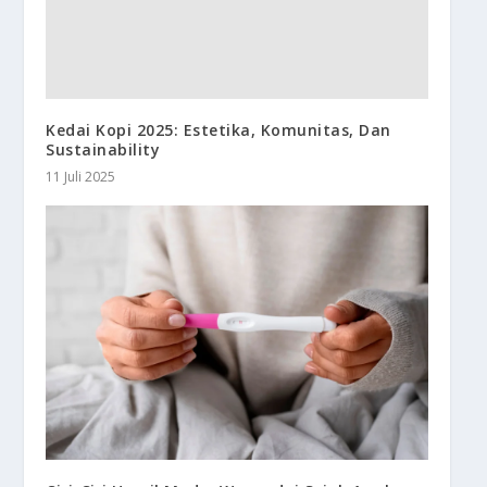
Kedai Kopi 2025: Estetika, Komunitas, Dan
Sustainability
11 Juli 2025