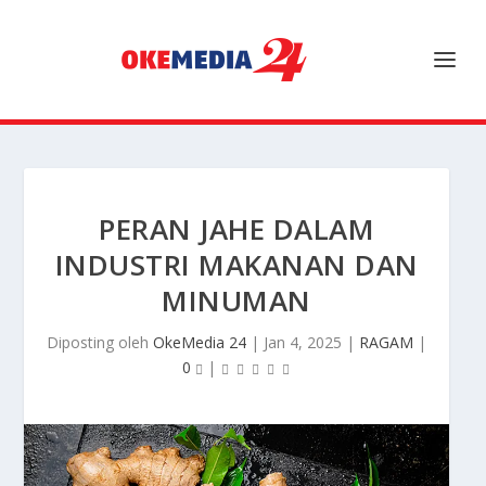
PERAN JAHE DALAM
INDUSTRI MAKANAN DAN
MINUMAN
Diposting oleh
OkeMedia 24
|
Jan 4, 2025
|
RAGAM
|
0
|