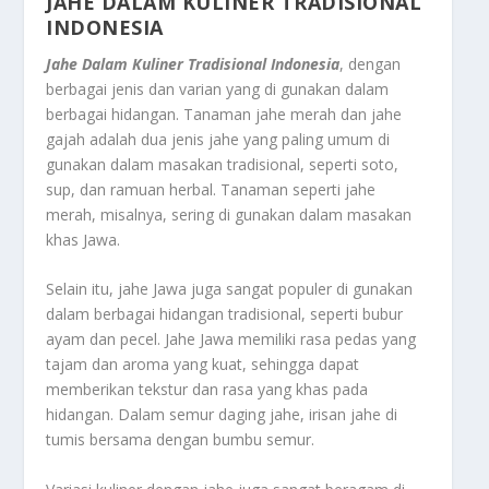
JAHE DALAM KULINER TRADISIONAL
INDONESIA
Jahe Dalam Kuliner Tradisional Indonesia
, dengan
berbagai jenis dan varian yang di gunakan dalam
berbagai hidangan. Tanaman jahe merah dan jahe
gajah adalah dua jenis jahe yang paling umum di
gunakan dalam masakan tradisional, seperti soto,
sup, dan ramuan herbal. Tanaman seperti jahe
merah, misalnya, sering di gunakan dalam masakan
khas Jawa.
Selain itu, jahe Jawa juga sangat populer di gunakan
dalam berbagai hidangan tradisional, seperti bubur
ayam dan pecel. Jahe Jawa memiliki rasa pedas yang
tajam dan aroma yang kuat, sehingga dapat
memberikan tekstur dan rasa yang khas pada
hidangan. Dalam semur daging jahe, irisan jahe di
tumis bersama dengan bumbu semur.