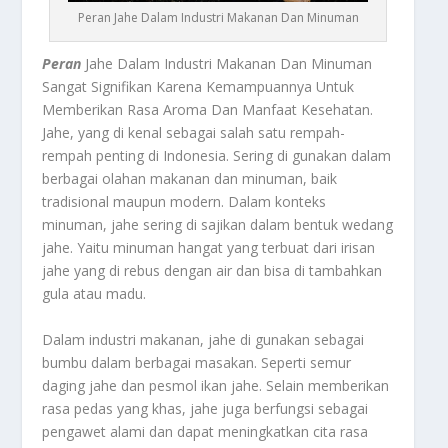
Peran Jahe Dalam Industri Makanan Dan Minuman
Peran
Jahe Dalam Industri Makanan Dan Minuman
Sangat Signifikan Karena Kemampuannya Untuk
Memberikan Rasa Aroma Dan Manfaat Kesehatan.
Jahe, yang di kenal sebagai salah satu rempah-
rempah penting di Indonesia. Sering di gunakan dalam
berbagai olahan makanan dan minuman, baik
tradisional maupun modern. Dalam konteks
minuman, jahe sering di sajikan dalam bentuk wedang
jahe. Yaitu minuman hangat yang terbuat dari irisan
jahe yang di rebus dengan air dan bisa di tambahkan
gula atau madu.
Dalam industri makanan, jahe di gunakan sebagai
bumbu dalam berbagai masakan. Seperti semur
daging jahe dan pesmol ikan jahe. Selain memberikan
rasa pedas yang khas, jahe juga berfungsi sebagai
pengawet alami dan dapat meningkatkan cita rasa