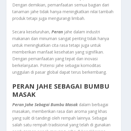
Dengan demikian, pemanfaatan semua bagian dari
tanaman jahe tidak hanya meningkatkan nilai tambah
produk tetapi juga mengurangi limbah.
Secara keseluruhan,
Peran
jahe dalam industri
makanan dan minuman sangat penting tidak hanya
untuk meningkatkan cita rasa tetapi juga untuk
memberikan manfaat kesehatan yang signifikan.
Dengan pemanfaatan yang tepat dan inovasi
berkelanjutan. Potensi jahe sebagai komoditas
unggulan di pasar global dapat terus berkembang.
PERAN JAHE SEBAGAI BUMBU
MASAK
Peran Jahe Sebagai Bumbu Masak
dalam berbagai
masakan, memberikan rasa dan aroma yang khas
yang sulit di tandingi oleh rempah lainnya. Sebagai
salah satu rempah tradisional yang telah di gunakan