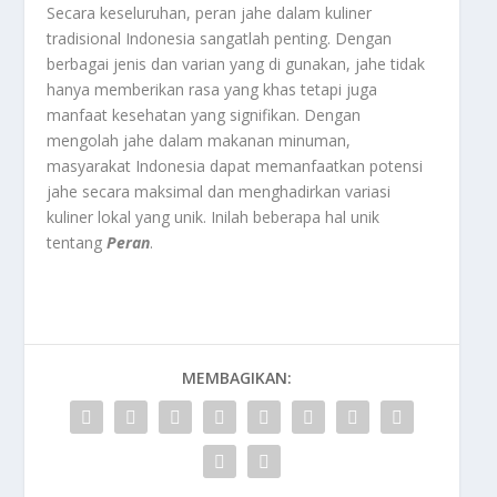
Secara keseluruhan, peran jahe dalam kuliner
tradisional Indonesia sangatlah penting. Dengan
berbagai jenis dan varian yang di gunakan, jahe tidak
hanya memberikan rasa yang khas tetapi juga
manfaat kesehatan yang signifikan. Dengan
mengolah jahe dalam makanan minuman,
masyarakat Indonesia dapat memanfaatkan potensi
jahe secara maksimal dan menghadirkan variasi
kuliner lokal yang unik. Inilah beberapa hal unik
tentang
Peran
.
MEMBAGIKAN: