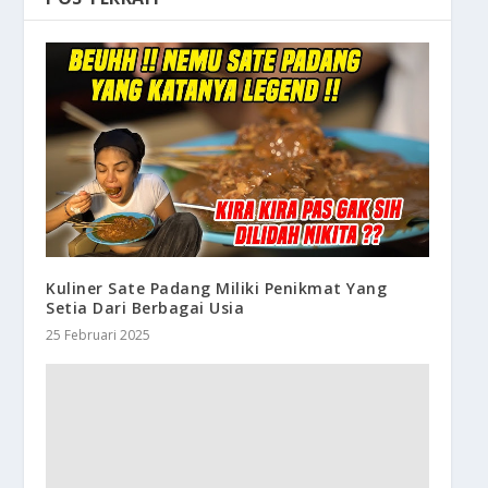
Kuliner Sate Padang Miliki Penikmat Yang
Setia Dari Berbagai Usia
25 Februari 2025