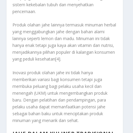
sistem kekebalan tubuh dan menyehatkan
pencernaan.
Produk olahan jahe lainnya termasuk minuman herbal
yang menggabungkan jahe dengan bahan alami
lainnya seperti lemon dan madu. Minuman ini tidak
hanya enak tetapi juga kaya akan vitamin dan nutrisi,
menjadikannya pilihan populer di kalangan konsumen
yang peduli kesehatan[4].
Inovasi produk olahan jahe ini tidak hanya
memberikan variasi bagi konsumen tetapi juga
membuka peluang bagi pelaku usaha kecil dan
menengah (UKM) untuk mengembangkan produk
baru. Dengan pelatihan dan pendampingan, para
pelaku usaha dapat memanfaatkan potensi jahe
sebagai bahan baku untuk menciptakan produk
minuman yang menarik dan sehat.