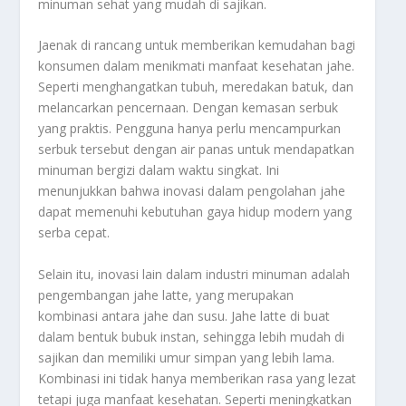
minuman sehat yang mudah di sajikan.
Jaenak di rancang untuk memberikan kemudahan bagi
konsumen dalam menikmati manfaat kesehatan jahe.
Seperti menghangatkan tubuh, meredakan batuk, dan
melancarkan pencernaan. Dengan kemasan serbuk
yang praktis. Pengguna hanya perlu mencampurkan
serbuk tersebut dengan air panas untuk mendapatkan
minuman bergizi dalam waktu singkat. Ini
menunjukkan bahwa inovasi dalam pengolahan jahe
dapat memenuhi kebutuhan gaya hidup modern yang
serba cepat.
Selain itu, inovasi lain dalam industri minuman adalah
pengembangan jahe latte, yang merupakan
kombinasi antara jahe dan susu. Jahe latte di buat
dalam bentuk bubuk instan, sehingga lebih mudah di
sajikan dan memiliki umur simpan yang lebih lama.
Kombinasi ini tidak hanya memberikan rasa yang lezat
tetapi juga manfaat kesehatan. Seperti meningkatkan