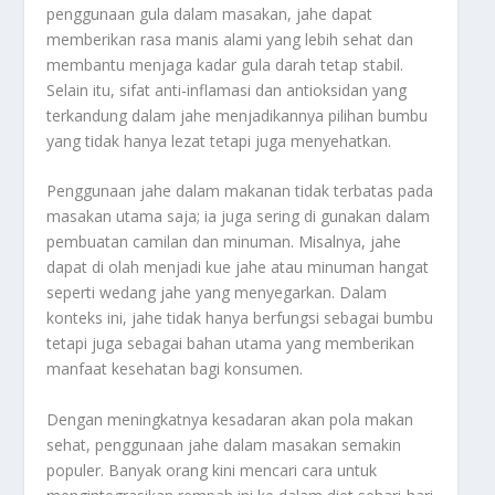
penggunaan gula dalam masakan, jahe dapat
memberikan rasa manis alami yang lebih sehat dan
membantu menjaga kadar gula darah tetap stabil.
Selain itu, sifat anti-inflamasi dan antioksidan yang
terkandung dalam jahe menjadikannya pilihan bumbu
yang tidak hanya lezat tetapi juga menyehatkan.
Penggunaan jahe dalam makanan tidak terbatas pada
masakan utama saja; ia juga sering di gunakan dalam
pembuatan camilan dan minuman. Misalnya, jahe
dapat di olah menjadi kue jahe atau minuman hangat
seperti wedang jahe yang menyegarkan. Dalam
konteks ini, jahe tidak hanya berfungsi sebagai bumbu
tetapi juga sebagai bahan utama yang memberikan
manfaat kesehatan bagi konsumen.
Dengan meningkatnya kesadaran akan pola makan
sehat, penggunaan jahe dalam masakan semakin
populer. Banyak orang kini mencari cara untuk