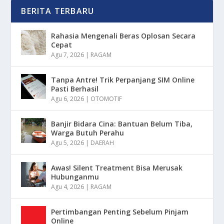
BERITA TERBARU
Rahasia Mengenali Beras Oplosan Secara
Cepat
Agu 7, 2026
|
RAGAM
Tanpa Antre! Trik Perpanjang SIM Online
Pasti Berhasil
Agu 6, 2026
|
OTOMOTIF
Banjir Bidara Cina: Bantuan Belum Tiba,
Warga Butuh Perahu
Agu 5, 2026
|
DAERAH
Awas! Silent Treatment Bisa Merusak
Hubunganmu
Agu 4, 2026
|
RAGAM
Pertimbangan Penting Sebelum Pinjam
Online