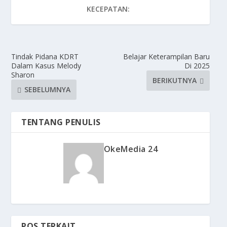
KECEPATAN:
Tindak Pidana KDRT
Belajar Keterampilan Baru
Dalam Kasus Melody
Di 2025
Sharon
BERIKUTNYA
SEBELUMNYA
TENTANG PENULIS
OkeMedia 24
POS TERKAIT