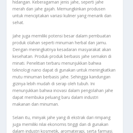
hidangan. Keberagaman jenis jahe, seperti jahe
merah dan jahe gajah. Memungkinkan produsen
untuk menciptakan variasi kuliner yang menarik dan
sehat.
Jahe juga memiliki potensi besar dalam pembuatan
produk olahan seperti minuman herbal dan jamu.
Dengan meningkatnya kesadaran masyarakat akan
kesehatan. Produk-produk berbasis jahe semakin di
minati. Penelitian terbaru menunjukkan bahwa
teknologi nano dapat di gunakan untuk meningkatkan
mutu minuman berbasis jahe. Sehingga kandungan
gizinya lebih mudah di serap oleh tubuh. Ini
menunjukkan bahwa inovasi dalam pengolahan jahe
dapat membuka peluang baru dalam industri
makanan dan minuman.
Selain itu, minyak jahe yang di ekstrak dari rimpang
juga memiliki nilai ekonomis tinggi dan di gunakan
dalam industri kosmetik, aromaterapi, serta farmasi.