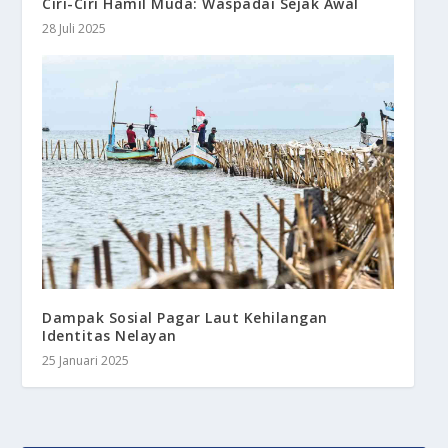
Ciri-Ciri Hamil Muda: Waspadai Sejak Awal
28 Juli 2025
Dampak Sosial Pagar Laut Kehilangan
Identitas Nelayan
25 Januari 2025