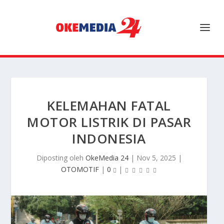
KELEMAHAN FATAL
MOTOR LISTRIK DI PASAR
INDONESIA
Diposting oleh
OkeMedia 24
|
Nov 5, 2025
|
OTOMOTIF
|
0
|