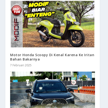
Motor Honda Scoopy Di Kenal Karena Ke Iritan
Bahan Bakarnya
7 Februari 2025