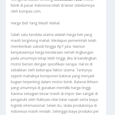
listrik di pasar Indonesia telah di lansir sebelumnya
oleh kompas.com.
Harga Beli Yang Masih Mahal
Salah satu kendala utama adalah harga beli yang
masih tergolong mahal. Meskipun pemerintah telah
memberikan subsidi hingga Rp7 juta. Namun
kenyataannya harga kendaraan ramah lingkungan
pada umumnya tetap lebih tinggi. Jika di bandingkan
motor bensin dengan spesifikasi serupa. Hal ini di
sebabkan oleh beberapa faktor utama. Tentunya
seperti mahalnya komponen baterai yang menjadi
bagian terpenting dalam motor listrik. Baterai lithium
yang umumnya di gunakan memiliki harga tinggi.
Karena sebagian besar masih di impor dan sangat di
pengaruhi oleh fluktuasi nilai tukar rupiah serta biaya
logistik internasional. Selain itu, skala produksinya di
Indonesia masih rendah. Sehingga biaya produksi per