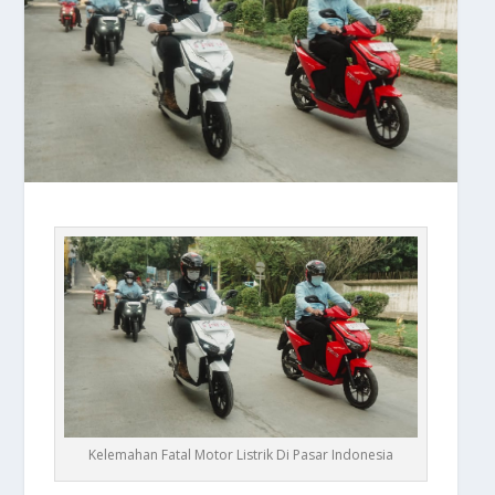
Kelemahan Fatal Motor Listrik Di Pasar Indonesia