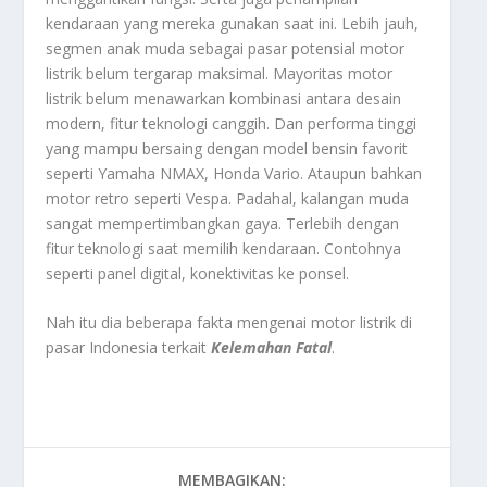
kendaraan yang mereka gunakan saat ini. Lebih jauh,
segmen anak muda sebagai pasar potensial motor
listrik belum tergarap maksimal. Mayoritas motor
listrik belum menawarkan kombinasi antara desain
modern, fitur teknologi canggih. Dan performa tinggi
yang mampu bersaing dengan model bensin favorit
seperti Yamaha NMAX, Honda Vario. Ataupun bahkan
motor retro seperti Vespa. Padahal, kalangan muda
sangat mempertimbangkan gaya. Terlebih dengan
fitur teknologi saat memilih kendaraan. Contohnya
seperti panel digital, konektivitas ke ponsel.
Nah itu dia beberapa fakta mengenai motor listrik di
pasar Indonesia terkait
Kelemahan Fatal
.
MEMBAGIKAN: