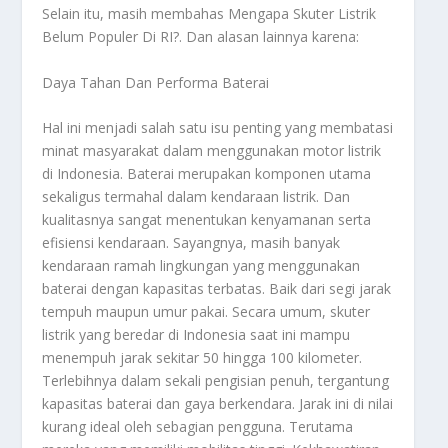
Selain itu, masih membahas
Mengapa Skuter Listrik
Belum Populer Di RI?
. Dan alasan lainnya karena:
Daya Tahan Dan Performa Baterai
Hal ini menjadi salah satu isu penting yang membatasi
minat masyarakat dalam menggunakan motor listrik
di Indonesia. Baterai merupakan komponen utama
sekaligus termahal dalam kendaraan listrik. Dan
kualitasnya sangat menentukan kenyamanan serta
efisiensi kendaraan. Sayangnya, masih banyak
kendaraan ramah lingkungan yang menggunakan
baterai dengan kapasitas terbatas. Baik dari segi jarak
tempuh maupun umur pakai. Secara umum, skuter
listrik yang beredar di Indonesia saat ini mampu
menempuh jarak sekitar 50 hingga 100 kilometer.
Terlebihnya dalam sekali pengisian penuh, tergantung
kapasitas baterai dan gaya berkendara. Jarak ini di nilai
kurang ideal oleh sebagian pengguna. Terutama