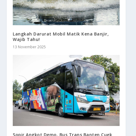
Langkah Darurat Mobil Matik Kena Banjir,
Wajib Tahu!
13 November 2025
Sopir Angkot Demo, Bus Trans Banten Cuek