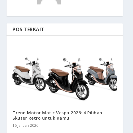
POS TERKAIT
Trend Motor Matic Vespa 2026: 4 Pilihan
Skuter Retro untuk Kamu
16 Januari 2026