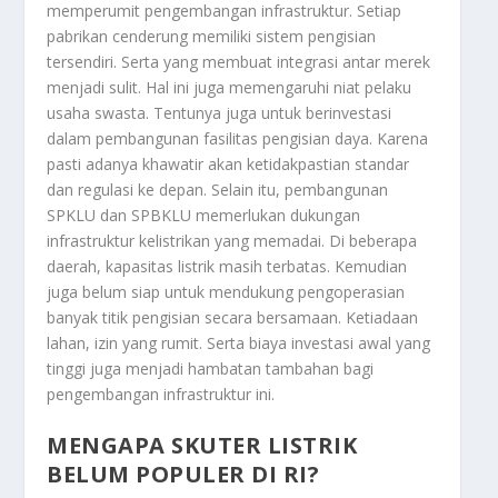
memperumit pengembangan infrastruktur. Setiap
pabrikan cenderung memiliki sistem pengisian
tersendiri. Serta yang membuat integrasi antar merek
menjadi sulit. Hal ini juga memengaruhi niat pelaku
usaha swasta. Tentunya juga untuk berinvestasi
dalam pembangunan fasilitas pengisian daya. Karena
pasti adanya khawatir akan ketidakpastian standar
dan regulasi ke depan. Selain itu, pembangunan
SPKLU dan SPBKLU memerlukan dukungan
infrastruktur kelistrikan yang memadai. Di beberapa
daerah, kapasitas listrik masih terbatas. Kemudian
juga belum siap untuk mendukung pengoperasian
banyak titik pengisian secara bersamaan. Ketiadaan
lahan, izin yang rumit. Serta biaya investasi awal yang
tinggi juga menjadi hambatan tambahan bagi
pengembangan infrastruktur ini.
MENGAPA SKUTER LISTRIK
BELUM POPULER DI RI?