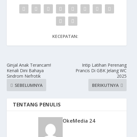
KECEPATAN:
Ginjal Anak Terancam!
Intip Latihan Perenang
Kenali Dini Bahaya
Prancis Di GBK Jelang WC
Sindrom Nefrotik
2025
SEBELUMNYA
BERIKUTNYA
TENTANG PENULIS
OkeMedia 24