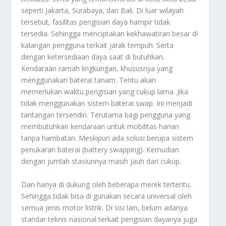
seperti Jakarta, Surabaya, dan Bali. Di luar wilayah
tersebut, fasilitas pengisian daya hampir tidak
tersedia. Sehingga menciptakan kekhawatiran besar di
kalangan pengguna terkait jarak tempuh. Serta
dengan ketersediaan daya saat di butuhkan.
Kendaraan ramah lingkungan, khususnya yang
menggunakan baterai tanam. Tentu akan
memerlukan waktu pengisian yang cukup lama. Jika
tidak menggunakan sistem baterai swap. Ini menjadi
tantangan tersendiri. Terutama bagi pengguna yang
membutuhkan kendaraan untuk mobilitas harian
tanpa hambatan. Meskipun ada solusi berupa sistem
penukaran baterai (battery swapping). Kemudian
dengan jumlah stasiunnya masih jauh dari cukup.
Dan hanya di dukung oleh beberapa merek tertentu.
Sehingga tidak bisa di gunakan secara universal oleh
semua jenis motor listrik. Di sisi lain, belum adanya
standar teknis nasional terkait pengisian dayanya juga