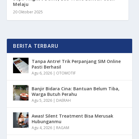
Melaju
20 Oktober 2025
BERITA TERBARU
Tanpa Antre! Trik Perpanjang SIM Online
Pasti Berhasil
Agu 6, 2026
|
OTOMOTIF
Banjir Bidara Cina: Bantuan Belum Tiba,
Warga Butuh Perahu
Agu 5, 2026
|
DAERAH
Awas! Silent Treatment Bisa Merusak
Hubunganmu
Agu 4, 2026
|
RAGAM