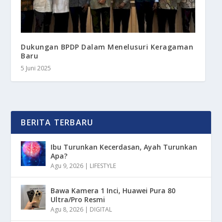
Dukungan BPDP Dalam Menelusuri Keragaman
Baru
5 Juni 2025
BERITA TERBARU
Ibu Turunkan Kecerdasan, Ayah Turunkan
Apa?
Agu 9, 2026
|
LIFESTYLE
Bawa Kamera 1 Inci, Huawei Pura 80
Ultra/Pro Resmi
Agu 8, 2026
|
DIGITAL