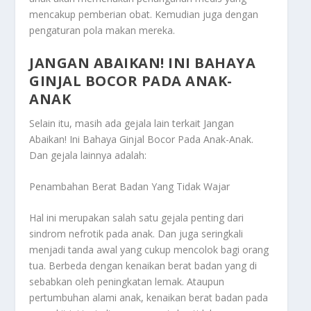
mencakup pemberian obat. Kemudian juga dengan
pengaturan pola makan mereka.
JANGAN ABAIKAN! INI BAHAYA
GINJAL BOCOR PADA ANAK-
ANAK
Selain itu, masih ada gejala lain terkait
Jangan
Abaikan! Ini Bahaya Ginjal Bocor Pada Anak-Anak
.
Dan gejala lainnya adalah:
Penambahan Berat Badan Yang Tidak Wajar
Hal ini merupakan salah satu gejala penting dari
sindrom nefrotik pada anak. Dan juga seringkali
menjadi tanda awal yang cukup mencolok bagi orang
tua. Berbeda dengan kenaikan berat badan yang di
sebabkan oleh peningkatan lemak. Ataupun
pertumbuhan alami anak, kenaikan berat badan pada