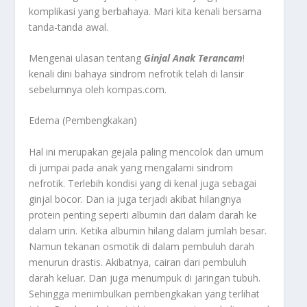
komplikasi yang berbahaya. Mari kita kenali bersama
tanda-tanda awal.
Mengenai ulasan tentang
Ginjal Anak Terancam
!
kenali dini bahaya sindrom nefrotik telah di lansir
sebelumnya oleh kompas.com.
Edema (Pembengkakan)
Hal ini merupakan gejala paling mencolok dan umum
di jumpai pada anak yang mengalami sindrom
nefrotik. Terlebih kondisi yang di kenal juga sebagai
ginjal bocor. Dan ia juga terjadi akibat hilangnya
protein penting seperti albumin dari dalam darah ke
dalam urin. Ketika albumin hilang dalam jumlah besar.
Namun tekanan osmotik di dalam pembuluh darah
menurun drastis. Akibatnya, cairan dari pembuluh
darah keluar. Dan juga menumpuk di jaringan tubuh.
Sehingga menimbulkan pembengkakan yang terlihat