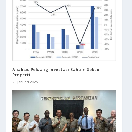
Analisis Peluang Investasi Saham Sektor
Properti
20 Januari 2025