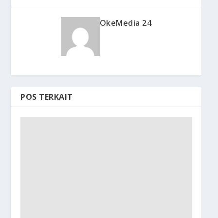
OkeMedia 24
POS TERKAIT