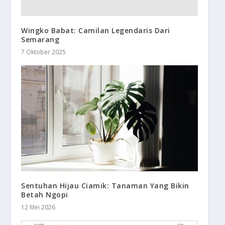
Wingko Babat: Camilan Legendaris Dari
Semarang
7 Oktober 2025
Sentuhan Hijau Ciamik: Tanaman Yang Bikin
Betah Ngopi
12 Mei 2026