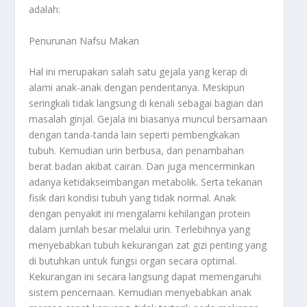
adalah:
Penurunan Nafsu Makan
Hal ini merupakan salah satu gejala yang kerap di
alami anak-anak dengan penderitanya. Meskipun
seringkali tidak langsung di kenali sebagai bagian dari
masalah ginjal. Gejala ini biasanya muncul bersamaan
dengan tanda-tanda lain seperti pembengkakan
tubuh. Kemudian urin berbusa, dan penambahan
berat badan akibat cairan. Dan juga mencerminkan
adanya ketidakseimbangan metabolik. Serta tekanan
fisik dari kondisi tubuh yang tidak normal. Anak
dengan penyakit ini mengalami kehilangan protein
dalam jumlah besar melalui urin. Terlebihnya yang
menyebabkan tubuh kekurangan zat gizi penting yang
di butuhkan untuk fungsi organ secara optimal.
Kekurangan ini secara langsung dapat memengaruhi
sistem pencernaan. Kemudian menyebabkan anak