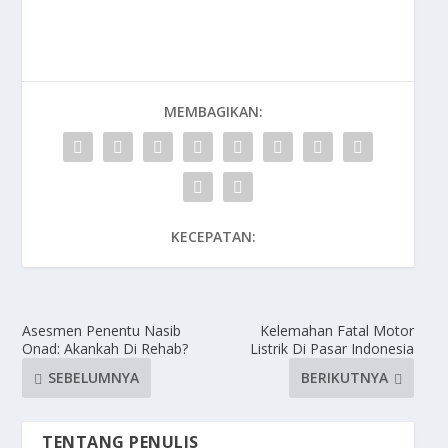
MEMBAGIKAN:
KECEPATAN:
Asesmen Penentu Nasib
Kelemahan Fatal Motor
Onad: Akankah Di Rehab?
Listrik Di Pasar Indonesia
SEBELUMNYA
BERIKUTNYA
TENTANG PENULIS