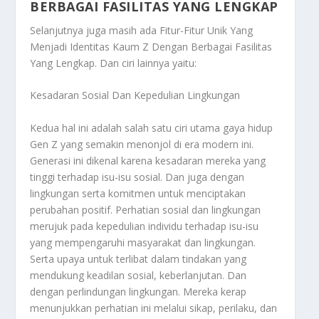
BERBAGAI FASILITAS YANG LENGKAP
Selanjutnya juga masih ada
Fitur-Fitur Unik Yang
Menjadi Identitas Kaum Z Dengan Berbagai Fasilitas
Yang Lengkap
. Dan ciri lainnya yaitu:
Kesadaran Sosial Dan Kepedulian Lingkungan
Kedua hal ini adalah salah satu ciri utama gaya hidup
Gen Z yang semakin menonjol di era modern ini.
Generasi ini dikenal karena kesadaran mereka yang
tinggi terhadap isu-isu sosial. Dan juga dengan
lingkungan serta komitmen untuk menciptakan
perubahan positif. Perhatian sosial dan lingkungan
merujuk pada kepedulian individu terhadap isu-isu
yang mempengaruhi masyarakat dan lingkungan.
Serta upaya untuk terlibat dalam tindakan yang
mendukung keadilan sosial, keberlanjutan. Dan
dengan perlindungan lingkungan. Mereka kerap
menunjukkan perhatian ini melalui sikap, perilaku, dan