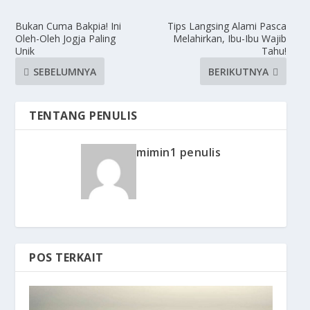
Bukan Cuma Bakpia! Ini
Tips Langsing Alami Pasca
Oleh-Oleh Jogja Paling
Melahirkan, Ibu-Ibu Wajib
Unik
Tahu!
SEBELUMNYA
BERIKUTNYA
TENTANG PENULIS
mimin1 penulis
POS TERKAIT