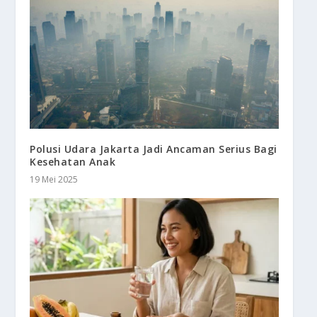
Polusi Udara Jakarta Jadi Ancaman Serius Bagi
Kesehatan Anak
19 Mei 2025