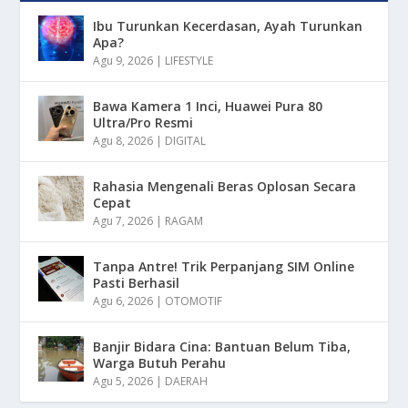
Ibu Turunkan Kecerdasan, Ayah Turunkan
Apa?
Agu 9, 2026
|
LIFESTYLE
Bawa Kamera 1 Inci, Huawei Pura 80
Ultra/Pro Resmi
Agu 8, 2026
|
DIGITAL
Rahasia Mengenali Beras Oplosan Secara
Cepat
Agu 7, 2026
|
RAGAM
Tanpa Antre! Trik Perpanjang SIM Online
Pasti Berhasil
Agu 6, 2026
|
OTOMOTIF
Banjir Bidara Cina: Bantuan Belum Tiba,
Warga Butuh Perahu
Agu 5, 2026
|
DAERAH