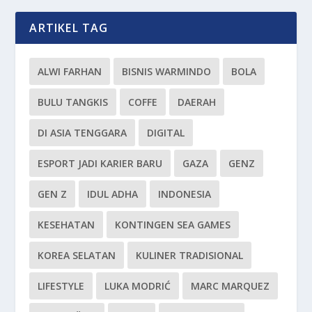
ARTIKEL TAG
ALWI FARHAN
BISNIS WARMINDO
BOLA
BULU TANGKIS
COFFE
DAERAH
DI ASIA TENGGARA
DIGITAL
ESPORT JADI KARIER BARU
GAZA
GENZ
GEN Z
IDUL ADHA
INDONESIA
KESEHATAN
KONTINGEN SEA GAMES
KOREA SELATAN
KULINER TRADISIONAL
LIFESTYLE
LUKA MODRIĆ
MARC MARQUEZ