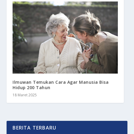
Ilmuwan Temukan Cara Agar Manusia Bisa
Hidup 200 Tahun
18 Maret 2025
BERITA TERBARU