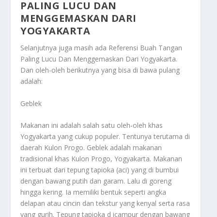
PALING LUCU DAN
MENGGEMASKAN DARI
YOGYAKARTA
Selanjutnya juga masih ada
Referensi Buah Tangan
Paling Lucu Dan Menggemaskan Dari Yogyakarta
.
Dan oleh-oleh berikutnya yang bisa di bawa pulang
adalah:
Geblek
Makanan ini adalah salah satu oleh-oleh khas
Yogyakarta yang cukup populer. Tentunya terutama di
daerah Kulon Progo. Geblek adalah makanan
tradisional khas Kulon Progo, Yogyakarta. Makanan
ini terbuat dari tepung tapioka (aci) yang di bumbui
dengan bawang putih dan garam. Lalu di goreng
hingga kering. Ia memiliki bentuk seperti angka
delapan atau cincin dan tekstur yang kenyal serta rasa
yang gurih. Tepung tapioka d icampur dengan bawang