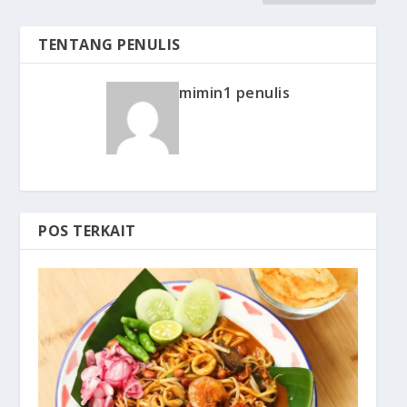
TENTANG PENULIS
mimin1 penulis
POS TERKAIT