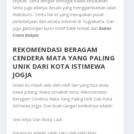
sejarah. Serta dengan berbagai tradisi kesultanan.
Serta juga adanya desain yang menggambarkan Jalan
Malioboro. Tentu hal ini yang merupakan pusat
perbelanjaan dan wisata terkenal di Yogyakarta. Dan
juga gantungan kunci motif batik terkait dari
Bukan
Cuma Bakpia
.
REKOMENDASI BERAGAM
CENDERA MATA YANG PALING
UNIK DARI KOTA ISTIMEWA
JOGJA
Selain itu masih ada oleh-oleh lain yang bisa anda
bawa pulang. Maka simaklah terus
Rekomendasi
Beragam Cendera Mata Yang Paling Unik Dari Kota
Istimewa Jogja
. Dan buah tangan berikutnya adalah:
Seni Kriya Dari Biota Laut
Barang ini adalah salah satu oleh-oleh khas