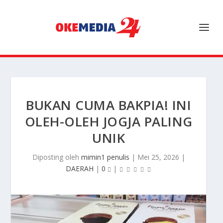
BUKAN CUMA BAKPIA! INI
OLEH-OLEH JOGJA PALING
UNIK
Diposting oleh
mimin1 penulis
|
Mei 25, 2026
|
DAERAH
|
0
|