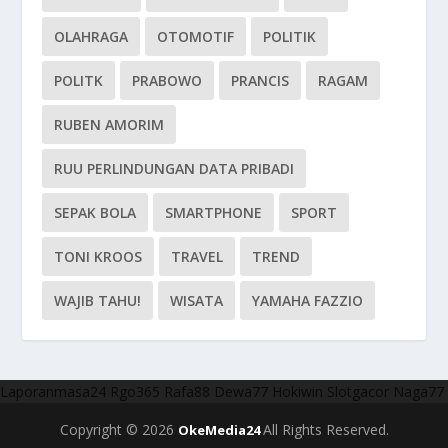
OLAHRAGA
OTOMOTIF
POLITIK
POLITK
PRABOWO
PRANCIS
RAGAM
RUBEN AMORIM
RUU PERLINDUNGAN DATA PRIBADI
SEPAK BOLA
SMARTPHONE
SPORT
TONI KROOS
TRAVEL
TREND
WAJIB TAHU!
WISATA
YAMAHA FAZZIO
Laporanmasa24
Rgo365
Rafa88
Dewa77
Hokiwin
Slotgacor
Naga77
Copyright © 2026
All Rights Reserved.
OkeMedia24