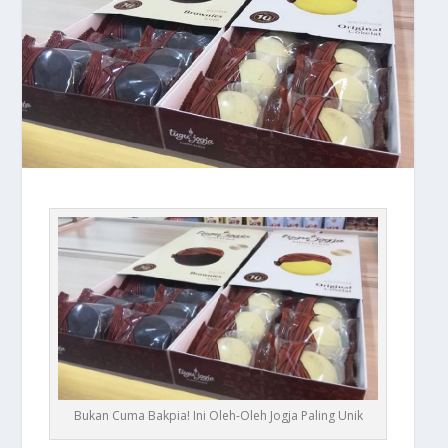
Bukan Cuma Bakpia! Ini Oleh-Oleh Jogja Paling Unik