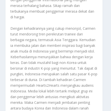
merasa terhalang bahasa. Sikap ramah dan
terbukanya membuat penggemar merasa dekat dan
di hargai.
Dengan kehadirannya yang cukup menonjol, Carmen
turut mendorong tren perekrutan trainee dari
berbagai negara, termasuk Asia Tenggara. Kemudian
ia membuka jalan dan memberi inspirasi bagi banyak
anak muda di Indonesia yang bermimpi menjadi idol.
Keberhasilannya menunjukkan bahwa dengan kerja
keras. Dan tidak mustahil bagi non-Korea untuk
bersinar di industri K-pop yang menuntut. Tak dapat di
pungkiri, Indonesia merupakan salah satu pasar K-pop
terbesar di dunia. Di tambah kehadiran Carmen
mempermudah Hearts2Hearts menjangkau audiens
Indonesia. Media lokal lebih tertarik meliput grup ini
dan penggemar lebih antusias mengikuti aktivitas
mereka. Maka Carmen menjadi jembatan penting
antara budaya Korea dan Indonesia dalam ranah