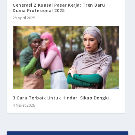
Generasi Z Kuasai Pasar Kerja: Tren Baru
Dunia Profesional 2025
28 April 2025
3 Cara Terbaik Untuk Hindari Sikap Dengki
4 Maret 2026