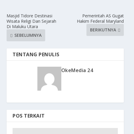
Masjid Tidore Destinasi
Pemerintah AS Gugat
Wisata Religi Dan Sejarah
Hakim Federal Maryland
Di Maluku Utara
BERIKUTNYA
SEBELUMNYA
TENTANG PENULIS
OkeMedia 24
POS TERKAIT