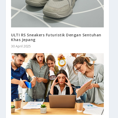
ULTI RS Sneakers Futuristik Dengan Sentuhan
Khas Jepang
30 April 2025