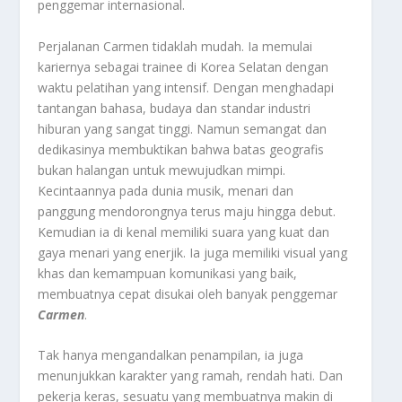
penggemar internasional.
Perjalanan Carmen tidaklah mudah. Ia memulai
kariernya sebagai trainee di Korea Selatan dengan
waktu pelatihan yang intensif. Dengan menghadapi
tantangan bahasa, budaya dan standar industri
hiburan yang sangat tinggi. Namun semangat dan
dedikasinya membuktikan bahwa batas geografis
bukan halangan untuk mewujudkan mimpi.
Kecintaannya pada dunia musik, menari dan
panggung mendorongnya terus maju hingga debut.
Kemudian ia di kenal memiliki suara yang kuat dan
gaya menari yang enerjik. Ia juga memiliki visual yang
khas dan kemampuan komunikasi yang baik,
membuatnya cepat disukai oleh banyak penggemar
Carmen
.
Tak hanya mengandalkan penampilan, ia juga
menunjukkan karakter yang ramah, rendah hati. Dan
pekerja keras, sesuatu yang membuatnya makin di