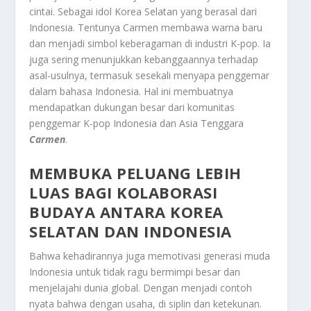
cintai. Sebagai idol Korea Selatan yang berasal dari
Indonesia. Tentunya Carmen membawa warna baru
dan menjadi simbol keberagaman di industri K-pop. Ia
juga sering menunjukkan kebanggaannya terhadap
asal-usulnya, termasuk sesekali menyapa penggemar
dalam bahasa Indonesia. Hal ini membuatnya
mendapatkan dukungan besar dari komunitas
penggemar K-pop Indonesia dan Asia Tenggara
Carmen
.
MEMBUKA PELUANG LEBIH
LUAS BAGI KOLABORASI
BUDAYA ANTARA KOREA
SELATAN DAN INDONESIA
Bahwa kehadirannya juga memotivasi generasi muda
Indonesia untuk tidak ragu bermimpi besar dan
menjelajahi dunia global. Dengan menjadi contoh
nyata bahwa dengan usaha, di siplin dan ketekunan.