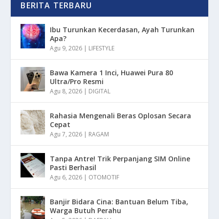
BERITA TERBARU
Ibu Turunkan Kecerdasan, Ayah Turunkan
Apa?
Agu 9, 2026
|
LIFESTYLE
Bawa Kamera 1 Inci, Huawei Pura 80
Ultra/Pro Resmi
Agu 8, 2026
|
DIGITAL
Rahasia Mengenali Beras Oplosan Secara
Cepat
Agu 7, 2026
|
RAGAM
Tanpa Antre! Trik Perpanjang SIM Online
Pasti Berhasil
Agu 6, 2026
|
OTOMOTIF
Banjir Bidara Cina: Bantuan Belum Tiba,
Warga Butuh Perahu