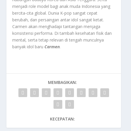
menjadi role model bagi anak muda Indonesia yang
bercita-cita global. Dunia K-pop sangat cepat
berubah, dan persaingan antar idol sangat ketat.
Carmen akan menghadapi tantangan menjaga
konsistensi performa. Di tambah kesehatan fisik dan
mental, serta tetap relevan di tengah munculnya
banyak idol baru
Carmen
.
MEMBAGIKAN:
KECEPATAN: