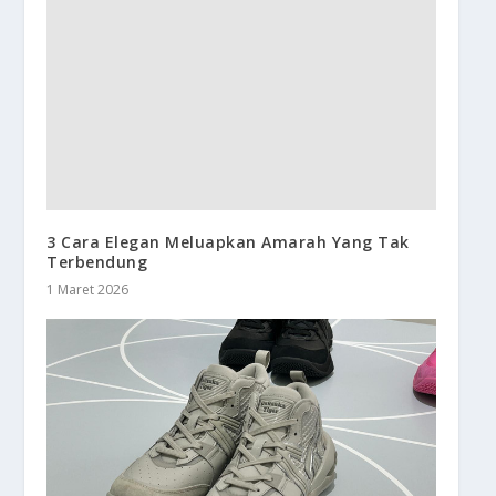
3 Cara Elegan Meluapkan Amarah Yang Tak
Terbendung
1 Maret 2026