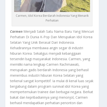
Carmen, Idol Korea Berdarah Indonesia Yang Menarik
Perhatian
Carmen
Menjadi Salah Satu Nama Baru Yang Mencuri
Perhatian Di Dunia K-Pop Dan Merupakan Idol Korea
Selatan Yang Unik Berasal Dari Indonesia.
Kehadirannya membawa angin segar di industri
hiburan Korea. Sekaligus menjadi kebanggaan
tersendiri bagi masyarakat Indonesia. Carmen, yang
memiliki nama lengkap Carmen Rachmawati,
merupakan gadis berdarah Indonesia yang berhasil
menembus industri hiburan Korea Selatan yang
terkenal sangat kompetitif. Ia mulai di kenal luas sejak
bergabung dalam program survival idol Korea yang
mempertemukan trainee dari berbagai negara. Berkat
bakat dan kepribadiannya yang menonjol, Carmen
berhasil mendapatkan perhatian penonton dan