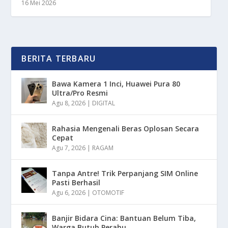
16 Mei 2026
BERITA TERBARU
Bawa Kamera 1 Inci, Huawei Pura 80
Ultra/Pro Resmi
Agu 8, 2026
|
DIGITAL
Rahasia Mengenali Beras Oplosan Secara
Cepat
Agu 7, 2026
|
RAGAM
Tanpa Antre! Trik Perpanjang SIM Online
Pasti Berhasil
Agu 6, 2026
|
OTOMOTIF
Banjir Bidara Cina: Bantuan Belum Tiba,
Warga Butuh Perahu