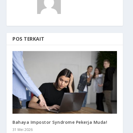
POS TERKAIT
Bahaya Impostor Syndrome Pekerja Muda!
31 Mei 2026