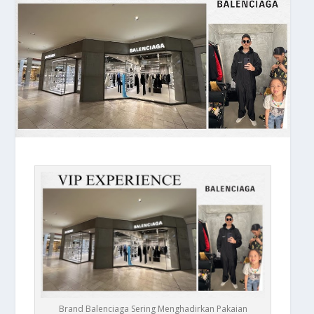
Brand Balenciaga Sering Menghadirkan Pakaian