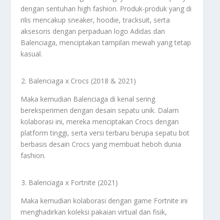
dengan sentuhan high fashion. Produk-produk yang di
rilis mencakup sneaker, hoodie, tracksuit, serta
aksesoris dengan perpaduan logo Adidas dan
Balenciaga, menciptakan tampilan mewah yang tetap
kasual.
Balenciaga x Crocs (2018 & 2021)
Maka kemudian Balenciaga di kenal sering
bereksperimen dengan desain sepatu unik. Dalam
kolaborasi ini, mereka menciptakan Crocs dengan
platform tinggi, serta versi terbaru berupa sepatu bot
berbasis desain Crocs yang membuat heboh dunia
fashion.
Balenciaga x Fortnite (2021)
Maka kemudian kolaborasi dengan game Fortnite ini
menghadirkan koleksi pakaian virtual dan fisik,