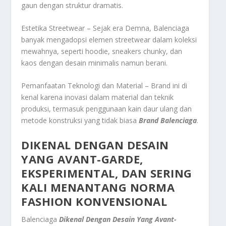
gaun dengan struktur dramatis.
Estetika Streetwear – Sejak era Demna, Balenciaga
banyak mengadopsi elemen streetwear dalam koleksi
mewahnya, seperti hoodie, sneakers chunky, dan
kaos dengan desain minimalis namun berani.
Pemanfaatan Teknologi dan Material – Brand ini di
kenal karena inovasi dalam material dan teknik
produksi, termasuk penggunaan kain daur ulang dan
metode konstruksi yang tidak biasa
Brand Balenciaga
.
DIKENAL DENGAN DESAIN
YANG AVANT-GARDE,
EKSPERIMENTAL, DAN SERING
KALI MENANTANG NORMA
FASHION KONVENSIONAL
Balenciaga
Dikenal Dengan Desain Yang Avant-