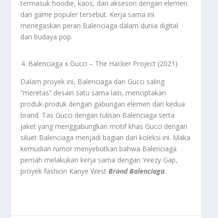
termasuk hoodie, kaos, dan aksesori dengan elemen
dari game populer tersebut. Kerja sama ini
menegaskan peran Balenciaga dalam dunia digital
dan budaya pop.
Balenciaga x Gucci – The Hacker Project (2021)
Dalam proyek ini, Balenciaga dan Gucci saling
“meretas” desain satu sama lain, menciptakan
produk-produk dengan gabungan elemen dari kedua
brand. Tas Gucci dengan tulisan Balenciaga serta
jaket yang menggabungkan motif khas Gucci dengan
siluet Balenciaga menjadi bagian dari koleksi ini. Maka
kemudian rumor menyebutkan bahwa Balenciaga
pernah melakukan kerja sama dengan Yeezy Gap,
proyek fashion Kanye West
Brand Balenciaga
.