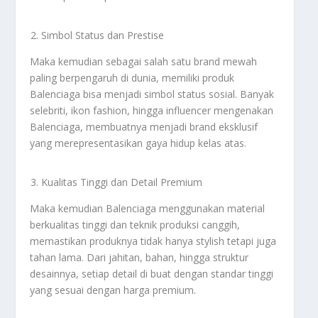
Simbol Status dan Prestise
Maka kemudian sebagai salah satu brand mewah
paling berpengaruh di dunia, memiliki produk
Balenciaga bisa menjadi simbol status sosial. Banyak
selebriti, ikon fashion, hingga influencer mengenakan
Balenciaga, membuatnya menjadi brand eksklusif
yang merepresentasikan gaya hidup kelas atas.
Kualitas Tinggi dan Detail Premium
Maka kemudian Balenciaga menggunakan material
berkualitas tinggi dan teknik produksi canggih,
memastikan produknya tidak hanya stylish tetapi juga
tahan lama. Dari jahitan, bahan, hingga struktur
desainnya, setiap detail di buat dengan standar tinggi
yang sesuai dengan harga premium.