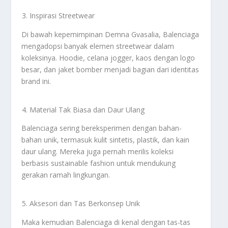
Inspirasi Streetwear
Di bawah kepemimpinan Demna Gvasalia, Balenciaga
mengadopsi banyak elemen streetwear dalam
koleksinya. Hoodie, celana jogger, kaos dengan logo
besar, dan jaket bomber menjadi bagian dari identitas
brand ini.
Material Tak Biasa dan Daur Ulang
Balenciaga sering bereksperimen dengan bahan-
bahan unik, termasuk kulit sintetis, plastik, dan kain
daur ulang. Mereka juga pernah merilis koleksi
berbasis sustainable fashion untuk mendukung
gerakan ramah lingkungan.
Aksesori dan Tas Berkonsep Unik
Maka kemudian Balenciaga di kenal dengan tas-tas