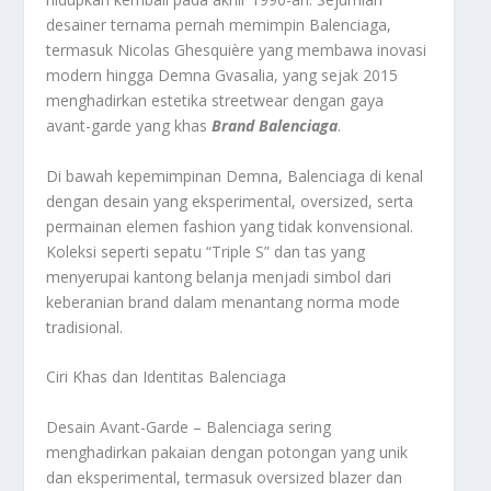
desainer ternama pernah memimpin Balenciaga,
termasuk Nicolas Ghesquière yang membawa inovasi
modern hingga Demna Gvasalia, yang sejak 2015
menghadirkan estetika streetwear dengan gaya
avant-garde yang khas
Brand Balenciaga
.
Di bawah kepemimpinan Demna, Balenciaga di kenal
dengan desain yang eksperimental, oversized, serta
permainan elemen fashion yang tidak konvensional.
Koleksi seperti sepatu “Triple S” dan tas yang
menyerupai kantong belanja menjadi simbol dari
keberanian brand dalam menantang norma mode
tradisional.
Ciri Khas dan Identitas Balenciaga
Desain Avant-Garde – Balenciaga sering
menghadirkan pakaian dengan potongan yang unik
dan eksperimental, termasuk oversized blazer dan