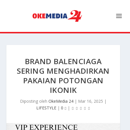
BRAND BALENCIAGA
SERING MENGHADIRKAN
PAKAIAN POTONGAN
IKONIK
Diposting oleh
OkeMedia 24
|
Mar 16, 2025
|
LIFESTYLE
|
0
|