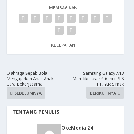
MEMBAGIKAN:
KECEPATAN:
Olahraga Sepak Bola
Samsung Galaxy A13
Mengajarkan Anak Anak
Memiliki Layar 6,6 Inci PLS
Cara Bekerjasama
TFT, Yuk Simak
SEBELUMNYA
BERIKUTNYA
TENTANG PENULIS
OkeMedia 24