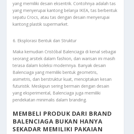
yang memiliki desain eksentrik. Contohnya adalah tas
yang menyerupai kantong belanja IKEA, tas berbentuk
sepatu Crocs, atau tas dengan desain menyerupai
kantong plastik supermarket.
Eksplorasi Bentuk dan Struktur
Maka kemudian Cristóbal Balenciaga di kenal sebagai
seorang arsitek dalam fashion, dan warisan ini masih
terasa dalam koleksi modernnya. Banyak desain
Balenciaga yang memiliki bentuk geometris,
asimetris, dan berstruktur kuat, menciptakan kesan
futuristik. Meskipun sering bermain dengan desain
yang eksperimental, Balenciaga juga memiliki
pendekatan minimalis dalam branding.
MEMBELI PRODUK DARI BRAND
BALENCIAGA BUKAN HANYA
SEKADAR MEMILIKI PAKAIAN