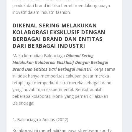
produk dari brand ini bisa berarti mendukung upaya
inovatif dalam industri fashion.
DIKENAL SERING MELAKUKAN
KOLABORASI EKSKLUSIF DENGAN
BERBAGAI BRAND DAN ENTITAS
DARI BERBAGAI INDUSTRI
Maka kemudian Balenciaga
Dikenal Sering
Melakukan Kolaborasi Eksklusif Dengan Berbagai
Brand Dan Entitas Dari Berbagai Industri
. Kerja sama
ini tidak hanya memperluas cakupan pasar mereka
tetapi juga memperkuat citra mereka sebagai brand
yang inovatif dan eksperimental. Berikut adalah
beberapa kolaborasi ikonik yang pernah di lakukan
Balenciaga:
Balenciaga x Adidas (2022)
Kolaborasi ini menghadirkan gaya streetwear sporty