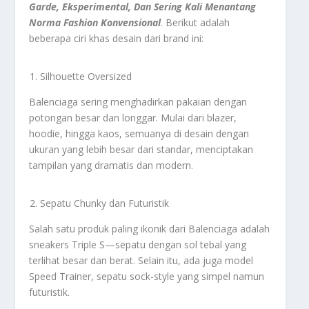
Garde, Eksperimental, Dan Sering Kali Menantang
Norma Fashion Konvensional
. Berikut adalah
beberapa ciri khas desain dari brand ini:
Silhouette Oversized
Balenciaga sering menghadirkan pakaian dengan
potongan besar dan longgar. Mulai dari blazer,
hoodie, hingga kaos, semuanya di desain dengan
ukuran yang lebih besar dari standar, menciptakan
tampilan yang dramatis dan modern.
Sepatu Chunky dan Futuristik
Salah satu produk paling ikonik dari Balenciaga adalah
sneakers Triple S—sepatu dengan sol tebal yang
terlihat besar dan berat. Selain itu, ada juga model
Speed Trainer, sepatu sock-style yang simpel namun
futuristik.