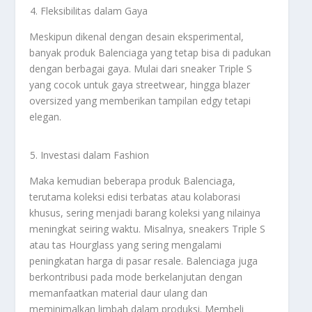
Fleksibilitas dalam Gaya
Meskipun dikenal dengan desain eksperimental,
banyak produk Balenciaga yang tetap bisa di padukan
dengan berbagai gaya. Mulai dari sneaker Triple S
yang cocok untuk gaya streetwear, hingga blazer
oversized yang memberikan tampilan edgy tetapi
elegan.
Investasi dalam Fashion
Maka kemudian beberapa produk Balenciaga,
terutama koleksi edisi terbatas atau kolaborasi
khusus, sering menjadi barang koleksi yang nilainya
meningkat seiring waktu. Misalnya, sneakers Triple S
atau tas Hourglass yang sering mengalami
peningkatan harga di pasar resale. Balenciaga juga
berkontribusi pada mode berkelanjutan dengan
memanfaatkan material daur ulang dan
meminimalkan limbah dalam produksi. Membeli