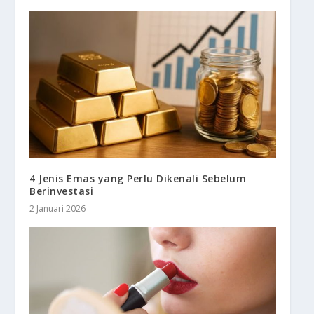
4 Jenis Emas yang Perlu Dikenali Sebelum
Berinvestasi
2 Januari 2026