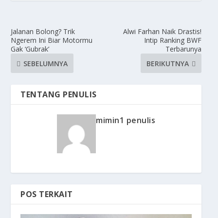
Jalanan Bolong? Trik
Alwi Farhan Naik Drastis!
Ngerem Ini Biar Motormu
Intip Ranking BWF
Gak ‘Gubrak’
Terbarunya
SEBELUMNYA
BERIKUTNYA
TENTANG PENULIS
mimin1 penulis
POS TERKAIT