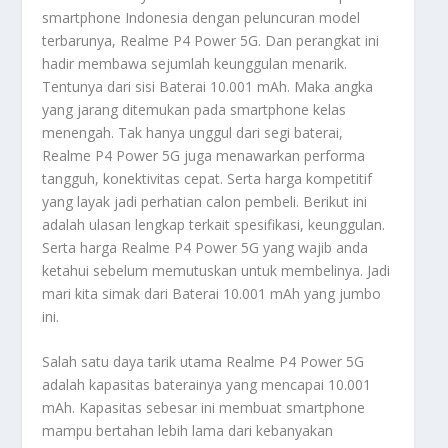
smartphone Indonesia dengan peluncuran model
terbarunya, Realme P4 Power 5G. Dan perangkat ini
hadir membawa sejumlah keunggulan menarik.
Tentunya dari sisi
Baterai 10.001 mAh
. Maka angka
yang jarang ditemukan pada smartphone kelas
menengah. Tak hanya unggul dari segi baterai,
Realme P4 Power 5G juga menawarkan performa
tangguh, konektivitas cepat. Serta harga kompetitif
yang layak jadi perhatian calon pembeli. Berikut ini
adalah ulasan lengkap terkait spesifikasi, keunggulan.
Serta harga Realme P4 Power 5G yang wajib anda
ketahui sebelum memutuskan untuk membelinya. Jadi
mari kita simak dari
Baterai 10.001 mAh
yang jumbo
ini.
Salah satu daya tarik utama Realme P4 Power 5G
adalah kapasitas baterainya yang mencapai 10.001
mAh. Kapasitas sebesar ini membuat smartphone
mampu bertahan lebih lama dari kebanyakan