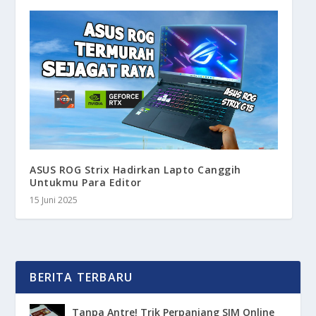
ASUS ROG Strix Hadirkan Lapto Canggih
Untukmu Para Editor
15 Juni 2025
BERITA TERBARU
Tanpa Antre! Trik Perpanjang SIM Online