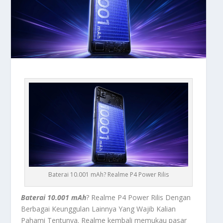
Baterai 10.001 mAh? Realme P4 Power Rilis
Baterai 10.001 mAh
? Realme P4 Power Rilis Dengan
Berbagai Keunggulan Lainnya Yang Wajib Kalian
Pahami Tentunya.
Realme kembali memukau pasar