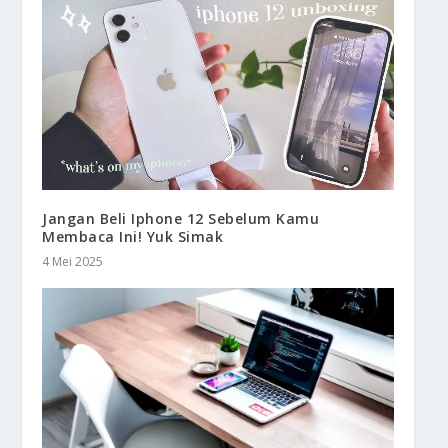
Jangan Beli Iphone 12 Sebelum Kamu
Membaca Ini! Yuk Simak
4 Mei 2025