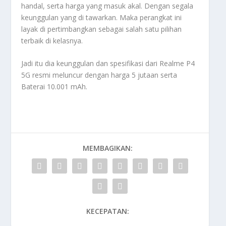
handal, serta harga yang masuk akal. Dengan segala
keunggulan yang di tawarkan. Maka perangkat ini
layak di pertimbangkan sebagai salah satu pilihan
terbaik di kelasnya.
Jadi itu dia keunggulan dan spesifikasi dari Realme P4
5G resmi meluncur dengan harga 5 jutaan serta
Baterai 10.001 mAh
.
MEMBAGIKAN:
KECEPATAN: