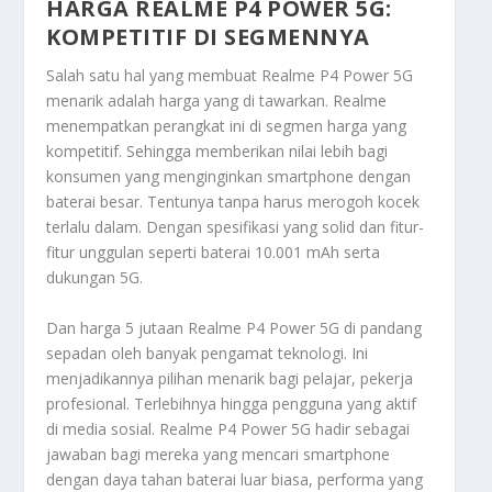
HARGA REALME P4 POWER 5G:
KOMPETITIF DI SEGMENNYA
Salah satu hal yang membuat Realme P4 Power 5G
menarik adalah harga yang di tawarkan. Realme
menempatkan perangkat ini di segmen harga yang
kompetitif. Sehingga memberikan nilai lebih bagi
konsumen yang menginginkan smartphone dengan
baterai besar. Tentunya tanpa harus merogoh kocek
terlalu dalam. Dengan spesifikasi yang solid dan fitur-
fitur unggulan seperti baterai 10.001 mAh serta
dukungan 5G.
Dan harga 5 jutaan Realme P4 Power 5G di pandang
sepadan oleh banyak pengamat teknologi. Ini
menjadikannya pilihan menarik bagi pelajar, pekerja
profesional. Terlebihnya hingga pengguna yang aktif
di media sosial. Realme P4 Power 5G hadir sebagai
jawaban bagi mereka yang mencari smartphone
dengan daya tahan baterai luar biasa, performa yang