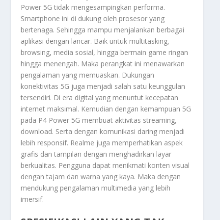
Power 5G tidak mengesampingkan performa.
Smartphone ini di dukung oleh prosesor yang
bertenaga. Sehingga mampu menjalankan berbagai
aplikasi dengan lancar. Baik untuk multitasking,
browsing, media sosial, hingga bermain game ringan
hingga menengah. Maka perangkat ini menawarkan
pengalaman yang memuaskan. Dukungan
konektivitas 5G juga menjadi salah satu keunggulan
tersendiri. Di era digital yang menuntut kecepatan
internet maksimal. Kemudian dengan kemampuan 5G
pada P4 Power 5G membuat aktivitas streaming,
download. Serta dengan komunikasi daring menjadi
lebih responsif. Realme juga memperhatikan aspek
grafis dan tampilan dengan menghadirkan layar
berkualitas. Pengguna dapat menikmati konten visual
dengan tajam dan warna yang kaya. Maka dengan
mendukung pengalaman multimedia yang lebih
imersif.