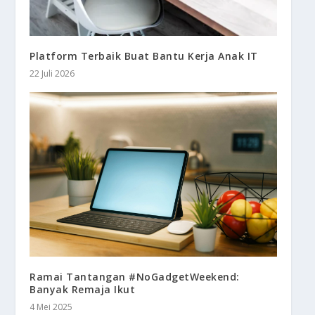
Platform Terbaik Buat Bantu Kerja Anak IT
22 Juli 2026
Ramai Tantangan #NoGadgetWeekend:
Banyak Remaja Ikut
4 Mei 2025