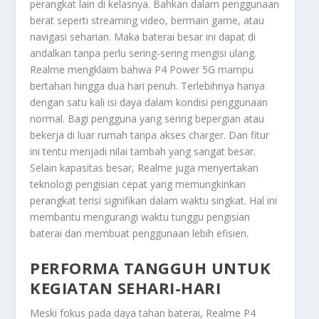
perangkat lain di kelasnya. Bahkan dalam penggunaan
berat seperti streaming video, bermain game, atau
navigasi seharian. Maka baterai besar ini dapat di
andalkan tanpa perlu sering-sering mengisi ulang.
Realme mengklaim bahwa P4 Power 5G mampu
bertahan hingga dua hari penuh. Terlebihnya hanya
dengan satu kali isi daya dalam kondisi penggunaan
normal. Bagi pengguna yang sering bepergian atau
bekerja di luar rumah tanpa akses charger. Dan fitur
ini tentu menjadi nilai tambah yang sangat besar.
Selain kapasitas besar, Realme juga menyertakan
teknologi pengisian cepat yang memungkinkan
perangkat terisi signifikan dalam waktu singkat. Hal ini
membantu mengurangi waktu tunggu pengisian
baterai dan membuat penggunaan lebih efisien.
PERFORMA TANGGUH UNTUK
KEGIATAN SEHARI-HARI
Meski fokus pada daya tahan baterai, Realme P4