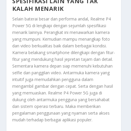
SPESIFIKASI LAIN YANG TAK
KALAH MENARIK
Selain baterai besar dan performa andal, Realme P4
Power 5G di lengkapi dengan sejumlah spesifikasi
menarik lainnya. Perangkat ini menawarkan kamera
yang mumpuni. Kemudian mampu menangkap foto
dan video berkualitas baik dalam berbagai kondisi.
Kamera belakang smartphone dilengkapi dengan fitur-
fitur yang mendukung hasil jepretan tajam dan detail.
Sementara kamera depan siap memenuhi kebutuhan
selfie dan panggilan video. Antarmuka kamera yang
intuitif juga memudahkan pengguna dalam
mengambil gambar dengan cepat. Serta dengan hasil
yang memuaskan. Realme P4 Power 5G juga di
dukung oleh antarmuka pengguna yang bersahabat
dan sistem operasi terbaru. Maka memberikan
pengalaman penggunaan yang nyaman serta akses
mudah terhadap berbagai aplikasi populer.