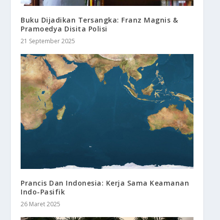
Buku Dijadikan Tersangka: Franz Magnis &
Pramoedya Disita Polisi
21 September 2025
Prancis Dan Indonesia: Kerja Sama Keamanan
Indo-Pasifik
26 Maret 2025