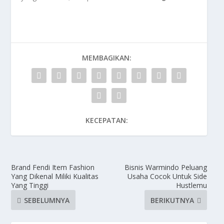
MEMBAGIKAN:
KECEPATAN:
Brand Fendi Item Fashion
Bisnis Warmindo Peluang
Yang Dikenal Miliki Kualitas
Usaha Cocok Untuk Side
Yang Tinggi
Hustlemu
SEBELUMNYA
BERIKUTNYA