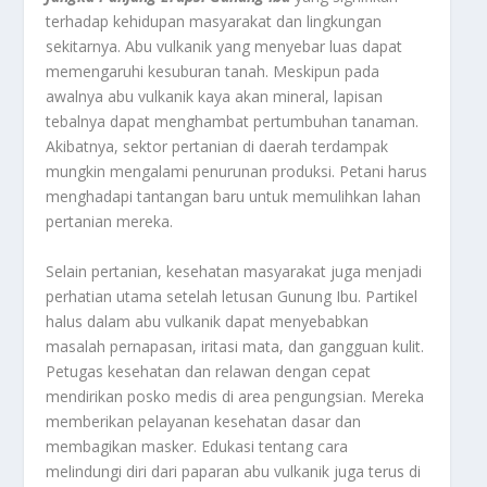
terhadap kehidupan masyarakat dan lingkungan
sekitarnya. Abu vulkanik yang menyebar luas dapat
memengaruhi kesuburan tanah. Meskipun pada
awalnya abu vulkanik kaya akan mineral, lapisan
tebalnya dapat menghambat pertumbuhan tanaman.
Akibatnya, sektor pertanian di daerah terdampak
mungkin mengalami penurunan produksi. Petani harus
menghadapi tantangan baru untuk memulihkan lahan
pertanian mereka.
Selain pertanian, kesehatan masyarakat juga menjadi
perhatian utama setelah letusan Gunung Ibu. Partikel
halus dalam abu vulkanik dapat menyebabkan
masalah pernapasan, iritasi mata, dan gangguan kulit.
Petugas kesehatan dan relawan dengan cepat
mendirikan posko medis di area pengungsian. Mereka
memberikan pelayanan kesehatan dasar dan
membagikan masker. Edukasi tentang cara
melindungi diri dari paparan abu vulkanik juga terus di