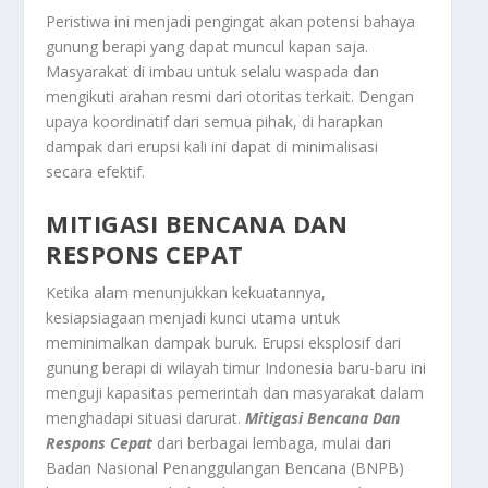
Peristiwa ini menjadi pengingat akan potensi bahaya
gunung berapi yang dapat muncul kapan saja.
Masyarakat di imbau untuk selalu waspada dan
mengikuti arahan resmi dari otoritas terkait. Dengan
upaya koordinatif dari semua pihak, di harapkan
dampak dari erupsi kali ini dapat di minimalisasi
secara efektif.
MITIGASI BENCANA DAN
RESPONS CEPAT
Ketika alam menunjukkan kekuatannya,
kesiapsiagaan menjadi kunci utama untuk
meminimalkan dampak buruk. Erupsi eksplosif dari
gunung berapi di wilayah timur Indonesia baru-baru ini
menguji kapasitas pemerintah dan masyarakat dalam
menghadapi situasi darurat.
Mitigasi Bencana Dan
Respons Cepat
dari berbagai lembaga, mulai dari
Badan Nasional Penanggulangan Bencana (BNPB)