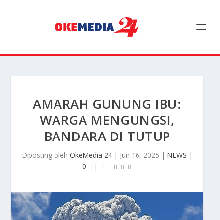
AMARAH GUNUNG IBU:
WARGA MENGUNGSI,
BANDARA DI TUTUP
Diposting oleh
OkeMedia 24
|
Jun 16, 2025
|
NEWS
|
0
|