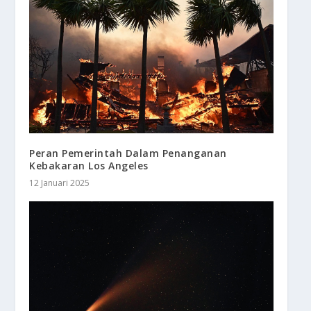
Peran Pemerintah Dalam Penanganan
Kebakaran Los Angeles
12 Januari 2025