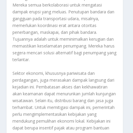
Mereka semua berkolaborasi untuk mengatasi
dampak erupsi yang meluas. Penutupan bandara dan
gangguan pada transportasi udara, misalnya,
memerlukan koordinasi erat antara otoritas
penerbangan, maskapai, dan pihak bandara.
Tujuannya adalah untuk meminimalkan kerugian dan
memastikan keselamatan penumpang. Mereka harus
segera mencari solusi alternatif bagi penumpang yang
terlantar.
Sektor ekonomi, khususnya pariwisata dan
perdagangan, juga merasakan dampak langsung dari
kejadian ini. Pembatasan akses dan kekhawatiran
akan keamanan dapat menurunkan jumlah kunjungan
wisatawan. Selain itu, distribusi barang dan jasa juga
terhambat. Untuk memitigasi dampak ini, pemerintah
perlu mengimplementasikan kebijakan yang
mendukung pemulihan ekonomi lokal. Kebijakan ini
dapat berupa insentif pajak atau program bantuan