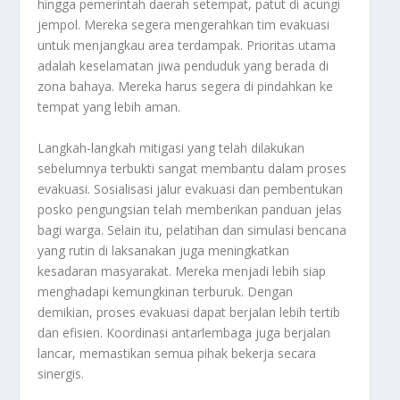
hingga pemerintah daerah setempat, patut di acungi
jempol. Mereka segera mengerahkan tim evakuasi
untuk menjangkau area terdampak. Prioritas utama
adalah keselamatan jiwa penduduk yang berada di
zona bahaya. Mereka harus segera di pindahkan ke
tempat yang lebih aman.
Langkah-langkah mitigasi yang telah dilakukan
sebelumnya terbukti sangat membantu dalam proses
evakuasi. Sosialisasi jalur evakuasi dan pembentukan
posko pengungsian telah memberikan panduan jelas
bagi warga. Selain itu, pelatihan dan simulasi bencana
yang rutin di laksanakan juga meningkatkan
kesadaran masyarakat. Mereka menjadi lebih siap
menghadapi kemungkinan terburuk. Dengan
demikian, proses evakuasi dapat berjalan lebih tertib
dan efisien. Koordinasi antarlembaga juga berjalan
lancar, memastikan semua pihak bekerja secara
sinergis.