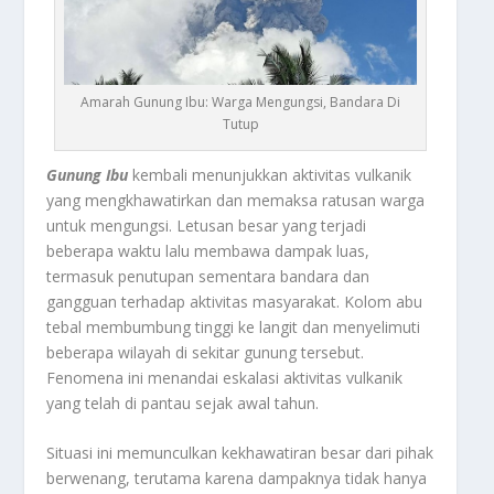
Amarah Gunung Ibu: Warga Mengungsi, Bandara Di
Tutup
Gunung Ibu
kembali menunjukkan aktivitas vulkanik
yang mengkhawatirkan dan memaksa ratusan warga
untuk mengungsi. Letusan besar yang terjadi
beberapa waktu lalu membawa dampak luas,
termasuk penutupan sementara bandara dan
gangguan terhadap aktivitas masyarakat. Kolom abu
tebal membumbung tinggi ke langit dan menyelimuti
beberapa wilayah di sekitar gunung tersebut.
Fenomena ini menandai eskalasi aktivitas vulkanik
yang telah di pantau sejak awal tahun.
Situasi ini memunculkan kekhawatiran besar dari pihak
berwenang, terutama karena dampaknya tidak hanya