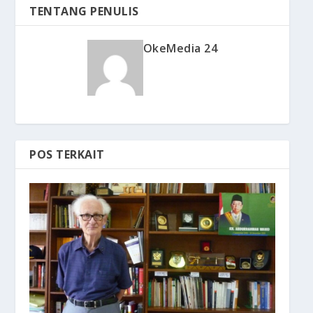
TENTANG PENULIS
OkeMedia 24
POS TERKAIT