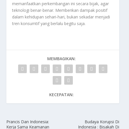
memanfaatkan perkembangan ini secara bijak, agar
teknologi benar-benar. Memberikan dampak positif
dalam kehidupan sehari-hari, bukan sekadar menjadi
tren konsumtif yang berlalu begitu saja.
MEMBAGIKAN:
KECEPATAN:
Prancis Dan Indonesia:
Budaya Korupsi Di
Kerja Sama Keamanan
Indonesia : Bisakah Di