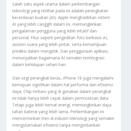
Salah satu aspek utama dalam perkembangan
teknologi yang terlihat pada ini adalah peningkatan
kecerdasan buatan (AI). Apple menghadirkan sistem
AI yang lebih canggih dalam ini, memungkinkan
pengalaman pengguna yang lebih intuitif dan
personal. Fitur seperti pengeditan foto berbasis AI,
asisten suara yang lebih pintar, serta kemampuan
prediksi dalam mengetik. Dan penggunaan aplikasi,
menunjukkan bagaimana AI semakin terintegrasi
dalam kehidupan sehari-hari.
Dari segi perangkat keras, iPhone 16 juga mengalami
kemajuan signifikan dalam hal performa dan efisiensi
daya. Chip terbaru yang di gunakan dalam perangkat
ini tidak hanya lebih cepat dalam pemrosesan data.
Tetapi juga lebih hemat energi, memungkinkan daya
tahan baterai yang lebih lama. Perkembangan ini
mencerminkan tren di industri teknologi yang semakin
mengutamakan efisiensi tanpa mengorbankan