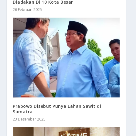
Diadakan Di 10 Kota Besar
26 Februari 2025
Prabowo Disebut Punya Lahan Sawit di
Sumatra
23 Desember 2025