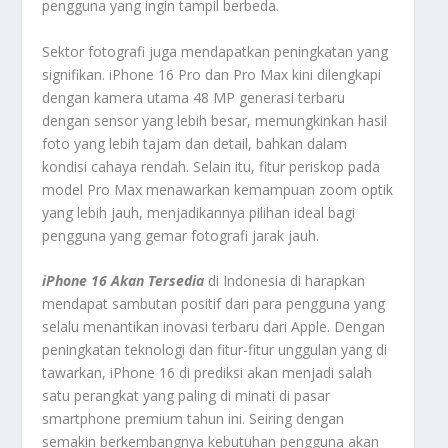
pengguna yang ingin tampil berbeda.
Sektor fotografi juga mendapatkan peningkatan yang
signifikan. iPhone 16 Pro dan Pro Max kini dilengkapi
dengan kamera utama 48 MP generasi terbaru
dengan sensor yang lebih besar, memungkinkan hasil
foto yang lebih tajam dan detail, bahkan dalam
kondisi cahaya rendah. Selain itu, fitur periskop pada
model Pro Max menawarkan kemampuan zoom optik
yang lebih jauh, menjadikannya pilihan ideal bagi
pengguna yang gemar fotografi jarak jauh.
iPhone 16 Akan Tersedia
di Indonesia di harapkan
mendapat sambutan positif dari para pengguna yang
selalu menantikan inovasi terbaru dari Apple. Dengan
peningkatan teknologi dan fitur-fitur unggulan yang di
tawarkan, iPhone 16 di prediksi akan menjadi salah
satu perangkat yang paling di minati di pasar
smartphone premium tahun ini. Seiring dengan
semakin berkembangnya kebutuhan pengguna akan