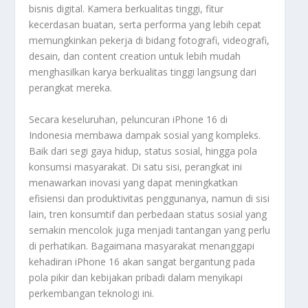
bisnis digital. Kamera berkualitas tinggi, fitur
kecerdasan buatan, serta performa yang lebih cepat
memungkinkan pekerja di bidang fotografi, videografi,
desain, dan content creation untuk lebih mudah
menghasilkan karya berkualitas tinggi langsung dari
perangkat mereka.
Secara keseluruhan, peluncuran iPhone 16 di
Indonesia membawa dampak sosial yang kompleks.
Baik dari segi gaya hidup, status sosial, hingga pola
konsumsi masyarakat. Di satu sisi, perangkat ini
menawarkan inovasi yang dapat meningkatkan
efisiensi dan produktivitas penggunanya, namun di sisi
lain, tren konsumtif dan perbedaan status sosial yang
semakin mencolok juga menjadi tantangan yang perlu
di perhatikan. Bagaimana masyarakat menanggapi
kehadiran iPhone 16 akan sangat bergantung pada
pola pikir dan kebijakan pribadi dalam menyikapi
perkembangan teknologi ini.