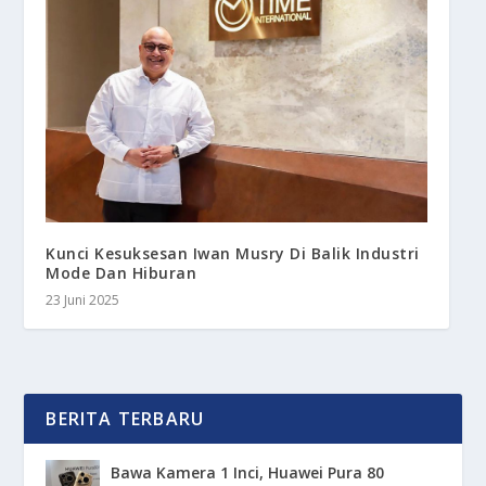
Kunci Kesuksesan Iwan Musry Di Balik Industri
Mode Dan Hiburan
23 Juni 2025
BERITA TERBARU
Bawa Kamera 1 Inci, Huawei Pura 80