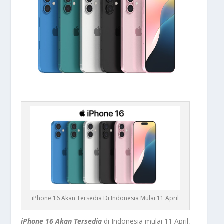
iPhone 16 Akan Tersedia Di Indonesia Mulai 11 April
iPhone 16 Akan Tersedia
di Indonesia mulai 11 April,