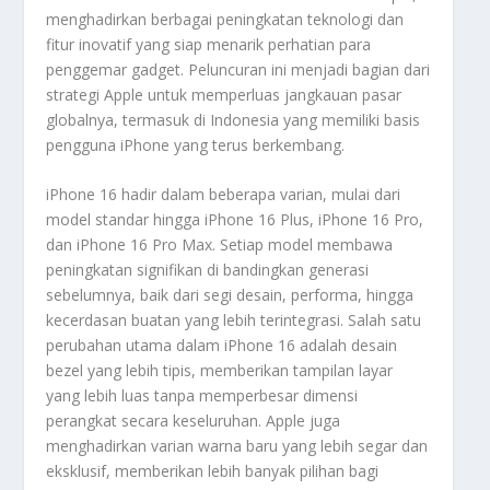
menghadirkan berbagai peningkatan teknologi dan
fitur inovatif yang siap menarik perhatian para
penggemar gadget. Peluncuran ini menjadi bagian dari
strategi Apple untuk memperluas jangkauan pasar
globalnya, termasuk di Indonesia yang memiliki basis
pengguna iPhone yang terus berkembang.
iPhone 16 hadir dalam beberapa varian, mulai dari
model standar hingga iPhone 16 Plus, iPhone 16 Pro,
dan iPhone 16 Pro Max. Setiap model membawa
peningkatan signifikan di bandingkan generasi
sebelumnya, baik dari segi desain, performa, hingga
kecerdasan buatan yang lebih terintegrasi. Salah satu
perubahan utama dalam iPhone 16 adalah desain
bezel yang lebih tipis, memberikan tampilan layar
yang lebih luas tanpa memperbesar dimensi
perangkat secara keseluruhan. Apple juga
menghadirkan varian warna baru yang lebih segar dan
eksklusif, memberikan lebih banyak pilihan bagi