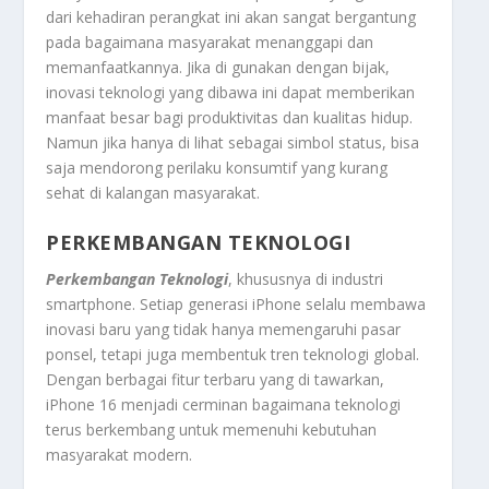
dari kehadiran perangkat ini akan sangat bergantung
pada bagaimana masyarakat menanggapi dan
memanfaatkannya. Jika di gunakan dengan bijak,
inovasi teknologi yang dibawa ini dapat memberikan
manfaat besar bagi produktivitas dan kualitas hidup.
Namun jika hanya di lihat sebagai simbol status, bisa
saja mendorong perilaku konsumtif yang kurang
sehat di kalangan masyarakat.
PERKEMBANGAN TEKNOLOGI
Perkembangan Teknologi
, khususnya di industri
smartphone. Setiap generasi iPhone selalu membawa
inovasi baru yang tidak hanya memengaruhi pasar
ponsel, tetapi juga membentuk tren teknologi global.
Dengan berbagai fitur terbaru yang di tawarkan,
iPhone 16 menjadi cerminan bagaimana teknologi
terus berkembang untuk memenuhi kebutuhan
masyarakat modern.