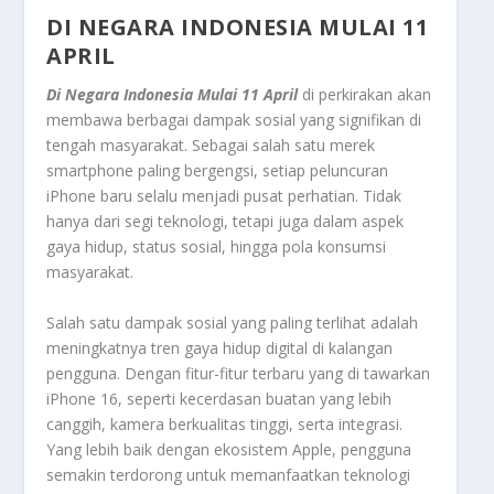
DI NEGARA INDONESIA MULAI 11
APRIL
Di Negara Indonesia Mulai 11 April
di perkirakan akan
membawa berbagai dampak sosial yang signifikan di
tengah masyarakat. Sebagai salah satu merek
smartphone paling bergengsi, setiap peluncuran
iPhone baru selalu menjadi pusat perhatian. Tidak
hanya dari segi teknologi, tetapi juga dalam aspek
gaya hidup, status sosial, hingga pola konsumsi
masyarakat.
Salah satu dampak sosial yang paling terlihat adalah
meningkatnya tren gaya hidup digital di kalangan
pengguna. Dengan fitur-fitur terbaru yang di tawarkan
iPhone 16, seperti kecerdasan buatan yang lebih
canggih, kamera berkualitas tinggi, serta integrasi.
Yang lebih baik dengan ekosistem Apple, pengguna
semakin terdorong untuk memanfaatkan teknologi