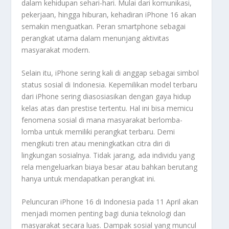
dalam kehidupan sehari-hari. Mulai dari komunikasi,
pekerjaan, hingga hiburan, kehadiran iPhone 16 akan
semakin menguatkan. Peran smartphone sebagai
perangkat utama dalam menunjang aktivitas
masyarakat modern.
Selain itu, iPhone sering kali di anggap sebagai simbol
status sosial di Indonesia. Kepemilikan model terbaru
dari iPhone sering diasosiasikan dengan gaya hidup
kelas atas dan prestise tertentu. Hal ini bisa memicu
fenomena sosial di mana masyarakat berlomba-
lomba untuk memiliki perangkat terbaru. Demi
mengikuti tren atau meningkatkan citra diri di
lingkungan sosialnya. Tidak jarang, ada individu yang
rela mengeluarkan biaya besar atau bahkan berutang
hanya untuk mendapatkan perangkat ini.
Peluncuran iPhone 16 di Indonesia pada 11 April akan
menjadi momen penting bagi dunia teknologi dan
masyarakat secara luas. Dampak sosial yang muncul