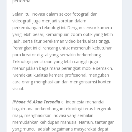
performa.
Selain itu, inovasi dalam sektor fotografi dan
videografi juga menjadi sorotan dalam
perkembangan teknologi ini. Dengan sensor kamera
yang lebih besar, kemampuan zoom optik yang lebih
jauh, serta fitur perekaman video berkualitas tinggi.
Perangkat ini di rancang untuk memenuhi kebutuhan
para kreator digital yang semakin berkembang.
Teknologi pencitraan yang lebih canggih juga
menunjukkan bagaimana perangkat mobile semakin.
Mendekati kualitas kamera profesional, mengubah
cara orang menghasilkan dan mengonsumsi konten
visual.
iPhone 16 Akan Tersedia
di Indonesia menandai
bagaimana perkembangan teknologi terus bergerak
maju, menghadirkan inovasi yang semakin
memudahkan kehidupan manusia. Namun, tantangan
yang muncul adalah bagaimana masyarakat dapat