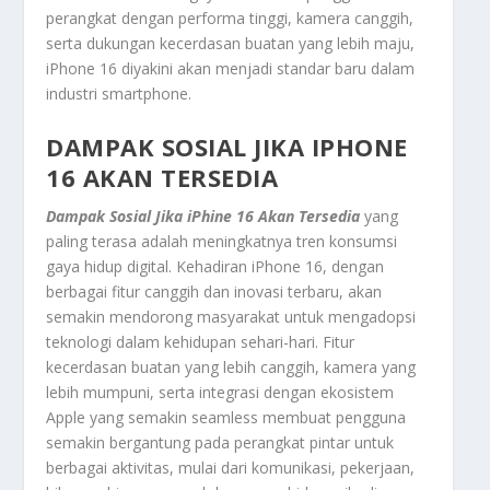
perangkat dengan performa tinggi, kamera canggih,
serta dukungan kecerdasan buatan yang lebih maju,
iPhone 16 diyakini akan menjadi standar baru dalam
industri smartphone.
DAMPAK SOSIAL JIKA IPHONE
16 AKAN TERSEDIA
Dampak Sosial Jika iPhine 16 Akan Tersedia
yang
paling terasa adalah meningkatnya tren konsumsi
gaya hidup digital. Kehadiran iPhone 16, dengan
berbagai fitur canggih dan inovasi terbaru, akan
semakin mendorong masyarakat untuk mengadopsi
teknologi dalam kehidupan sehari-hari. Fitur
kecerdasan buatan yang lebih canggih, kamera yang
lebih mumpuni, serta integrasi dengan ekosistem
Apple yang semakin seamless membuat pengguna
semakin bergantung pada perangkat pintar untuk
berbagai aktivitas, mulai dari komunikasi, pekerjaan,