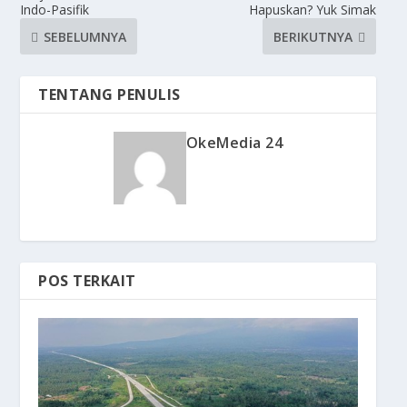
Indo-Pasifik
Hapuskan? Yuk Simak
SEBELUMNYA
BERIKUTNYA
TENTANG PENULIS
OkeMedia 24
POS TERKAIT