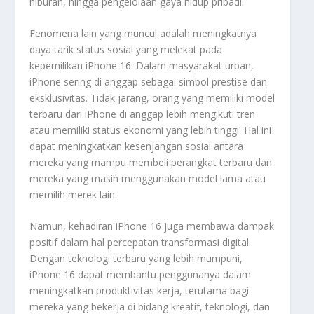
hiburan, hingga pengelolaan gaya hidup pribadi.
Fenomena lain yang muncul adalah meningkatnya
daya tarik status sosial yang melekat pada
kepemilikan iPhone 16. Dalam masyarakat urban,
iPhone sering di anggap sebagai simbol prestise dan
eksklusivitas. Tidak jarang, orang yang memiliki model
terbaru dari iPhone di anggap lebih mengikuti tren
atau memiliki status ekonomi yang lebih tinggi. Hal ini
dapat meningkatkan kesenjangan sosial antara
mereka yang mampu membeli perangkat terbaru dan
mereka yang masih menggunakan model lama atau
memilih merek lain.
Namun, kehadiran iPhone 16 juga membawa dampak
positif dalam hal percepatan transformasi digital.
Dengan teknologi terbaru yang lebih mumpuni,
iPhone 16 dapat membantu penggunanya dalam
meningkatkan produktivitas kerja, terutama bagi
mereka yang bekerja di bidang kreatif, teknologi, dan