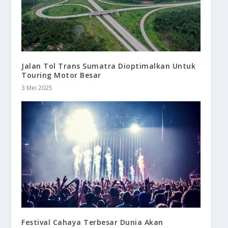
Jalan Tol Trans Sumatra Dioptimalkan Untuk
Touring Motor Besar
3 Mei 2025
Festival Cahaya Terbesar Dunia Akan