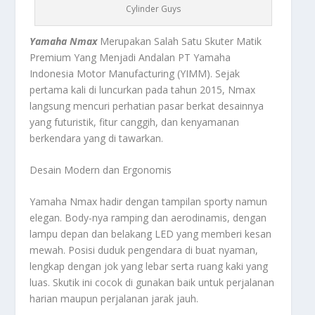
Cylinder Guys
Yamaha Nmax
Merupakan Salah Satu Skuter Matik
Premium Yang Menjadi Andalan PT Yamaha
Indonesia Motor Manufacturing (YIMM). Sejak
pertama kali di luncurkan pada tahun 2015, Nmax
langsung mencuri perhatian pasar berkat desainnya
yang futuristik, fitur canggih, dan kenyamanan
berkendara yang di tawarkan.
Desain Modern dan Ergonomis
Yamaha Nmax hadir dengan tampilan sporty namun
elegan. Body-nya ramping dan aerodinamis, dengan
lampu depan dan belakang LED yang memberi kesan
mewah. Posisi duduk pengendara di buat nyaman,
lengkap dengan jok yang lebar serta ruang kaki yang
luas. Skutik ini cocok di gunakan baik untuk perjalanan
harian maupun perjalanan jarak jauh.