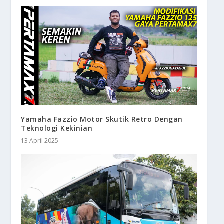
Yamaha Fazzio Motor Skutik Retro Dengan
Teknologi Kekinian
13 April 2025