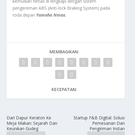
kemudian Nmax di lengkapi dengan sistem
pengereman ABS (Anti-lock Braking System) pada
roda depan
Yamaha Nmax.
MEMBAGIKAN:
KECEPATAN:
Dari Dapur Keraton Ke
Startup F&B Digital: Solusi
Meja Makan: Sejarah Dan
Pemesanan Dan
Keunikan Gudeg
Pengiriman Instan