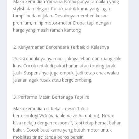
Maka kemudian Yamaha Nmax punya tampilan yang
stylish dan elegan. Cocok untuk kamu yang ingin
tampil beda di jalan. Desainnya memberi kesan
premium, mirip motor-motor Eropa, tapi dengan
harga yang masih ramah kantong.
Kenyamanan Berkendara Terbaik di Kelasnya
Posisi duduknya nyaman, joknya lebar, dan ruang kaki
luas. Cocok untuk di pakai harian atau touring jarak
jauh. Suspensinya juga empuk, jadi tetap enak walau
jalanan agak rusak atau bergelombang.
Performa Mesin Bertenaga Tapi Irit
Maka kemudian di bekali mesin 155cc
berteknologi VVA (Variable Valve Actuation), Nmax
bisa melaju dengan responsif, tapi tetap hemat bahan
bakar. Cocok buat kamu yang butuh motor untuk
mobilitas tinggi tanpa boros bensin.