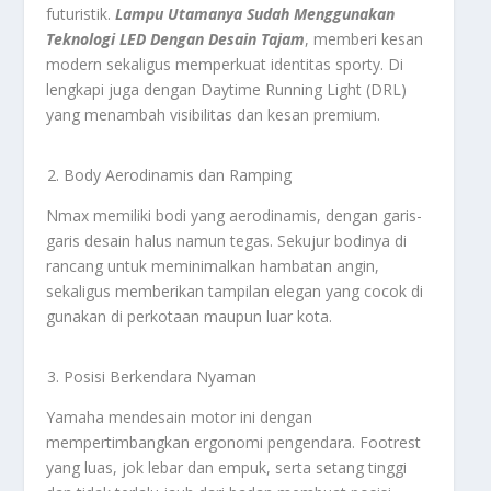
futuristik.
Lampu Utamanya Sudah Menggunakan
Teknologi LED Dengan Desain Tajam
, memberi kesan
modern sekaligus memperkuat identitas sporty. Di
lengkapi juga dengan Daytime Running Light (DRL)
yang menambah visibilitas dan kesan premium.
Body Aerodinamis dan Ramping
Nmax memiliki bodi yang aerodinamis, dengan garis-
garis desain halus namun tegas. Sekujur bodinya di
rancang untuk meminimalkan hambatan angin,
sekaligus memberikan tampilan elegan yang cocok di
gunakan di perkotaan maupun luar kota.
Posisi Berkendara Nyaman
Yamaha mendesain motor ini dengan
mempertimbangkan ergonomi pengendara. Footrest
yang luas, jok lebar dan empuk, serta setang tinggi