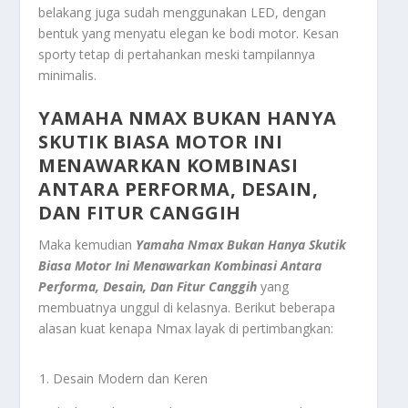
belakang juga sudah menggunakan LED, dengan
bentuk yang menyatu elegan ke bodi motor. Kesan
sporty tetap di pertahankan meski tampilannya
minimalis.
YAMAHA NMAX BUKAN HANYA
SKUTIK BIASA MOTOR INI
MENAWARKAN KOMBINASI
ANTARA PERFORMA, DESAIN,
DAN FITUR CANGGIH
Maka kemudian
Yamaha Nmax Bukan Hanya Skutik
Biasa Motor Ini Menawarkan Kombinasi Antara
Performa, Desain, Dan Fitur Canggih
yang
membuatnya unggul di kelasnya. Berikut beberapa
alasan kuat kenapa Nmax layak di pertimbangkan:
Desain Modern dan Keren