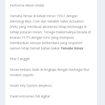
Performa Mesin Andal
Yamaha Nmax di bekali mesin 155cc dengan
teknologi Blue Core dan Variable Valve Actuation
(VVA) yang membuat akselerasi tetap bertenaga di
setiap putaran mesin. Tenaga maksimalnya berada di
kisaran 15 PS dengan torsi yang mumpuni,
memberikan sensasi berkendara yang responsif
namun tetap hemat bahan bakar
Yamaha Nmax
.
Fitur Canggih
Nmax terbaru telah di lengkapi dengan berbagai fitur
modern seperti:
Smart Key System (keyless)
Panel instrumen full digital