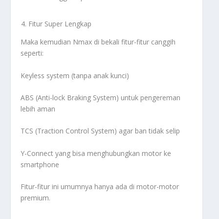
Fitur Super Lengkap
Maka kemudian Nmax di bekali fitur-fitur canggih
seperti:
Keyless system (tanpa anak kunci)
ABS (Anti-lock Braking System) untuk pengereman
lebih aman
TCS (Traction Control System) agar ban tidak selip
Y-Connect yang bisa menghubungkan motor ke
smartphone
Fitur-fitur ini umumnya hanya ada di motor-motor
premium.