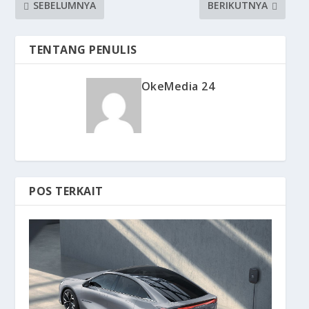
SEBELUMNYA
BERIKUTNYA
TENTANG PENULIS
OkeMedia 24
POS TERKAIT