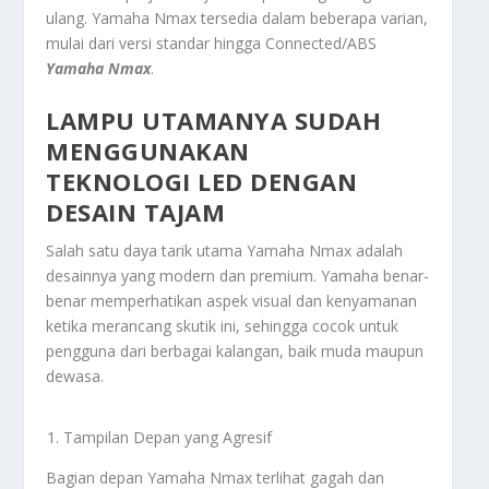
ulang. Yamaha Nmax tersedia dalam beberapa varian,
mulai dari versi standar hingga Connected/ABS
Yamaha Nmax
.
LAMPU UTAMANYA SUDAH
MENGGUNAKAN
TEKNOLOGI LED DENGAN
DESAIN TAJAM
Salah satu daya tarik utama Yamaha Nmax adalah
desainnya yang modern dan premium. Yamaha benar-
benar memperhatikan aspek visual dan kenyamanan
ketika merancang skutik ini, sehingga cocok untuk
pengguna dari berbagai kalangan, baik muda maupun
dewasa.
Tampilan Depan yang Agresif
Bagian depan Yamaha Nmax terlihat gagah dan