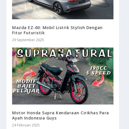
Mazda EZ-60: Mobil Listrik Stylish Dengan
Fitur Futuristik
29 September 2025
Motor Honda Supra Kendaraan Cirikhas Para
Ayah Indonesia Guys
24 Februari 2025