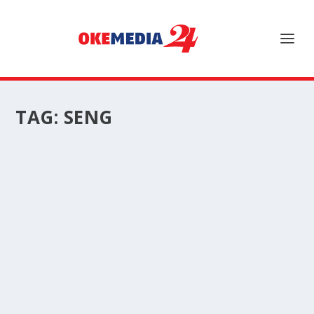
TAG:
SENG