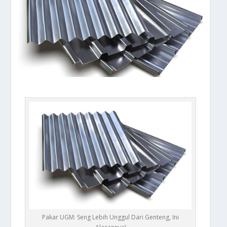
Pakar UGM: Seng Lebih Unggul Dari Genteng, Ini