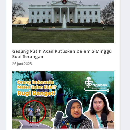
Gedung Putih Akan Putuskan Dalam 2 Minggu
Soal Serangan
26 Juni 2025