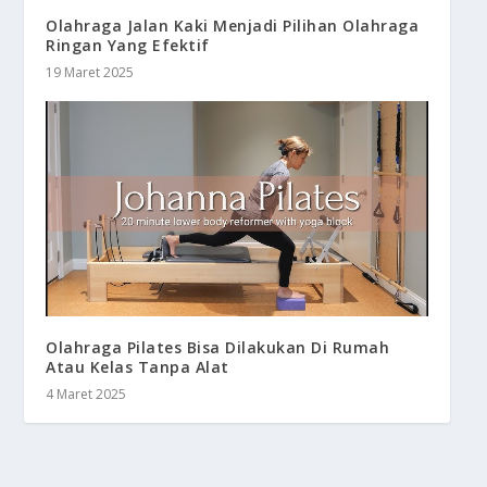
Olahraga Jalan Kaki Menjadi Pilihan Olahraga
Ringan Yang Efektif
19 Maret 2025
Olahraga Pilates Bisa Dilakukan Di Rumah
Atau Kelas Tanpa Alat
4 Maret 2025