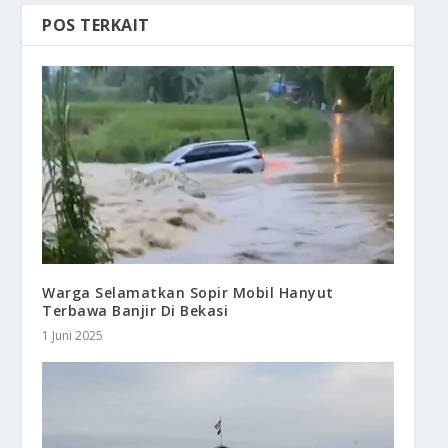
POS TERKAIT
Warga Selamatkan Sopir Mobil Hanyut
Terbawa Banjir Di Bekasi
1 Juni 2025