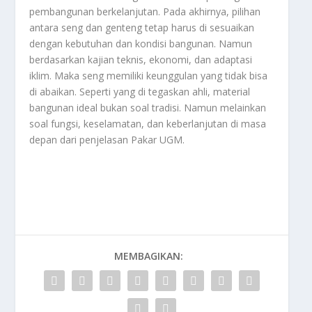
pembangunan berkelanjutan. Pada akhirnya, pilihan
antara seng dan genteng tetap harus di sesuaikan
dengan kebutuhan dan kondisi bangunan. Namun
berdasarkan kajian teknis, ekonomi, dan adaptasi
iklim. Maka seng memiliki keunggulan yang tidak bisa
di abaikan. Seperti yang di tegaskan ahli, material
bangunan ideal bukan soal tradisi. Namun melainkan
soal fungsi, keselamatan, dan keberlanjutan di masa
depan dari penjelasan
Pakar UGM
.
MEMBAGIKAN: