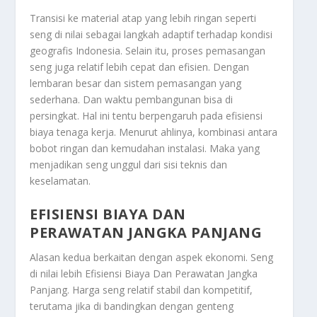
Transisi ke material atap yang lebih ringan seperti
seng di nilai sebagai langkah adaptif terhadap kondisi
geografis Indonesia. Selain itu, proses pemasangan
seng juga relatif lebih cepat dan efisien. Dengan
lembaran besar dan sistem pemasangan yang
sederhana. Dan waktu pembangunan bisa di
persingkat. Hal ini tentu berpengaruh pada efisiensi
biaya tenaga kerja. Menurut ahlinya, kombinasi antara
bobot ringan dan kemudahan instalasi. Maka yang
menjadikan seng unggul dari sisi teknis dan
keselamatan.
EFISIENSI BIAYA DAN
PERAWATAN JANGKA PANJANG
Alasan kedua berkaitan dengan aspek ekonomi. Seng
di nilai lebih
Efisiensi Biaya Dan Perawatan Jangka
Panjang
. Harga seng relatif stabil dan kompetitif,
terutama jika di bandingkan dengan genteng