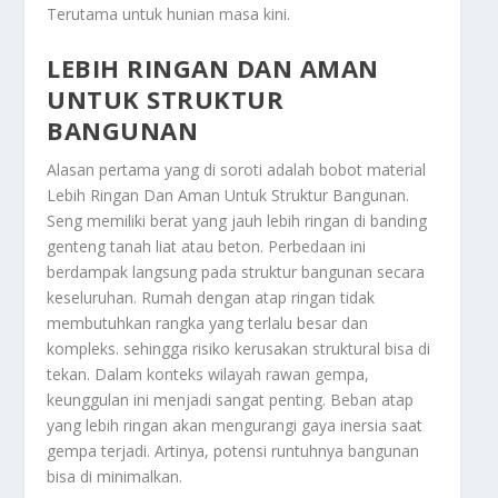
Terutama untuk hunian masa kini.
LEBIH RINGAN DAN AMAN
UNTUK STRUKTUR
BANGUNAN
Alasan pertama yang di soroti adalah bobot material
Lebih Ringan Dan Aman Untuk Struktur Bangunan
.
Seng memiliki berat yang jauh lebih ringan di banding
genteng tanah liat atau beton. Perbedaan ini
berdampak langsung pada struktur bangunan secara
keseluruhan. Rumah dengan atap ringan tidak
membutuhkan rangka yang terlalu besar dan
kompleks. sehingga risiko kerusakan struktural bisa di
tekan. Dalam konteks wilayah rawan gempa,
keunggulan ini menjadi sangat penting. Beban atap
yang lebih ringan akan mengurangi gaya inersia saat
gempa terjadi. Artinya, potensi runtuhnya bangunan
bisa di minimalkan.