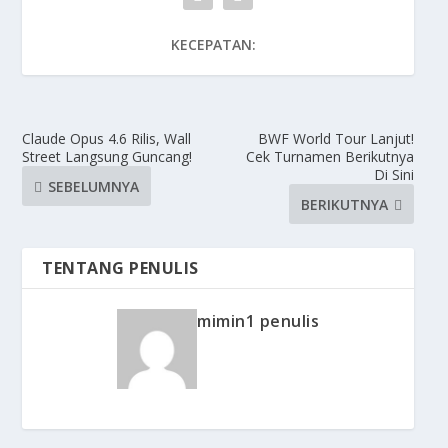
KECEPATAN:
Claude Opus 4.6 Rilis, Wall
BWF World Tour Lanjut!
Street Langsung Guncang!
Cek Turnamen Berikutnya
Di Sini
SEBELUMNYA
BERIKUTNYA
TENTANG PENULIS
mimin1 penulis