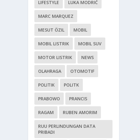
LIFESTYLE
LUKA MODRIĆ
MARC MARQUEZ
MESUT ÖZIL
MOBIL
MOBIL LISTRIK
MOBIL SUV
MOTOR LISTRIK
NEWS
OLAHRAGA
OTOMOTIF
POLITIK
POLITK
PRABOWO
PRANCIS
RAGAM
RUBEN AMORIM
RUU PERLINDUNGAN DATA
PRIBADI