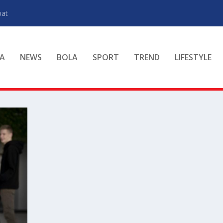
pat
A
NEWS
BOLA
SPORT
TREND
LIFESTYLE