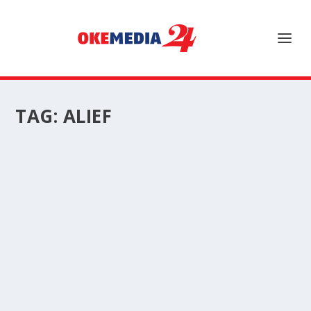
TAG:
ALIEF