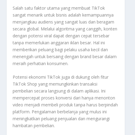
Salah satu faktor utama yang membuat TikTok
sangat menarik untuk bisnis adalah kemampuannya
menjangkau audiens yang sangat luas dan beragam
secara global. Melalui algoritma yang canggih, konten
dengan potensi viral dapat dengan cepat tersebar
tanpa memerlukan anggaran iklan besar. Hal ini
memberikan peluang bagi pelaku usaha kecil dan
menengah untuk bersaing dengan brand besar dalam
meraih perhatian konsumen.
Potensi ekonomi TikTok juga di dukung oleh fitur
TikTok Shop yang memungkinkan transaksi
pembelian secara langsung di dalam aplikasi. Ini
mempercepat proses konversi dari hanya menonton
video menjadi membeli produk tanpa harus berpindah
platform. Pengalaman berbelanja yang mulus ini
meningkatkan peluang penjualan dan mengurangi
hambatan pembelian.