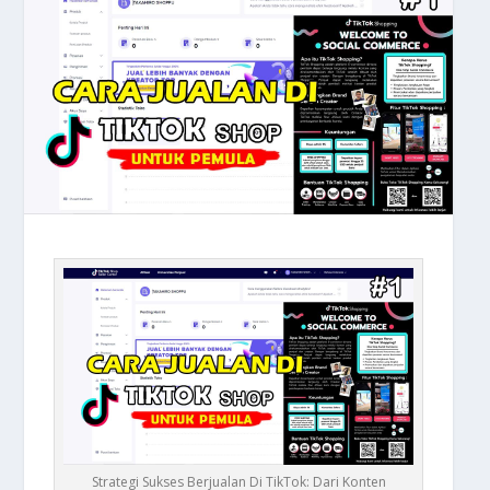
Strategi Sukses Berjualan Di TikTok: Dari Konten