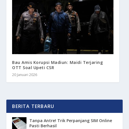
Bau Amis Korupsi Madiun: Maidi Terjaring
OTT Soal Upeti CSR
20 Januari 2026
BERITA TERBARU
Tanpa Antre! Trik Perpanjang SIM Online
Pasti Berhasil