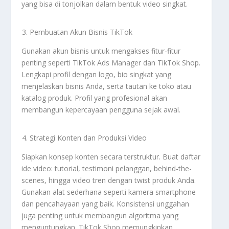
yang bisa di tonjolkan dalam bentuk video singkat.
Pembuatan Akun Bisnis TikTok
Gunakan akun bisnis untuk mengakses fitur-fitur
penting seperti TikTok Ads Manager dan TikTok Shop.
Lengkapi profil dengan logo, bio singkat yang
menjelaskan bisnis Anda, serta tautan ke toko atau
katalog produk. Profil yang profesional akan
membangun kepercayaan pengguna sejak awal.
Strategi Konten dan Produksi Video
Siapkan konsep konten secara terstruktur. Buat daftar
ide video: tutorial, testimoni pelanggan, behind-the-
scenes, hingga video tren dengan twist produk Anda.
Gunakan alat sederhana seperti kamera smartphone
dan pencahayaan yang baik. Konsistensi unggahan
juga penting untuk membangun algoritma yang
menguntungkan. TikTok Shop memungkinkan