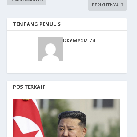
BERIKUTNYA
TENTANG PENULIS
OkeMedia 24
POS TERKAIT