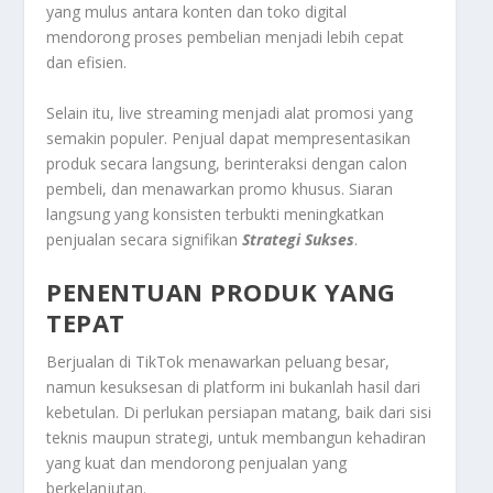
yang mulus antara konten dan toko digital
mendorong proses pembelian menjadi lebih cepat
dan efisien.
Selain itu, live streaming menjadi alat promosi yang
semakin populer. Penjual dapat mempresentasikan
produk secara langsung, berinteraksi dengan calon
pembeli, dan menawarkan promo khusus. Siaran
langsung yang konsisten terbukti meningkatkan
penjualan secara signifikan
Strategi Sukses
.
PENENTUAN PRODUK YANG
TEPAT
Berjualan di TikTok menawarkan peluang besar,
namun kesuksesan di platform ini bukanlah hasil dari
kebetulan. Di perlukan persiapan matang, baik dari sisi
teknis maupun strategi, untuk membangun kehadiran
yang kuat dan mendorong penjualan yang
berkelanjutan.