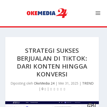
STRATEGI SUKSES
BERJUALAN DI TIKTOK:
DARI KONTEN HINGGA
KONVERSI
Diposting oleh
OkeMedia 24
|
Mei 31, 2025
|
TREND
|
0
|