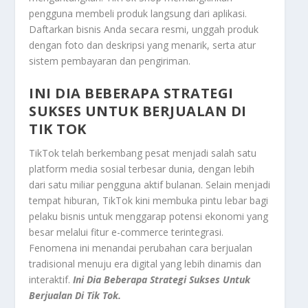
pengguna membeli produk langsung dari aplikasi.
Daftarkan bisnis Anda secara resmi, unggah produk
dengan foto dan deskripsi yang menarik, serta atur
sistem pembayaran dan pengiriman.
INI DIA BEBERAPA STRATEGI
SUKSES UNTUK BERJUALAN DI
TIK TOK
TikTok telah berkembang pesat menjadi salah satu
platform media sosial terbesar dunia, dengan lebih
dari satu miliar pengguna aktif bulanan. Selain menjadi
tempat hiburan, TikTok kini membuka pintu lebar bagi
pelaku bisnis untuk menggarap potensi ekonomi yang
besar melalui fitur e-commerce terintegrasi.
Fenomena ini menandai perubahan cara berjualan
tradisional menuju era digital yang lebih dinamis dan
interaktif.
Ini Dia Beberapa Strategi Sukses Untuk
Berjualan Di Tik Tok.