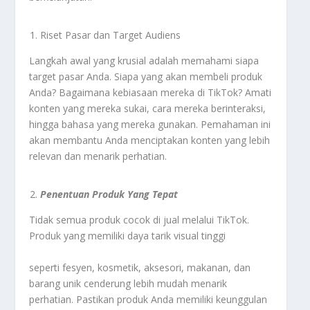
Riset Pasar dan Target Audiens
Langkah awal yang krusial adalah memahami siapa
target pasar Anda. Siapa yang akan membeli produk
Anda? Bagaimana kebiasaan mereka di TikTok? Amati
konten yang mereka sukai, cara mereka berinteraksi,
hingga bahasa yang mereka gunakan. Pemahaman ini
akan membantu Anda menciptakan konten yang lebih
relevan dan menarik perhatian.
Penentuan Produk Yang Tepat
Tidak semua produk cocok di jual melalui TikTok.
Produk yang memiliki daya tarik visual tinggi
seperti fesyen, kosmetik, aksesori, makanan, dan
barang unik cenderung lebih mudah menarik
perhatian. Pastikan produk Anda memiliki keunggulan