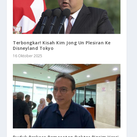
Terbongkar! Kisah Kim Jong Un Plesiran Ke
Disneyland Tokyo
16 Oktober 2025