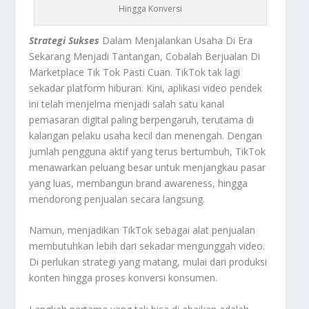
Hingga Konversi
Strategi Sukses
Dalam Menjalankan Usaha Di Era
Sekarang Menjadi Tantangan, Cobalah Berjualan Di
Marketplace Tik Tok Pasti Cuan. TikTok tak lagi
sekadar platform hiburan. Kini, aplikasi video pendek
ini telah menjelma menjadi salah satu kanal
pemasaran digital paling berpengaruh, terutama di
kalangan pelaku usaha kecil dan menengah. Dengan
jumlah pengguna aktif yang terus bertumbuh, TikTok
menawarkan peluang besar untuk menjangkau pasar
yang luas, membangun brand awareness, hingga
mendorong penjualan secara langsung.
Namun, menjadikan TikTok sebagai alat penjualan
membutuhkan lebih dari sekadar mengunggah video.
Di perlukan strategi yang matang, mulai dari produksi
konten hingga proses konversi konsumen.