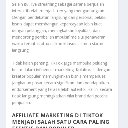
Selain itu, live streaming sebagai sarana berjualan
interaktif telah menjadi tren yang menguntungkan.
Dengan pendekatan langsung dan personal, pelaku
bisnis dapat membangun kepercayaan lebih kuat
dengan pelanggan, meningkatkan loyalitas, dan
mendorong pembelian impulsif melalui penawaran
waktu terbatas atau diskon khusus selama siaran
langsung.
Tidak kalah penting, TikTok juga membuka peluang
besar dalam influencer marketing. Kolaborasi dengan
kreator populer memungkinkan bisnis memperluas
jangkauan pasar secara signifikan dan mendapatkan
endorsement yang terasa lebih autentik. Hal ini secara
tidak langsung meningkatkan nilai brand dan potensi
penjualan.
AFFILIATE MARKETING DI TIKTOK
MENJADI SALAH SATU CARA PALING