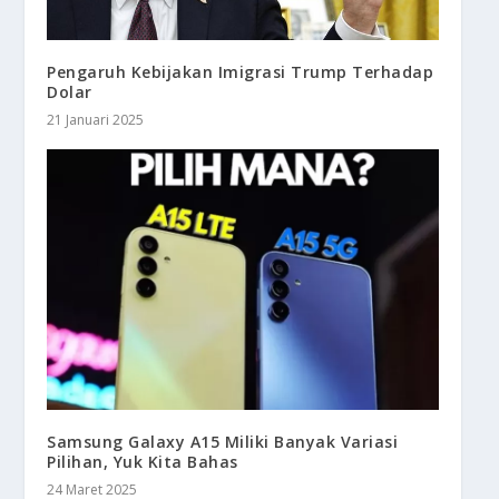
Pengaruh Kebijakan Imigrasi Trump Terhadap
Dolar
21 Januari 2025
Samsung Galaxy A15 Miliki Banyak Variasi
Pilihan, Yuk Kita Bahas
24 Maret 2025