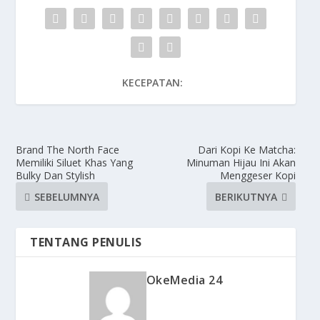
KECEPATAN:
Brand The North Face
Dari Kopi Ke Matcha:
Memiliki Siluet Khas Yang
Minuman Hijau Ini Akan
Bulky Dan Stylish
Menggeser Kopi
SEBELUMNYA
BERIKUTNYA
TENTANG PENULIS
OkeMedia 24