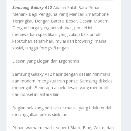
Samsung Galaxy A12
Adalah Salah Satu Pilihan
Menarik Bagi Pengguna Yang Mencari Smartphone
Terjangkau Dengan Baterai Besar, Desain Modern.
Dengan harga yang bersahabat, ponsel ini
menawarkan spesifikasi yang cukup baik untuk
kebutuhan sehari-hari, mulai dari browsing, media
sosial, hingga fotografi ringan.
Desain yang Elegan dan Ergonomis
Samsung Galaxy A12 hadir dengan desain minimalis
dan modern, mengikuti tren ponsel Samsung di kelas
menengah. Beberapa aspek desain yang menonjol
dari ponsel ini antara lain:
Bagian belakang bertekstur matte, yang tidak mudah
meninggalkan bekas sidik jari.
Pilihan warna menarik, seperti Black, Blue, White, dan