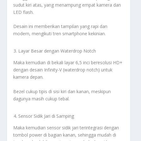
sudut kiri atas, yang menampung empat kamera dan
LED flash.
Desain ini memberikan tampilan yang rapi dan
modern, mengikuti tren smartphone kekinian.
Layar Besar dengan Waterdrop Notch
Maka kemudian di bekali layar 6,5 inci beresolusi HD+
dengan desain Infinity-V (waterdrop notch) untuk
kamera depan.
Bezel cukup tipis di sisi kiri dan kanan, meskipun
dagunya masih cukup tebal.
Sensor Sidik Jari di Samping
Maka kemudian sensor sidik jari terintegrasi dengan
tombol power di bagian kanan, sehingga mudah di