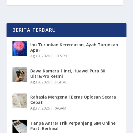
BERITA TERBARU
Ibu Turunkan Kecerdasan, Ayah Turunkan
Apa?
Agu 9, 2026
|
LIFESTYLE
Bawa Kamera 1 Inci, Huawei Pura 80
Ultra/Pro Resmi
Agu 8, 2026
|
DIGITAL
Rahasia Mengenali Beras Oplosan Secara
Cepat
Agu 7, 2026
|
RAGAM
Tanpa Antre! Trik Perpanjang SIM Online
Pasti Berhasil