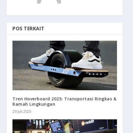
POS TERKAIT
Tren Hoverboard 2025: Transportasi Ringkas &
Ramah Lingkungan
29 Juli 2025