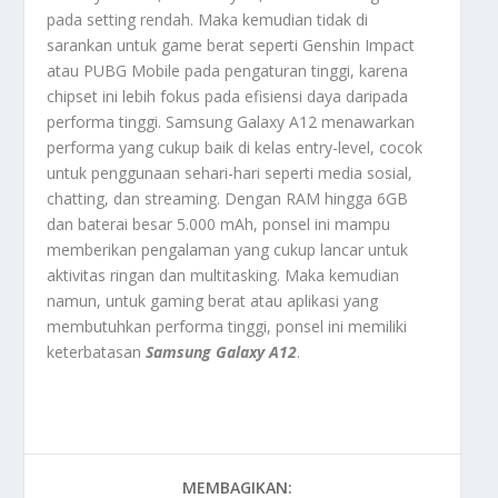
pada setting rendah. Maka kemudian tidak di
sarankan untuk game berat seperti Genshin Impact
atau PUBG Mobile pada pengaturan tinggi, karena
chipset ini lebih fokus pada efisiensi daya daripada
performa tinggi. Samsung Galaxy A12 menawarkan
performa yang cukup baik di kelas entry-level, cocok
untuk penggunaan sehari-hari seperti media sosial,
chatting, dan streaming. Dengan RAM hingga 6GB
dan baterai besar 5.000 mAh, ponsel ini mampu
memberikan pengalaman yang cukup lancar untuk
aktivitas ringan dan multitasking. Maka kemudian
namun, untuk gaming berat atau aplikasi yang
membutuhkan performa tinggi, ponsel ini memiliki
keterbatasan
Samsung Galaxy A12
.
MEMBAGIKAN: