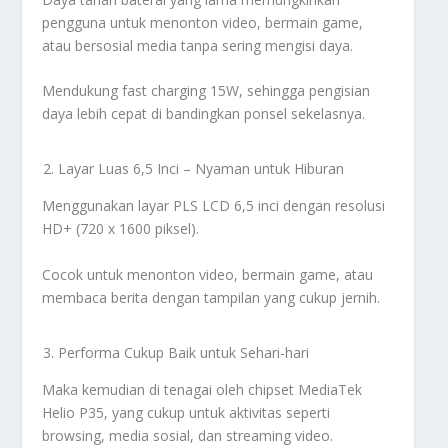
pengguna untuk menonton video, bermain game,
atau bersosial media tanpa sering mengisi daya.
Mendukung fast charging 15W, sehingga pengisian
daya lebih cepat di bandingkan ponsel sekelasnya.
Layar Luas 6,5 Inci – Nyaman untuk Hiburan
Menggunakan layar PLS LCD 6,5 inci dengan resolusi
HD+ (720 x 1600 piksel).
Cocok untuk menonton video, bermain game, atau
membaca berita dengan tampilan yang cukup jernih.
Performa Cukup Baik untuk Sehari-hari
Maka kemudian di tenagai oleh chipset MediaTek
Helio P35, yang cukup untuk aktivitas seperti
browsing, media sosial, dan streaming video.