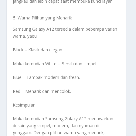
jangkau dan lebih cepat saat membuka kunci layar.
Warna Pilihan yang Menarik
Samsung Galaxy A12 tersedia dalam beberapa varian
warna, yaitu:
Black – Klasik dan elegan.
Maka kemudian White – Bersih dan simpel.
Blue – Tampak modern dan fresh.
Red – Menarik dan mencolok.
Kesimpulan
Maka kemudian Samsung Galaxy A12 menawarkan
desain yang simpel, modern, dan nyaman di
genggam. Dengan pilihan warna yang menarik,