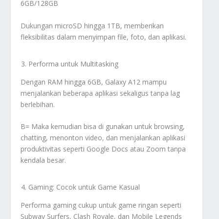
6GB/128GB
Dukungan microSD hingga 1TB, memberikan
fleksibilitas dalam menyimpan file, foto, dan aplikasi.
Performa untuk Multitasking
Dengan RAM hingga 6GB, Galaxy A12 mampu
menjalankan beberapa aplikasi sekaligus tanpa lag
berlebihan.
B= Maka kemudian bisa di gunakan untuk browsing,
chatting, menonton video, dan menjalankan aplikasi
produktivitas seperti Google Docs atau Zoom tanpa
kendala besar.
Gaming: Cocok untuk Game Kasual
Performa gaming cukup untuk game ringan seperti
Subway Surfers, Clash Royale, dan Mobile Legends