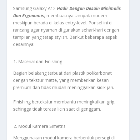
Samsung Galaxy A12
Hadir Dengan Desain Minimalis
Dan Ergonomis
, membuatnya tampak modern
meskipun berada di kelas entry-level. Ponsel ini di
rancang agar nyaman di gunakan sehari-hari dengan
tampilan yang tetap stylish. Berikut beberapa aspek
desainnya:
Material dan Finishing
Bagian belakang terbuat dari plastik polikarbonat
dengan tekstur matte, yang memberikan kesan
premium dan tidak mudah meninggalkan sidik jari.
Finishing bertekstur membantu meningkatkan grip,
sehingga tidak terasa licin saat di genggam.
Modul Kamera Simetris
Menggunakan modul kamera berbentuk persegi di