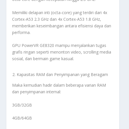
Memiliki delapan inti (octa-core) yang terdiri dari 4x
Cortex-A53 2.3 GHz dan 4x Cortex-A53 1.8 GHz,
memberikan keseimbangan antara efisiensi daya dan
performa.
GPU PowerVR GE8320 mampu menjalankan tugas
grafis ringan seperti menonton video, scrolling media
sosial, dan bermain game kasual.
Kapasitas RAM dan Penyimpanan yang Beragam
Maka kemudian hadir dalam beberapa varian RAM
dan penyimpanan internal:
3GB/32GB
4GB/64GB