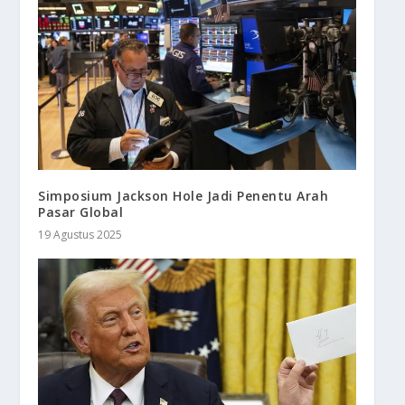
Simposium Jackson Hole Jadi Penentu Arah
Pasar Global
19 Agustus 2025