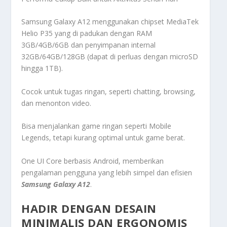
Samsung Galaxy A12 menggunakan chipset MediaTek
Helio P35 yang di padukan dengan RAM
3GB/4GB/6GB dan penyimpanan internal
32GB/64GB/128GB (dapat di perluas dengan microSD
hingga 1TB).
Cocok untuk tugas ringan, seperti chatting, browsing,
dan menonton video.
Bisa menjalankan game ringan seperti Mobile
Legends, tetapi kurang optimal untuk game berat.
One UI Core berbasis Android, memberikan
pengalaman pengguna yang lebih simpel dan efisien
Samsung Galaxy A12
.
HADIR DENGAN DESAIN
MINIMALIS DAN ERGONOMIS