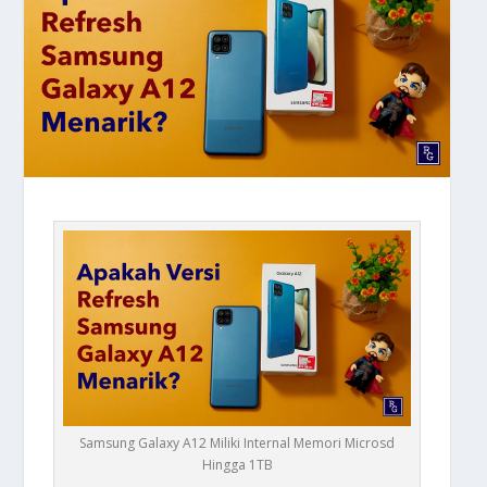
Samsung Galaxy A12 Miliki Internal Memori Microsd
Hingga 1TB