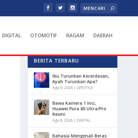
DIGITAL
OTOMOTIF
RAGAM
DAERAH
BERITA TERBARU
Ibu Turunkan Kecerdasan,
Ayah Turunkan Apa?
Agu 9, 2026
|
LIFESTYLE
Bawa Kamera 1 Inci,
Huawei Pura 80 Ultra/Pro
Resmi
Agu 8, 2026
|
DIGITAL
Rahasia Mengenali Beras