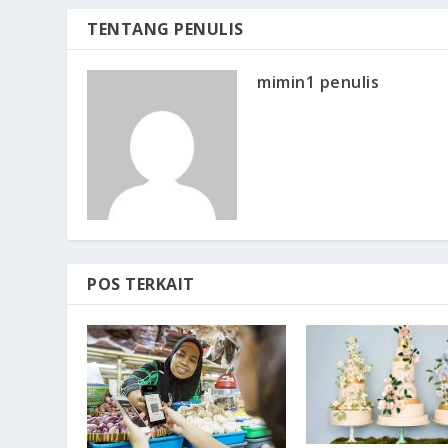
TENTANG PENULIS
mimin1 penulis
POS TERKAIT