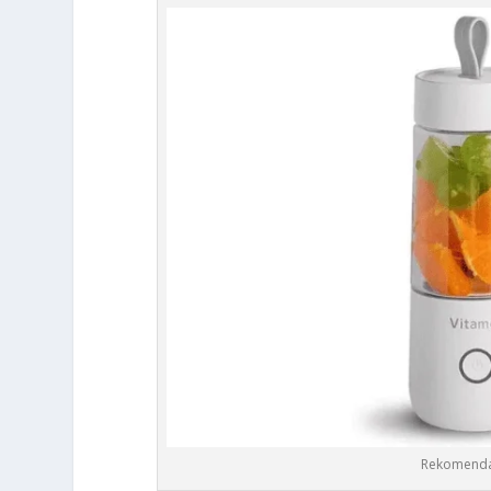
Rekomendasi