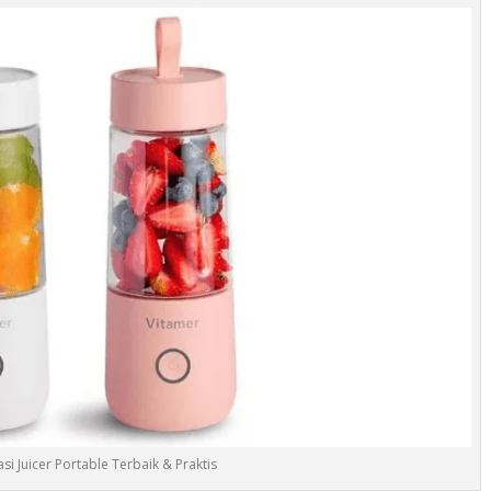
 Juicer Portable Terbaik & Praktis