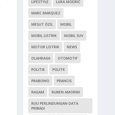
LIFESTYLE
LUKA MODRIĆ
.
MARC MARQUEZ
MESUT ÖZIL
MOBIL
MOBIL LISTRIK
MOBIL SUV
MOTOR LISTRIK
NEWS
OLAHRAGA
OTOMOTIF
POLITIK
POLITK
PRABOWO
PRANCIS
RAGAM
RUBEN AMORIM
RUU PERLINDUNGAN DATA
PRIBADI