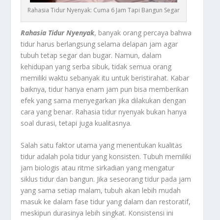
Rahasia Tidur Nyenyak: Cuma 6 Jam Tapi Bangun Segar
Rahasia Tidur Nyenyak
, banyak orang percaya bahwa
tidur harus berlangsung selama delapan jam agar
tubuh tetap segar dan bugar. Namun, dalam
kehidupan yang serba sibuk, tidak semua orang
memiliki waktu sebanyak itu untuk beristirahat. Kabar
baiknya, tidur hanya enam jam pun bisa memberikan
efek yang sama menyegarkan jika dilakukan dengan
cara yang benar. Rahasia tidur nyenyak bukan hanya
soal durasi, tetapi juga kualitasnya.
Salah satu faktor utama yang menentukan kualitas
tidur adalah pola tidur yang konsisten. Tubuh memiliki
jam biologis atau ritme sirkadian yang mengatur
siklus tidur dan bangun. Jika seseorang tidur pada jam
yang sama setiap malam, tubuh akan lebih mudah
masuk ke dalam fase tidur yang dalam dan restoratif,
meskipun durasinya lebih singkat. Konsistensi ini