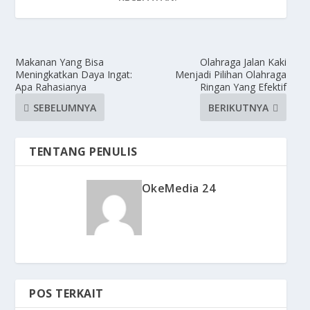
Makanan Yang Bisa
Olahraga Jalan Kaki
Meningkatkan Daya Ingat:
Menjadi Pilihan Olahraga
Apa Rahasianya
Ringan Yang Efektif
SEBELUMNYA
BERIKUTNYA
TENTANG PENULIS
OkeMedia 24
POS TERKAIT