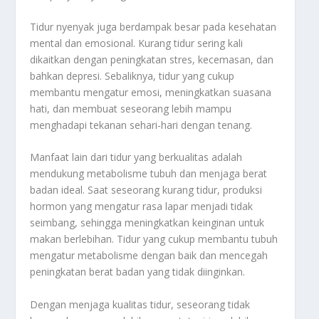
Tidur nyenyak juga berdampak besar pada kesehatan
mental dan emosional. Kurang tidur sering kali
dikaitkan dengan peningkatan stres, kecemasan, dan
bahkan depresi. Sebaliknya, tidur yang cukup
membantu mengatur emosi, meningkatkan suasana
hati, dan membuat seseorang lebih mampu
menghadapi tekanan sehari-hari dengan tenang.
Manfaat lain dari tidur yang berkualitas adalah
mendukung metabolisme tubuh dan menjaga berat
badan ideal. Saat seseorang kurang tidur, produksi
hormon yang mengatur rasa lapar menjadi tidak
seimbang, sehingga meningkatkan keinginan untuk
makan berlebihan. Tidur yang cukup membantu tubuh
mengatur metabolisme dengan baik dan mencegah
peningkatan berat badan yang tidak diinginkan.
Dengan menjaga kualitas tidur, seseorang tidak