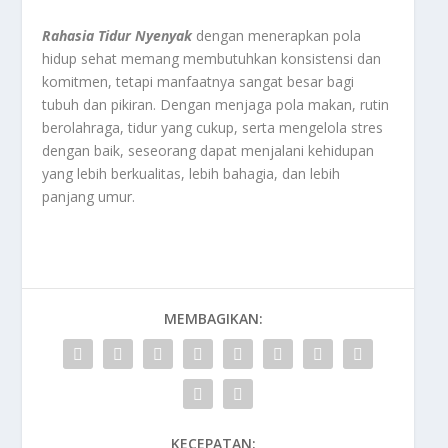
Rahasia Tidur Nyenyak
dengan menerapkan pola
hidup sehat memang membutuhkan konsistensi dan
komitmen, tetapi manfaatnya sangat besar bagi
tubuh dan pikiran. Dengan menjaga pola makan, rutin
berolahraga, tidur yang cukup, serta mengelola stres
dengan baik, seseorang dapat menjalani kehidupan
yang lebih berkualitas, lebih bahagia, dan lebih
panjang umur.
MEMBAGIKAN:
KECEPATAN: