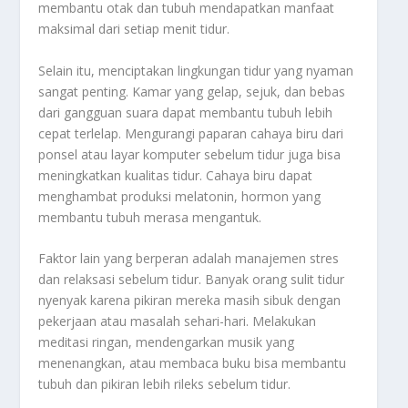
membantu otak dan tubuh mendapatkan manfaat
maksimal dari setiap menit tidur.
Selain itu, menciptakan lingkungan tidur yang nyaman
sangat penting. Kamar yang gelap, sejuk, dan bebas
dari gangguan suara dapat membantu tubuh lebih
cepat terlelap. Mengurangi paparan cahaya biru dari
ponsel atau layar komputer sebelum tidur juga bisa
meningkatkan kualitas tidur. Cahaya biru dapat
menghambat produksi melatonin, hormon yang
membantu tubuh merasa mengantuk.
Faktor lain yang berperan adalah manajemen stres
dan relaksasi sebelum tidur. Banyak orang sulit tidur
nyenyak karena pikiran mereka masih sibuk dengan
pekerjaan atau masalah sehari-hari. Melakukan
meditasi ringan, mendengarkan musik yang
menenangkan, atau membaca buku bisa membantu
tubuh dan pikiran lebih rileks sebelum tidur.