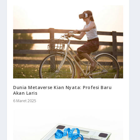
Dunia Metaverse Kian Nyata: Profesi Baru
Akan Laris
6 Maret 2025