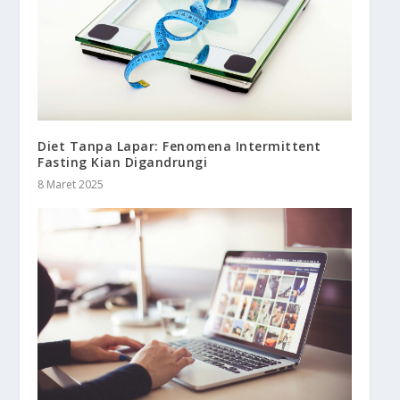
Diet Tanpa Lapar: Fenomena Intermittent
Fasting Kian Digandrungi
8 Maret 2025