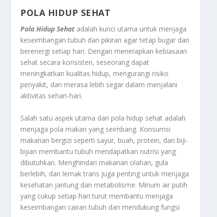
POLA HIDUP SEHAT
Pola Hidup Sehat
adalah kunci utama untuk menjaga
keseimbangan tubuh dan pikiran agar tetap bugar dan
berenergi setiap hari. Dengan menerapkan kebiasaan
sehat secara konsisten, seseorang dapat
meningkatkan kualitas hidup, mengurangi risiko
penyakit, dan merasa lebih segar dalam menjalani
aktivitas sehari-hari.
Salah satu aspek utama dari pola hidup sehat adalah
menjaga pola makan yang seimbang. Konsumsi
makanan bergizi seperti sayur, buah, protein, dan biji-
bijian membantu tubuh mendapatkan nutrisi yang
dibutuhkan. Menghindari makanan olahan, gula
berlebih, dan lemak trans juga penting untuk menjaga
kesehatan jantung dan metabolisme. Minum air putih
yang cukup setiap hari turut membantu menjaga
keseimbangan cairan tubuh dan mendukung fungsi