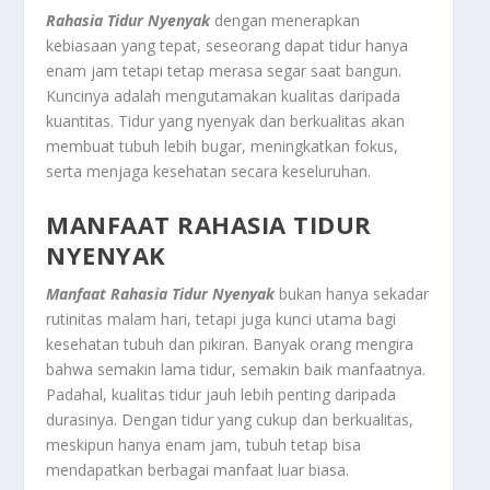
Rahasia Tidur Nyenyak
dengan menerapkan
kebiasaan yang tepat, seseorang dapat tidur hanya
enam jam tetapi tetap merasa segar saat bangun.
Kuncinya adalah mengutamakan kualitas daripada
kuantitas. Tidur yang nyenyak dan berkualitas akan
membuat tubuh lebih bugar, meningkatkan fokus,
serta menjaga kesehatan secara keseluruhan.
MANFAAT RAHASIA TIDUR
NYENYAK
Manfaat Rahasia Tidur Nyenyak
bukan hanya sekadar
rutinitas malam hari, tetapi juga kunci utama bagi
kesehatan tubuh dan pikiran. Banyak orang mengira
bahwa semakin lama tidur, semakin baik manfaatnya.
Padahal, kualitas tidur jauh lebih penting daripada
durasinya. Dengan tidur yang cukup dan berkualitas,
meskipun hanya enam jam, tubuh tetap bisa
mendapatkan berbagai manfaat luar biasa.