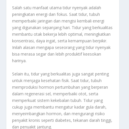
Salah satu manfaat utama tidur nyenyak adalah
peningkatan energi dan fokus. Saat tidur, tubuh
memperbaiki jaringan dan mengisi kembali energi
yang digunakan sepanjang hari. Tidur yang berkualitas
membantu otak bekerja lebih optimal, meningkatkan
konsentrasi, daya ingat, serta kemampuan berpikir.
Inilah alasan mengapa seseorang yang tidur nyenyak
bisa merasa segar dan lebih produktif keesokan
harinya.
Selain itu, tidur yang berkualitas juga sangat penting
untuk menjaga kesehatan fisik. Saat tidur, tubuh
memproduksi hormon pertumbuhan yang berperan
dalam regenerasi sel, memperbaiki otot, serta
memperkuat sistem kekebalan tubuh. Tidur yang
cukup juga membantu mengatur kadar gula darah,
menyeimbangkan hormon, dan mengurangi risiko
penyakit kronis seperti diabetes, tekanan darah tinggi,
dan penyakit jantung.