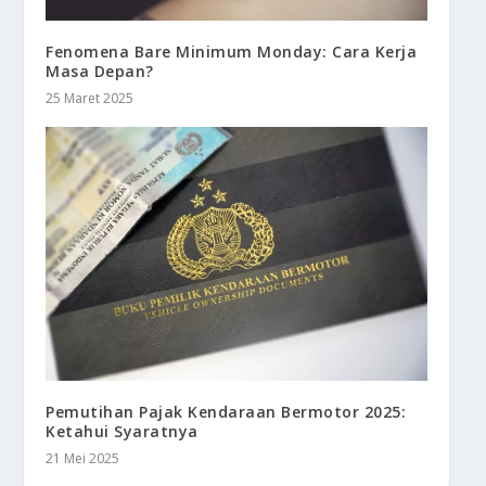
Fenomena Bare Minimum Monday: Cara Kerja
Masa Depan?
25 Maret 2025
Pemutihan Pajak Kendaraan Bermotor 2025:
Ketahui Syaratnya
21 Mei 2025