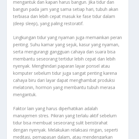
mengantuk dan kapan harus bangun. Jika tidur dan
bangun pada jam yang sama setiap hari, tubuh akan
terbiasa dan lebih cepat masuk ke fase tidur dalam
(deep sleep), yang paling restoratif.
Lingkungan tidur yang nyaman juga memainkan peran
penting. Suhu kamar yang sejuk, kasur yang nyaman,
serta mengurangi gangguan cahaya dan suara bisa
membantu seseorang tertidur lebih cepat dan lebih
nyenyak. Menghindari paparan layar ponsel atau
komputer sebelum tidur juga sangat penting karena
cahaya biru dari layar dapat menghambat produksi
melatonin, hormon yang membantu tubuh merasa
mengantuk.
Faktor lain yang harus diperhatikan adalah
manajemen stres. Pikiran yang terlalu aktif sebelum
tidur bisa membuat seseorang sulit beristirahat
dengan nyenyak. Melakukan relaksasi ringan, seperti
meditasi, pernapasan dalam, atau mendengarkan