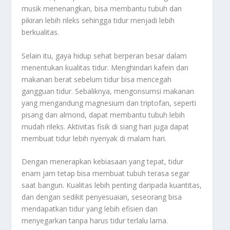
musik menenangkan, bisa membantu tubuh dan
pikiran lebih rileks sehingga tidur menjadi lebih
berkualitas.
Selain itu, gaya hidup sehat berperan besar dalam
menentukan kualitas tidur. Menghindari kafein dan
makanan berat sebelum tidur bisa mencegah
gangguan tidur. Sebaliknya, mengonsumsi makanan
yang mengandung magnesium dan triptofan, seperti
pisang dan almond, dapat membantu tubuh lebih
mudah rileks. Aktivitas fisik di siang hari juga dapat
membuat tidur lebih nyenyak di malam hari.
Dengan menerapkan kebiasaan yang tepat, tidur
enam jam tetap bisa membuat tubuh terasa segar
saat bangun. Kualitas lebih penting daripada kuantitas,
dan dengan sedikit penyesuaian, seseorang bisa
mendapatkan tidur yang lebih efisien dan
menyegarkan tanpa harus tidur terlalu lama.