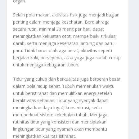
organ.
Selain pola makan, aktivitas fisik juga menjadi bagian
penting dalam menjaga kesehatan. Berolahraga
secara rutin, minimal 30 menit per hari, dapat
meningkatkan kekuatan otot, memperbaiki sirkulasi
darah, serta menjaga kesehatan jantung dan paru-
paru. Tidak harus olahraga berat, aktivitas seperti
berjalan kaki, bersepeda, atau yoga juga sudah cukup
untuk menjaga kebugaran tubuh.
Tidur yang cukup dan berkualitas juga berperan besar
dalam pola hidup sehat. Tubuh memerlukan waktu
untuk beristirahat dan memulihkan energi setelah
beraktivitas seharian. Tidur yang nyenyak dapat
meningkatkan daya ingat, konsentrasi, serta
memperkuat sistem kekebalan tubuh. Menjaga
rutinitas tidur yang konsisten dan menciptakan
lingkungan tidur yang nyaman akan membantu
meningkatkan kualitas istirahat.