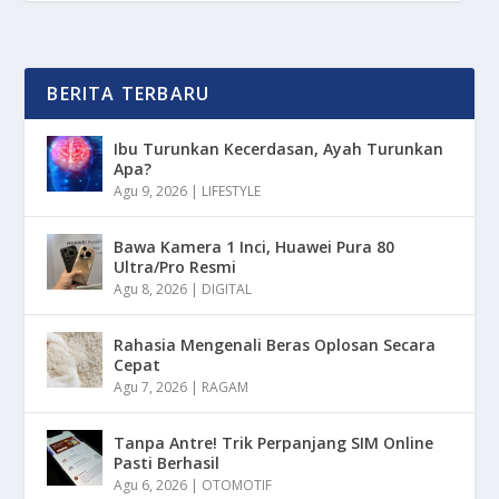
BERITA TERBARU
Ibu Turunkan Kecerdasan, Ayah Turunkan
Apa?
Agu 9, 2026
|
LIFESTYLE
Bawa Kamera 1 Inci, Huawei Pura 80
Ultra/Pro Resmi
Agu 8, 2026
|
DIGITAL
Rahasia Mengenali Beras Oplosan Secara
Cepat
Agu 7, 2026
|
RAGAM
Tanpa Antre! Trik Perpanjang SIM Online
Pasti Berhasil
Agu 6, 2026
|
OTOMOTIF