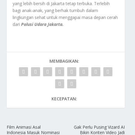
yang lebih bersih di Jakarta tetap terbuka. Terlebih
bagi anak-anak, yang berhak tumbuh dalam
lingkungan sehat untuk menggapai masa depan cerah
dari
Polusi Udara Jakarta.
MEMBAGIKAN:
KECEPATAN:
Film Animasi Asal
Gak Perlu Pusing Vizard AI
Indonesia Masuk Nominasi
Bikin Konten Video Jadi