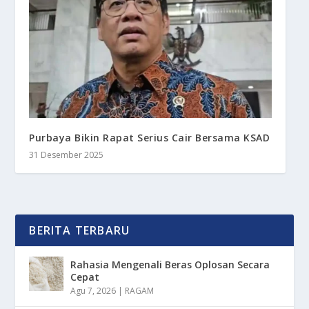
Purbaya Bikin Rapat Serius Cair Bersama KSAD
31 Desember 2025
BERITA TERBARU
Rahasia Mengenali Beras Oplosan Secara
Cepat
Agu 7, 2026
|
RAGAM