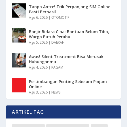
Tanpa Antre! Trik Perpanjang SIM Online
Pasti Berhasil
Agu 6, 2026
|
OTOMOTIF
Banjir Bidara Cina: Bantuan Belum Tiba,
Warga Butuh Perahu
Agu 5, 2026
|
DAERAH
Awas! Silent Treatment Bisa Merusak
Hubunganmu
Agu 4, 2026
|
RAGAM
Pertimbangan Penting Sebelum Pinjam
Online
Agu 3, 2026
|
NEWS
ARTIKEL TAG