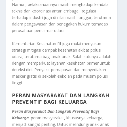
Namun, pelaksanaannya masih menghadapi kendala
teknis dan koordinasi antar lembaga. Regulasi
terhadap industri juga di nilai masih longgar, terutama
dalam pengawasan dan penegakan hukum terhadap
perusahaan pencemar udara.
Kementerian Kesehatan RI juga mulai menyusun
strategi mitigasi dampak kesehatan akibat polusi
udara, terutama bagi anak-anak. Salah satunya adalah
dengan memperkuat layanan kesehatan primer untuk
deteksi dini. Penyakit pernapasan dan menyediakan
masker gratis di sekolah-sekolah pada musim polusi
tinggi.
PERAN MASYARAKAT DAN LANGKAH
PREVENTIF BAGI KELUARGA
Peran Masyarakat Dan Langkah Preventif Bagi
Keluarga
, peran masyarakat, khususnya keluarga,
menjadi sangat penting. Untuk melindungi anak-anak