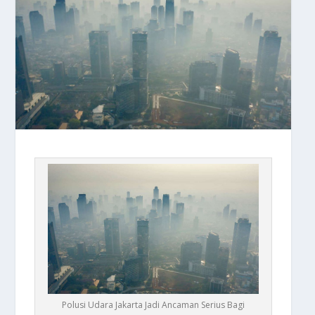
Polusi Udara Jakarta Jadi Ancaman Serius Bagi