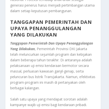
generasi penerus harus menjadi pertimbangan utama
dalam setiap keputusan pembangunan.
TANGGAPAN PEMERINTAH DAN
UPAYA PENANGGULANGAN
YANG DILAKUKAN
Tanggapan Pemerintah Dan Upaya Penanggulangan
Yang Dilakukan
, Pemerintah Provinsi DKI Jakarta
telah meluncurkan sejumlah program dan kebijakan
dalam beberapa tahun terakhir. Di antaranya adalah
pelaksanaan uji emisi kendaraan bermotor secara
massal, perluasan kawasan ganjil-genap, serta
peluncuran bus listrik TransJakarta. Namun, efektivitas
program-program ini masih di pertanyakan oleh
berbagai kalangan.
Salah satu upaya yang mendapat sorotan adalah
kampanye wajib uji emisi bagi kendaraan pribadi.