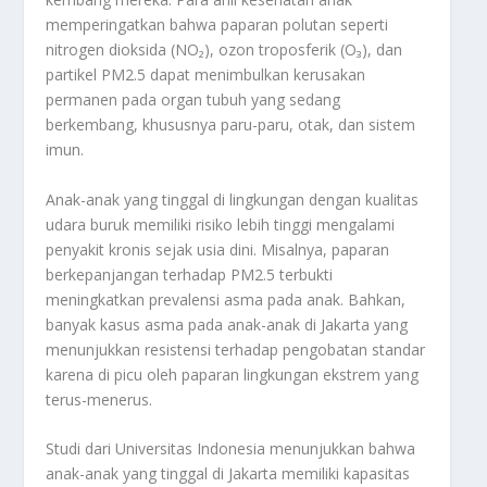
memperingatkan bahwa paparan polutan seperti
nitrogen dioksida (NO₂), ozon troposferik (O₃), dan
partikel PM2.5 dapat menimbulkan kerusakan
permanen pada organ tubuh yang sedang
berkembang, khususnya paru-paru, otak, dan sistem
imun.
Anak-anak yang tinggal di lingkungan dengan kualitas
udara buruk memiliki risiko lebih tinggi mengalami
penyakit kronis sejak usia dini. Misalnya, paparan
berkepanjangan terhadap PM2.5 terbukti
meningkatkan prevalensi asma pada anak. Bahkan,
banyak kasus asma pada anak-anak di Jakarta yang
menunjukkan resistensi terhadap pengobatan standar
karena di picu oleh paparan lingkungan ekstrem yang
terus-menerus.
Studi dari Universitas Indonesia menunjukkan bahwa
anak-anak yang tinggal di Jakarta memiliki kapasitas