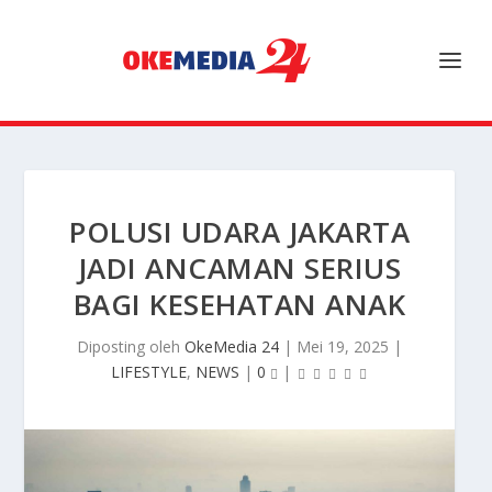
POLUSI UDARA JAKARTA
JADI ANCAMAN SERIUS
BAGI KESEHATAN ANAK
Diposting oleh
OkeMedia 24
|
Mei 19, 2025
|
LIFESTYLE
,
NEWS
|
0
|