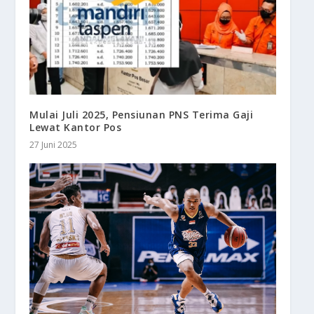
Mulai Juli 2025, Pensiunan PNS Terima Gaji
Lewat Kantor Pos
27 Juni 2025