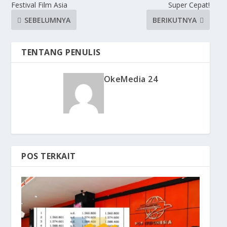
Festival Film Asia
Super Cepat!
SEBELUMNYA
BERIKUTNYA
TENTANG PENULIS
OkeMedia 24
POS TERKAIT