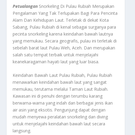
Petualangan
Snorkeling Di Pulau Rubiah Merupakan
Pengalaman Yang Tak Terlupakan Bagi Para Pencinta
Alam Dan Kehidupan Laut. Terletak di dekat Kota
Sabang, Pulau Rubiah di kenal sebagai surganya para
pecinta snorkeling karena keindahan bawah lautnya
yang memukau. Secara geografis, pulau ini terletak di
sebelah barat laut Pulau Weh, Aceh. Dan merupakan
salah satu tempat terbaik untuk menjelajahi
keanekaragaman hayati laut yang luar biasa.
Keindahan Bawah Laut Pulau Rubiah, Pulau Rubiah
menawarkan keindahan bawah laut yang sangat
memukau, terutama melalui Taman Laut Rubiah.
Kawasan ini di penuhi dengan terumbu karang
berwarna-warna yang indah dan berbagai jenis ikan
air asin yang eksotis. Pengunjung dapat dengan
mudah menyewa peralatan snorkeling dan diving
untuk menjelajahi keindahan bawah laut secara
langsung.