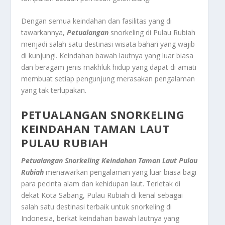
Dengan semua keindahan dan fasilitas yang di
tawarkannya,
Petualangan
snorkeling di Pulau Rubiah
menjadi salah satu destinasi wisata bahari yang wajib
di kunjungi. Keindahan bawah lautnya yang luar biasa
dan beragam jenis makhluk hidup yang dapat di amati
membuat setiap pengunjung merasakan pengalaman
yang tak terlupakan.
PETUALANGAN SNORKELING
KEINDAHAN TAMAN LAUT
PULAU RUBIAH
Petualangan Snorkeling Keindahan Taman Laut Pulau
Rubiah
menawarkan pengalaman yang luar biasa bagi
para pecinta alam dan kehidupan laut. Terletak di
dekat Kota Sabang, Pulau Rubiah di kenal sebagai
salah satu destinasi terbaik untuk snorkeling di
Indonesia, berkat keindahan bawah lautnya yang