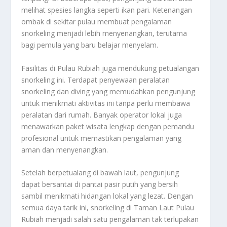
melihat spesies langka seperti ikan pari. Ketenangan
ombak di sekitar pulau membuat pengalaman
snorkeling menjadi lebih menyenangkan, terutama
bagi pemula yang baru belajar menyelam.
Fasilitas di Pulau Rubiah juga mendukung petualangan
snorkeling ini. Terdapat penyewaan peralatan
snorkeling dan diving yang memudahkan pengunjung
untuk menikmati aktivitas ini tanpa perlu membawa
peralatan dari rumah. Banyak operator lokal juga
menawarkan paket wisata lengkap dengan pemandu
profesional untuk memastikan pengalaman yang
aman dan menyenangkan.
Setelah berpetualang di bawah laut, pengunjung
dapat bersantai di pantai pasir putih yang bersih
sambil menikmati hidangan lokal yang lezat. Dengan
semua daya tarik ini, snorkeling di Taman Laut Pulau
Rubiah menjadi salah satu pengalaman tak terlupakan