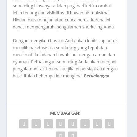
snorkeling biasanya adalah pagi hari ketika ombak
lebih tenang dan visibilitas di bawah air maksimal.
Hindari musim hujan atau cuaca buruk, karena ini
dapat mempengaruhi pengalaman snorkeling Anda.
Dengan mengikuti tips ini, Anda akan lebih siap untuk
memilih paket wisata snorkeling yang tepat dan
menikmati keindahan bawah laut dengan aman dan
nyaman. Petualangan snorkeling Anda akan menjadi
pengalaman tak terlupakan jika di persiapkan dengan
baik!. Itulah beberapa ide mengenai
Petualangan
.
MEMBAGIKAN: