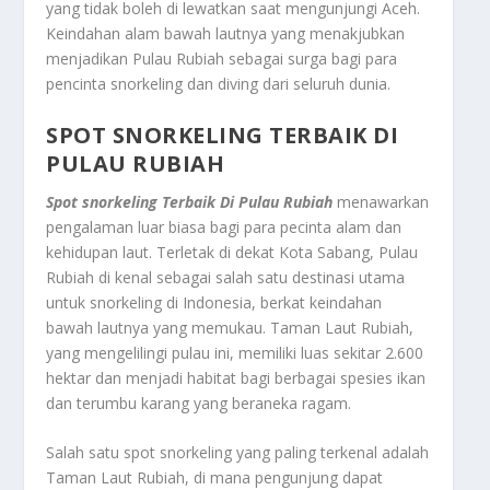
yang tidak boleh di lewatkan saat mengunjungi Aceh.
Keindahan alam bawah lautnya yang menakjubkan
menjadikan Pulau Rubiah sebagai surga bagi para
pencinta snorkeling dan diving dari seluruh dunia.
SPOT SNORKELING TERBAIK DI
PULAU RUBIAH
Spot snorkeling Terbaik Di Pulau Rubiah
menawarkan
pengalaman luar biasa bagi para pecinta alam dan
kehidupan laut. Terletak di dekat Kota Sabang, Pulau
Rubiah di kenal sebagai salah satu destinasi utama
untuk snorkeling di Indonesia, berkat keindahan
bawah lautnya yang memukau. Taman Laut Rubiah,
yang mengelilingi pulau ini, memiliki luas sekitar 2.600
hektar dan menjadi habitat bagi berbagai spesies ikan
dan terumbu karang yang beraneka ragam.
Salah satu spot snorkeling yang paling terkenal adalah
Taman Laut Rubiah, di mana pengunjung dapat