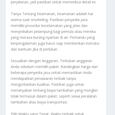
perjalanan, jadi pastikan untuk memeriksa detail ini.
Tanya Tentang Keamanan, Keamanan adalah hal
utama saat snorkeling. Pastikan penyedia jasa
memiliki prosedur keselamatan yang jelas dan
menyediakan pelampung bagi pemula atau mereka
yang merasa kurang nyaman di air. Pemandu yang
berpengalaman juga harus siap memberikan instruksi
dan bantuan jika di perlukan.
Sesuaikan dengan Anggaran, Tentukan anggaran
Anda sebelum memilih paket. Bandingkan harga dari
beberapa penyedia jasa untuk memastikan Anda
mendapatkan penawaran terbaik tanpa
mengorbankan kualitas. Pastikan juga untuk
menanyakan tentang biaya tambahan yang mungkin
tidak termasuk dalam paket, seperti sewa peralatan
tambahan atau biaya transportasi.
Pilih Waktu yang Tepat, Waktu terbaik untuk