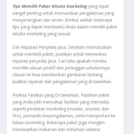
Tips Memilih Paket Wisata Snorkeling
yang tepat
sangat penting untuk memastikan pengalaman yang
menyenangkan dan aman. Berikut adalah beberapa
tips yang dapat membantu Anda dalam memilih paket
wisata snorkeling yang sesuai:
Cek Reputasi Penyedia Jasa, Sebelum memutuskan
untuk membeli paket, pastikan untuk memeriksa
reputasi penyedia jasa. Cari tahu apakah mereka
memiliki ulasan positif dari pelanggan sebelumnya.
Ulasan ini bisa memberikan gambaran tentang
kualitas layanan dan pengalaman yang di tawarkan.
Periksa Fasilitas yang Di tawarkan, Pastikan paket
yang Anda pilih mencakup fasilitas yang memadai,
seperti peralatan snorkeling (masker, snorkel, dan
fins), pemandu berpengalaman, serta transportasi ke
lokasi snorkeling. Beberapa paket juga mungkin
menawarkan makanan dan minuman selama