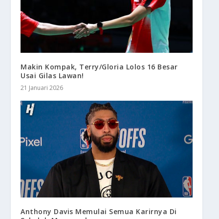
Makin Kompak, Terry/Gloria Lolos 16 Besar
Usai Gilas Lawan!
21 Januari 2026
Anthony Davis Memulai Semua Karirnya Di