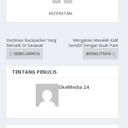
KECEPATAN:
Destinasi Backpacker Yang
Mengatasi Masalah Kulit
Menarik Di Sarawak
Sensitif Dengan Buah Pare
SEBELUMNYA
BERIKUTNYA
TENTANG PENULIS
OkeMedia 24