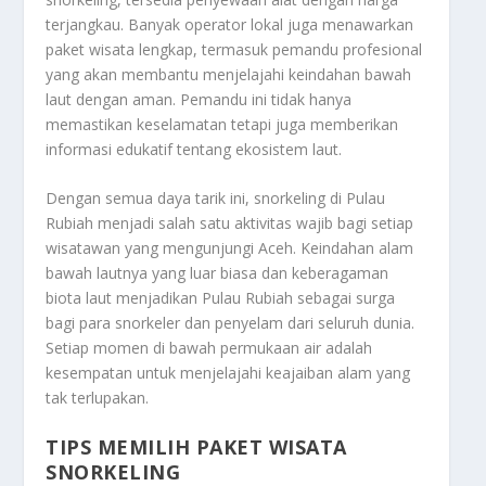
terjangkau. Banyak operator lokal juga menawarkan
paket wisata lengkap, termasuk pemandu profesional
yang akan membantu menjelajahi keindahan bawah
laut dengan aman. Pemandu ini tidak hanya
memastikan keselamatan tetapi juga memberikan
informasi edukatif tentang ekosistem laut.
Dengan semua daya tarik ini, snorkeling di Pulau
Rubiah menjadi salah satu aktivitas wajib bagi setiap
wisatawan yang mengunjungi Aceh. Keindahan alam
bawah lautnya yang luar biasa dan keberagaman
biota laut menjadikan Pulau Rubiah sebagai surga
bagi para snorkeler dan penyelam dari seluruh dunia.
Setiap momen di bawah permukaan air adalah
kesempatan untuk menjelajahi keajaiban alam yang
tak terlupakan.
TIPS MEMILIH PAKET WISATA
SNORKELING