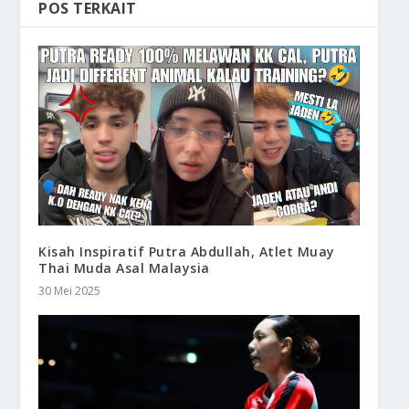
POS TERKAIT
Kisah Inspiratif Putra Abdullah, Atlet Muay
Thai Muda Asal Malaysia
30 Mei 2025