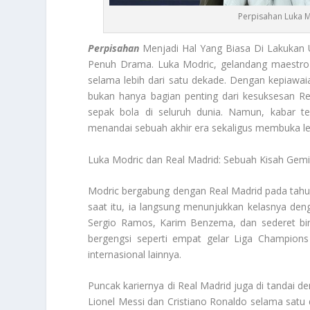
Perpisahan Luka M
Perpisahan
Menjadi Hal Yang Biasa Di Lakukan 
Penuh Drama. Luka Modric, gelandang maestro a
selama lebih dari satu dekade. Dengan kepiawai
bukan hanya bagian penting dari kesuksesan Re
sepak bola di seluruh dunia. Namun, kabar 
menandai sebuah akhir era sekaligus membuka le
Luka Modric dan Real Madrid: Sebuah Kisah Gemi
Modric bergabung dengan Real Madrid pada tahu
saat itu, ia langsung menunjukkan kelasnya den
Sergio Ramos, Karim Benzema, dan sederet bin
bergengsi seperti empat gelar Liga Champions
internasional lainnya.
Puncak kariernya di Real Madrid juga di tandai d
Lionel Messi dan Cristiano Ronaldo selama satu