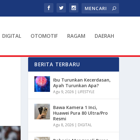
DIGITAL
OTOMOTIF
RAGAM
DAERAH
BERITA TERBARU
Ibu Turunkan Kecerdasan,
Ayah Turunkan Apa?
Agu 9, 2026
|
LIFESTYLE
Bawa Kamera 1 Inci,
Huawei Pura 80 Ultra/Pro
Resmi
Agu 8, 2026
|
DIGITAL