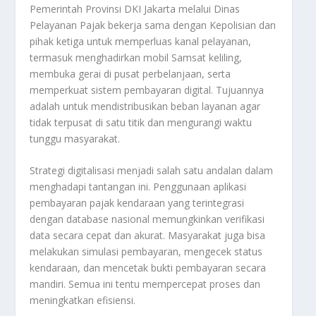
Pemerintah Provinsi DKI Jakarta melalui Dinas
Pelayanan Pajak bekerja sama dengan Kepolisian dan
pihak ketiga untuk memperluas kanal pelayanan,
termasuk menghadirkan mobil Samsat keliling,
membuka gerai di pusat perbelanjaan, serta
memperkuat sistem pembayaran digital. Tujuannya
adalah untuk mendistribusikan beban layanan agar
tidak terpusat di satu titik dan mengurangi waktu
tunggu masyarakat.
Strategi digitalisasi menjadi salah satu andalan dalam
menghadapi tantangan ini. Penggunaan aplikasi
pembayaran pajak kendaraan yang terintegrasi
dengan database nasional memungkinkan verifikasi
data secara cepat dan akurat. Masyarakat juga bisa
melakukan simulasi pembayaran, mengecek status
kendaraan, dan mencetak bukti pembayaran secara
mandiri. Semua ini tentu mempercepat proses dan
meningkatkan efisiensi.