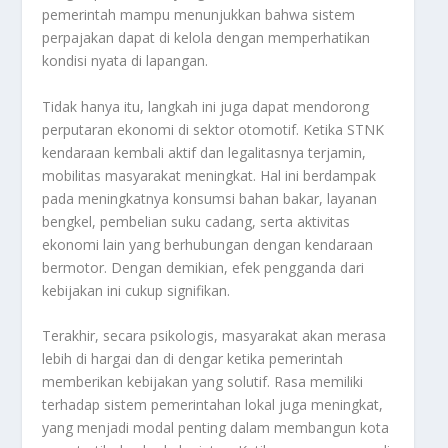
pemerintah mampu menunjukkan bahwa sistem
perpajakan dapat di kelola dengan memperhatikan
kondisi nyata di lapangan.
Tidak hanya itu, langkah ini juga dapat mendorong
perputaran ekonomi di sektor otomotif. Ketika STNK
kendaraan kembali aktif dan legalitasnya terjamin,
mobilitas masyarakat meningkat. Hal ini berdampak
pada meningkatnya konsumsi bahan bakar, layanan
bengkel, pembelian suku cadang, serta aktivitas
ekonomi lain yang berhubungan dengan kendaraan
bermotor. Dengan demikian, efek pengganda dari
kebijakan ini cukup signifikan.
Terakhir, secara psikologis, masyarakat akan merasa
lebih di hargai dan di dengar ketika pemerintah
memberikan kebijakan yang solutif. Rasa memiliki
terhadap sistem pemerintahan lokal juga meningkat,
yang menjadi modal penting dalam membangun kota