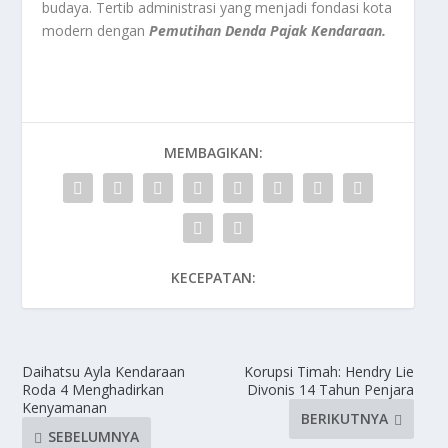
budaya. Tertib administrasi yang menjadi fondasi kota
modern dengan
Pemutihan Denda Pajak Kendaraan.
MEMBAGIKAN:
KECEPATAN:
Daihatsu Ayla Kendaraan
Korupsi Timah: Hendry Lie
Roda 4 Menghadirkan
Divonis 14 Tahun Penjara
Kenyamanan
BERIKUTNYA
SEBELUMNYA