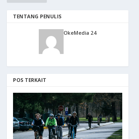
TENTANG PENULIS
OkeMedia 24
POS TERKAIT