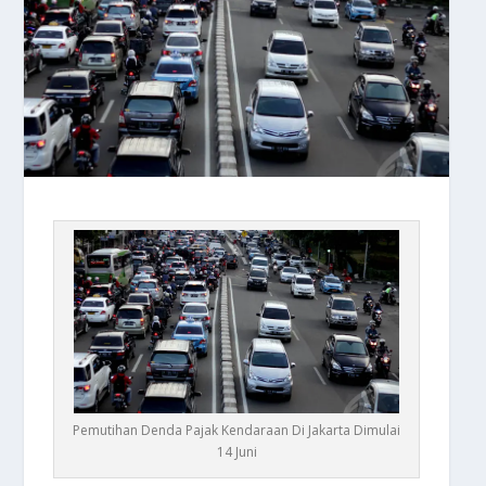
Pemutihan Denda Pajak Kendaraan Di Jakarta Dimulai
14 Juni