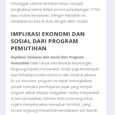
tertunggak selama bertahun-tahun menjadi
penghalang utama dalam proses perpanjangan STNK
atau mutasi kendaraan. Dengan kebijakan ini,
hambatan itu bisa di atasi dengan lebih mudah.
IMPLIKASI EKONOMI DAN
SOSIAL DARI PROGRAM
PEMUTIHAN
Implikasi Ekonomi Dan Sosial Dari Program
Pemutihan
tidak hanya memberikan keuntungan
langsung kepada masyarakat, tetapi juga berdampak
luas terhadap kondisi ekonomi dan sosial di Jakarta.
Di sisi ekonomi, program ini dapat meningkatkan
jumlah transaksi pembayaran pajak yang sempat
stagnan akibat adanya tunggakan. Ketika masyarakat
di beri kemudahan, mereka lebih terdorong untuk
segera menyelesaikan kewajiban tersebut, yang
secara langsung menambah pendapatan asli daerah