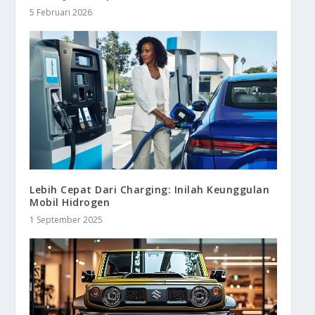
5 Februari 2026
Lebih Cepat Dari Charging: Inilah Keunggulan
Mobil Hidrogen
1 September 2025