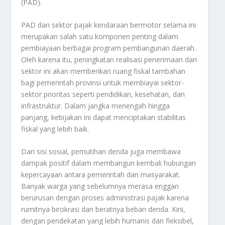
(PAD).
PAD dari sektor pajak kendaraan bermotor selama ini
merupakan salah satu komponen penting dalam
pembiayaan berbagai program pembangunan daerah.
Oleh karena itu, peningkatan realisasi penerimaan dari
sektor ini akan memberikan ruang fiskal tambahan
bagi pemerintah provinsi untuk membiayai sektor-
sektor prioritas seperti pendidikan, kesehatan, dan
infrastruktur. Dalam jangka menengah hingga
panjang, kebijakan ini dapat menciptakan stabilitas
fiskal yang lebih baik.
Dari sisi sosial, pemutihan denda juga membawa
dampak positif dalam membangun kembali hubungan
kepercayaan antara pemerintah dan masyarakat.
Banyak warga yang sebelumnya merasa enggan
berurusan dengan proses administrasi pajak karena
rumitnya birokrasi dan beratnya beban denda. Kini,
dengan pendekatan yang lebih humanis dan fleksibel,