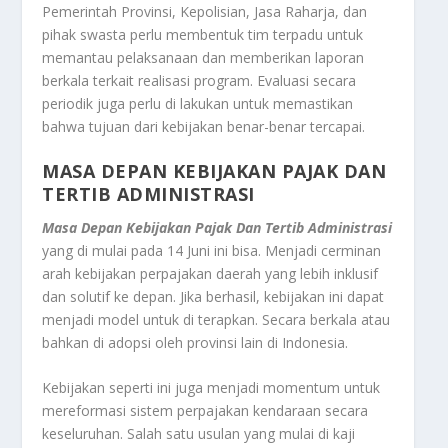
Pemerintah Provinsi, Kepolisian, Jasa Raharja, dan
pihak swasta perlu membentuk tim terpadu untuk
memantau pelaksanaan dan memberikan laporan
berkala terkait realisasi program. Evaluasi secara
periodik juga perlu di lakukan untuk memastikan
bahwa tujuan dari kebijakan benar-benar tercapai.
MASA DEPAN KEBIJAKAN PAJAK DAN
TERTIB ADMINISTRASI
Masa Depan Kebijakan Pajak Dan Tertib Administrasi
yang di mulai pada 14 Juni ini bisa. Menjadi cerminan
arah kebijakan perpajakan daerah yang lebih inklusif
dan solutif ke depan. Jika berhasil, kebijakan ini dapat
menjadi model untuk di terapkan. Secara berkala atau
bahkan di adopsi oleh provinsi lain di Indonesia.
Kebijakan seperti ini juga menjadi momentum untuk
mereformasi sistem perpajakan kendaraan secara
keseluruhan. Salah satu usulan yang mulai di kaji