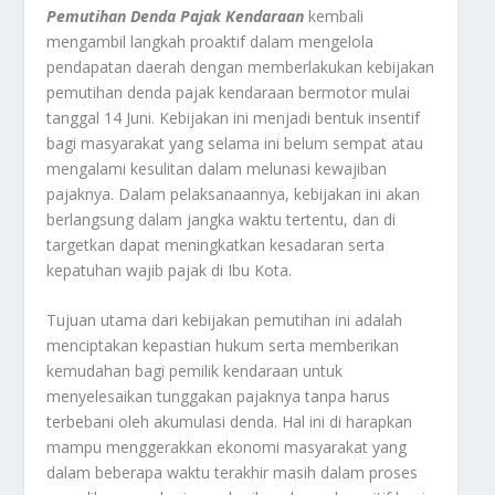
Pemutihan Denda Pajak Kendaraan
kembali
mengambil langkah proaktif dalam mengelola
pendapatan daerah dengan memberlakukan kebijakan
pemutihan denda pajak kendaraan bermotor mulai
tanggal 14 Juni. Kebijakan ini menjadi bentuk insentif
bagi masyarakat yang selama ini belum sempat atau
mengalami kesulitan dalam melunasi kewajiban
pajaknya. Dalam pelaksanaannya, kebijakan ini akan
berlangsung dalam jangka waktu tertentu, dan di
targetkan dapat meningkatkan kesadaran serta
kepatuhan wajib pajak di Ibu Kota.
Tujuan utama dari kebijakan pemutihan ini adalah
menciptakan kepastian hukum serta memberikan
kemudahan bagi pemilik kendaraan untuk
menyelesaikan tunggakan pajaknya tanpa harus
terbebani oleh akumulasi denda. Hal ini di harapkan
mampu menggerakkan ekonomi masyarakat yang
dalam beberapa waktu terakhir masih dalam proses