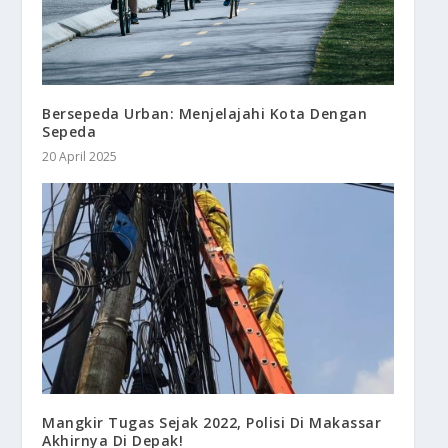
Bersepeda Urban: Menjelajahi Kota Dengan
Sepeda
20 April 2025
Mangkir Tugas Sejak 2022, Polisi Di Makassar
Akhirnya Di Depak!