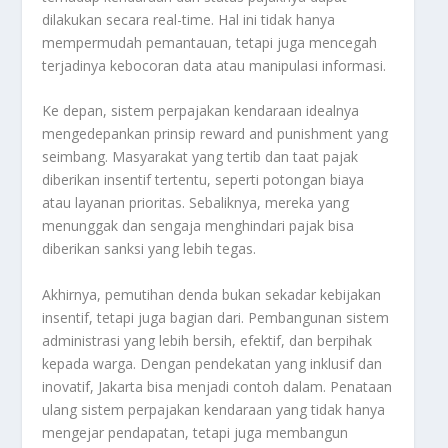
dilakukan secara real-time. Hal ini tidak hanya
mempermudah pemantauan, tetapi juga mencegah
terjadinya kebocoran data atau manipulasi informasi.
Ke depan, sistem perpajakan kendaraan idealnya
mengedepankan prinsip reward and punishment yang
seimbang. Masyarakat yang tertib dan taat pajak
diberikan insentif tertentu, seperti potongan biaya
atau layanan prioritas. Sebaliknya, mereka yang
menunggak dan sengaja menghindari pajak bisa
diberikan sanksi yang lebih tegas.
Akhirnya, pemutihan denda bukan sekadar kebijakan
insentif, tetapi juga bagian dari. Pembangunan sistem
administrasi yang lebih bersih, efektif, dan berpihak
kepada warga. Dengan pendekatan yang inklusif dan
inovatif, Jakarta bisa menjadi contoh dalam. Penataan
ulang sistem perpajakan kendaraan yang tidak hanya
mengejar pendapatan, tetapi juga membangun