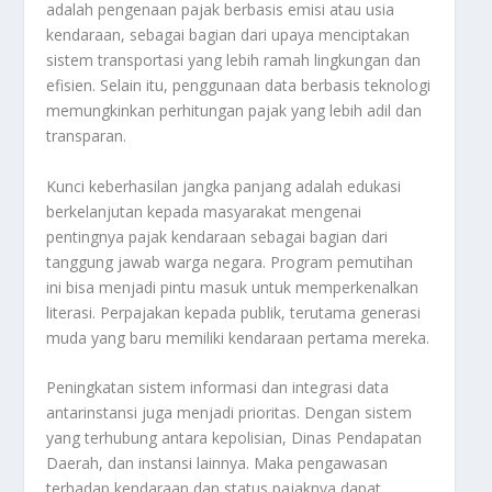
adalah pengenaan pajak berbasis emisi atau usia
kendaraan, sebagai bagian dari upaya menciptakan
sistem transportasi yang lebih ramah lingkungan dan
efisien. Selain itu, penggunaan data berbasis teknologi
memungkinkan perhitungan pajak yang lebih adil dan
transparan.
Kunci keberhasilan jangka panjang adalah edukasi
berkelanjutan kepada masyarakat mengenai
pentingnya pajak kendaraan sebagai bagian dari
tanggung jawab warga negara. Program pemutihan
ini bisa menjadi pintu masuk untuk memperkenalkan
literasi. Perpajakan kepada publik, terutama generasi
muda yang baru memiliki kendaraan pertama mereka.
Peningkatan sistem informasi dan integrasi data
antarinstansi juga menjadi prioritas. Dengan sistem
yang terhubung antara kepolisian, Dinas Pendapatan
Daerah, dan instansi lainnya. Maka pengawasan
terhadap kendaraan dan status pajaknya dapat