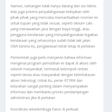
Namun, tantangan tidak hanya datang dari sisi teknis.
Ada juga potensi penyalahgunaan kebijakan oleh
pihak-pihak yang mencoba memanfaatkan momen ini
untuk tujuan yang tidak sesuai, seperti oknum calo
yang menawarkan jasa dengan biaya tinggi, atau
pengguna kendaraan yang menyalahgunakan legalitas
kendaraan yang seharusnya sudah tidak laik jalan.
Oleh karena itu, pengawasan ketat tetap di perlukan.
Pemerintah juga perlu menjamin bahwa informasi
mengenai program pemutihan ini dapat di akses oleh
seluruh masyarakat, termasuk kelompok rentan
seperti lansia atau masyarakat dengan keterbatasan
akses teknologi. Untuk itu, peran RT/RW dan
kelurahan sangat penting dalam menyampaikan
informasi dan membantu proses pendampingan
administrasi jika di perlukan.
Koordinasi antarlembaga harus di perkuat.