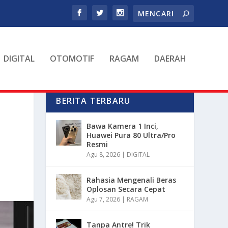
DIGITAL
OTOMOTIF
RAGAM
DAERAH
BERITA TERBARU
Bawa Kamera 1 Inci,
Huawei Pura 80 Ultra/Pro
Resmi
Agu 8, 2026
|
DIGITAL
Rahasia Mengenali Beras
Oplosan Secara Cepat
Agu 7, 2026
|
RAGAM
Tanpa Antre! Trik