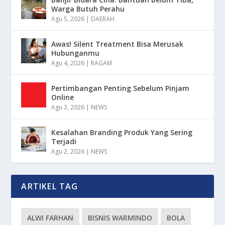
Warga Butuh Perahu
Agu 5, 2026
|
DAERAH
Awas! Silent Treatment Bisa Merusak
Hubunganmu
Agu 4, 2026
|
RAGAM
Pertimbangan Penting Sebelum Pinjam
Online
Agu 3, 2026
|
NEWS
Kesalahan Branding Produk Yang Sering
Terjadi
Agu 2, 2026
|
NEWS
ARTIKEL TAG
ALWI FARHAN
BISNIS WARMINDO
BOLA