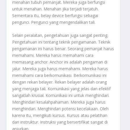
menahan tubuh pemanjat. Mereka juga berfungsi
untuk menahan. Menahan jika terjadi terjatuh.
Sementara itu,
belay device
berfungsi sebagai
pengunci. Pengunci yang mengendalikan tali.
Selain peralatan, pengetahuan juga sangat penting.
Pengetahuan ini tentang teknik pengamanan. Teknik
pengamanan ini harus benar. Seorang pemanjat harus
memahami. Mereka harus memahami cara
memasang
anchor
. Anchor ini adalah pengaman di
jalur. Mereka juga harus memahami. Mereka harus
memahami cara berkomunikasi. Berkomunikasi ini
dengan rekan
belayer
. Rekan
belayer
adalah orang
yang menjaga tali. Komunikasi yang jelas dan efektif
sangatlah krusial. Komunikasi ini untuk menghindari.
Menghindari kesalahpahaman. Mereka juga harus
menghindari. Menghindari potensi kecelakaan. Oleh
karena itu, mengikuti kursus. Kursus atau pelatihan
dari instruktur. Instruksi yang bersertifikat sangat di
anjurkan.