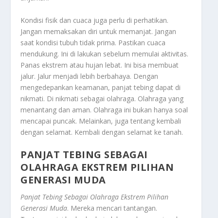
Kondisi fisik dan cuaca juga perlu di perhatikan.
Jangan memaksakan diri untuk memanjat. Jangan
saat kondisi tubuh tidak prima. Pastikan cuaca
mendukung. Ini di lakukan sebelum memulai aktivitas.
Panas ekstrem atau hujan lebat. Ini bisa membuat
jalur. Jalur menjadi lebih berbahaya. Dengan
mengedepankan keamanan, panjat tebing dapat di
nikmati. Di nikmati sebagai olahraga. Olahraga yang
menantang dan aman. Olahraga ini bukan hanya soal
mencapai puncak. Melainkan, juga tentang kembali
dengan selamat. Kembali dengan selamat ke tanah.
PANJAT TEBING SEBAGAI
OLAHRAGA EKSTREM PILIHAN
GENERASI MUDA
Panjat Tebing Sebagai Olahraga Ekstrem Pilihan
Generasi Muda
. Mereka mencari tantangan.