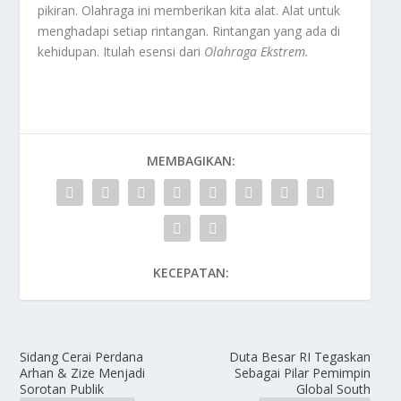
pikiran. Olahraga ini memberikan kita alat. Alat untuk
menghadapi setiap rintangan. Rintangan yang ada di
kehidupan. Itulah esensi dari
Olahraga Ekstrem
.
MEMBAGIKAN:
KECEPATAN:
Sidang Cerai Perdana
Duta Besar RI Tegaskan
Arhan & Zize Menjadi
Sebagai Pilar Pemimpin
Sorotan Publik
Global South