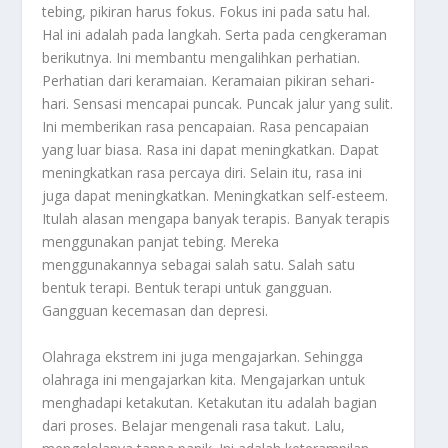
tebing, pikiran harus fokus. Fokus ini pada satu hal.
Hal ini adalah pada langkah. Serta pada cengkeraman
berikutnya. Ini membantu mengalihkan perhatian.
Perhatian dari keramaian. Keramaian pikiran sehari-
hari. Sensasi mencapai puncak. Puncak jalur yang sulit.
Ini memberikan rasa pencapaian. Rasa pencapaian
yang luar biasa. Rasa ini dapat meningkatkan. Dapat
meningkatkan rasa percaya diri. Selain itu, rasa ini
juga dapat meningkatkan. Meningkatkan
self-esteem
.
Itulah alasan mengapa banyak terapis. Banyak terapis
menggunakan panjat tebing. Mereka
menggunakannya sebagai salah satu. Salah satu
bentuk terapi. Bentuk terapi untuk gangguan.
Gangguan kecemasan dan depresi.
Olahraga ekstrem ini juga mengajarkan. Sehingga
olahraga ini mengajarkan kita. Mengajarkan untuk
menghadapi ketakutan. Ketakutan itu adalah bagian
dari proses. Belajar mengenali rasa takut. Lalu,