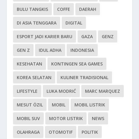
BULU TANGKIS
COFFE
DAERAH
DI ASIA TENGGARA
DIGITAL
ESPORT JADI KARIER BARU
GAZA
GENZ
GEN Z
IDUL ADHA
INDONESIA
KESEHATAN
KONTINGEN SEA GAMES
KOREA SELATAN
KULINER TRADISIONAL
LIFESTYLE
LUKA MODRIĆ
MARC MARQUEZ
MESUT ÖZIL
MOBIL
MOBIL LISTRIK
MOBIL SUV
MOTOR LISTRIK
NEWS
OLAHRAGA
OTOMOTIF
POLITIK