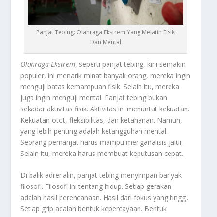
Panjat Tebing: Olahraga Ekstrem Yang Melatih Fisik
Dan Mental
Olahraga Ekstrem
, seperti panjat tebing, kini semakin
populer, ini menarik minat banyak orang, mereka ingin
menguji batas kemampuan fisik. Selain itu, mereka
juga ingin menguji mental. Panjat tebing bukan
sekadar aktivitas fisik. Aktivitas ini menuntut kekuatan.
Kekuatan otot, fleksibilitas, dan ketahanan. Namun,
yang lebih penting adalah ketangguhan mental.
Seorang pemanjat harus mampu menganalisis jalur.
Selain itu, mereka harus membuat keputusan cepat.
Di balik adrenalin, panjat tebing menyimpan banyak
filosofi. Filosofi ini tentang hidup. Setiap gerakan
adalah hasil perencanaan. Hasil dari fokus yang tinggi.
Setiap
grip
adalah bentuk kepercayaan. Bentuk