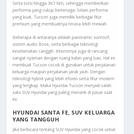
Serta torsi hingga 367 Nm, sehingga memberikan
performa yang cukup bertenaga. Selain performa
yang kuat, Tucson juga memiliki berbagai fitur
premium yang membuatnya terasa lebih mewah.
Beberapa di antaranya adalah panoramic sunroof,
sistem audio Bose, serta berbagai teknologi
keselamatan canggih. Interiornya juga di rancang
sangat nyaman dengan ruang kabin yang luas. Hal ini
membuat Tucson cocok di gunakan untuk perjalanan
keluarga maupun perjalanan jarak jauh. Dengan
teknologi hybrid yang lebih efisien serta fitur modern
yang lengkap. Maka Hyundai Tucson menjadi salah
satu SUV Hyundai yang paling menarik di pasar saat
ini.
HYUNDAI SANTA FE, SUV KELUARGA
YANG TANGGUH
Jika berbicara tentang SUV Hyundai yang cocok untuk