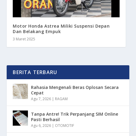
Motor Honda Astrea Miliki Suspensi Depan
Dan Belakang Empuk
3 Maret 2025
BERITA TERBARU
Rahasia Mengenali Beras Oplosan Secara
Cepat
Agu 7, 2026
|
RAGAM
Tanpa Antre! Trik Perpanjang SIM Online
Pasti Berhasil
Agu 6, 2026
|
OTOMOTIF