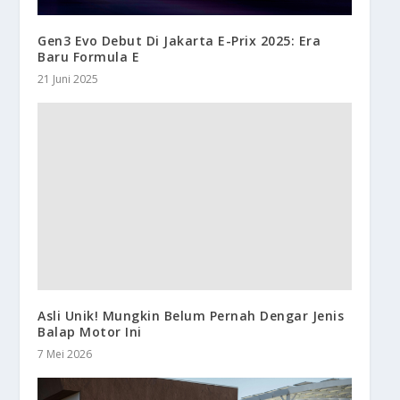
Gen3 Evo Debut Di Jakarta E-Prix 2025: Era
Baru Formula E
21 Juni 2025
Asli Unik! Mungkin Belum Pernah Dengar Jenis
Balap Motor Ini
7 Mei 2026