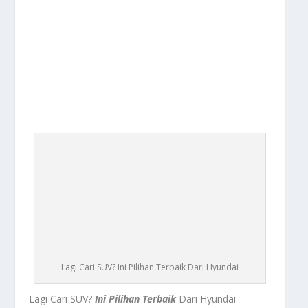
Lagi Cari SUV? Ini Pilihan Terbaik Dari Hyundai
Lagi Cari SUV?
Ini Pilihan Terbaik
Dari Hyundai