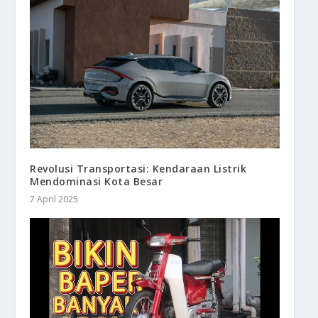
Revolusi Transportasi: Kendaraan Listrik
Mendominasi Kota Besar
7 April 2025