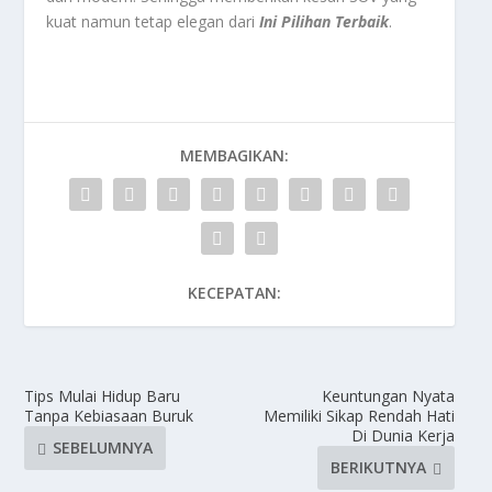
kuat namun tetap elegan dari
Ini Pilihan Terbaik
.
MEMBAGIKAN:
KECEPATAN:
Tips Mulai Hidup Baru
Keuntungan Nyata
Tanpa Kebiasaan Buruk
Memiliki Sikap Rendah Hati
Di Dunia Kerja
SEBELUMNYA
BERIKUTNYA