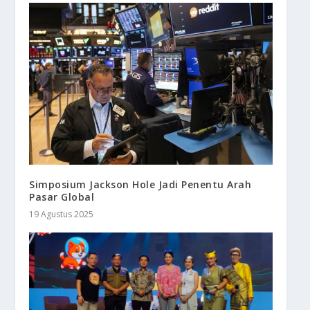
Simposium Jackson Hole Jadi Penentu Arah
Pasar Global
19 Agustus 2025