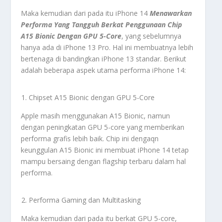
Maka kemudian dari pada itu iPhone 14
Menawarkan
Performa Yang Tangguh Berkat Penggunaan Chip
A15 Bionic Dengan GPU 5-Core
, yang sebelumnya
hanya ada di iPhone 13 Pro. Hal ini membuatnya lebih
bertenaga di bandingkan iPhone 13 standar. Berikut
adalah beberapa aspek utama performa iPhone 14:
Chipset A15 Bionic dengan GPU 5-Core
Apple masih menggunakan A15 Bionic, namun
dengan peningkatan GPU 5-core yang memberikan
performa grafis lebih baik. Chip ini dengaqn
keunggulan A15 Bionic ini membuat iPhone 14 tetap
mampu bersaing dengan flagship terbaru dalam hal
performa.
Performa Gaming dan Multitasking
Maka kemudian dari pada itu berkat GPU 5-core,