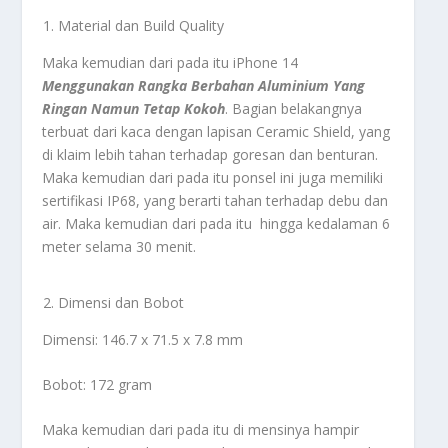
Material dan Build Quality
Maka kemudian dari pada itu iPhone 14
Menggunakan Rangka Berbahan Aluminium Yang
Ringan Namun Tetap Kokoh
. Bagian belakangnya
terbuat dari kaca dengan lapisan Ceramic Shield, yang
di klaim lebih tahan terhadap goresan dan benturan.
Maka kemudian dari pada itu ponsel ini juga memiliki
sertifikasi IP68, yang berarti tahan terhadap debu dan
air. Maka kemudian dari pada itu hingga kedalaman 6
meter selama 30 menit.
Dimensi dan Bobot
Dimensi: 146.7 x 71.5 x 7.8 mm
Bobot: 172 gram
Maka kemudian dari pada itu di mensinya hampir