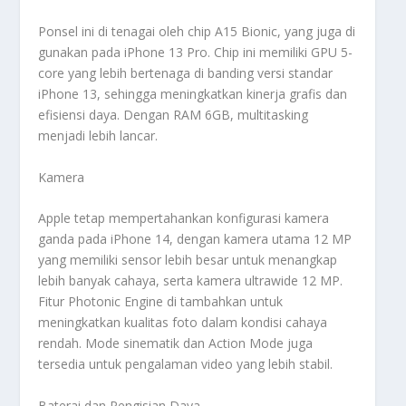
Ponsel ini di tenagai oleh chip A15 Bionic, yang juga di
gunakan pada iPhone 13 Pro. Chip ini memiliki GPU 5-
core yang lebih bertenaga di banding versi standar
iPhone 13, sehingga meningkatkan kinerja grafis dan
efisiensi daya. Dengan RAM 6GB, multitasking
menjadi lebih lancar.
Kamera
Apple tetap mempertahankan konfigurasi kamera
ganda pada iPhone 14, dengan kamera utama 12 MP
yang memiliki sensor lebih besar untuk menangkap
lebih banyak cahaya, serta kamera ultrawide 12 MP.
Fitur Photonic Engine di tambahkan untuk
meningkatkan kualitas foto dalam kondisi cahaya
rendah. Mode sinematik dan Action Mode juga
tersedia untuk pengalaman video yang lebih stabil.
Baterai dan Pengisian Daya