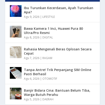
Ibu Turunkan Kecerdasan, Ayah Turunkan
Apa?
Agu 9, 2026
|
LIFESTYLE
Bawa Kamera 1 Inci, Huawei Pura 80
Ultra/Pro Resmi
Agu 8, 2026
|
DIGITAL
Rahasia Mengenali Beras Oplosan Secara
Cepat
Agu 7, 2026
|
RAGAM
Tanpa Antre! Trik Perpanjang SIM Online
Pasti Berhasil
Agu 6, 2026
|
OTOMOTIF
Banjir Bidara Cina: Bantuan Belum Tiba,
Warga Butuh Perahu
Agu 5, 2026
|
DAERAH