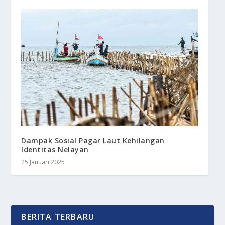
Dampak Sosial Pagar Laut Kehilangan
Identitas Nelayan
25 Januari 2025
BERITA TERBARU