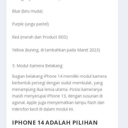
Blue (biru muda)
Purple (ungu pastel)
Red (merah dari Product RED)
Yellow (kuning, di tambahkan pada Maret 2023)
Modul Kamera Belakang
Bagian belakang iPhone 14 memiliki modul kamera
berbentuk persegi dengan sudut membulat, yang
menampung dua lensa utama. Posisi kameranya
masih menyerupai iPhone 13, dengan susunan di
agonal. Apple juga menyematkan lampu flash dan
mikrofon kecil di dalam modul ini.
IPHONE 14 ADALAH PILIHAN