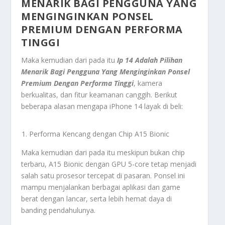
MENARIK BAGI PENGGUNA YANG
MENGINGINKAN PONSEL
PREMIUM DENGAN PERFORMA
TINGGI
Maka kemudian dari pada itu
Ip 14 Adalah Pilihan
Menarik Bagi Pengguna Yang Menginginkan Ponsel
Premium Dengan Performa Tinggi
, kamera
berkualitas, dan fitur keamanan canggih. Berikut
beberapa alasan mengapa iPhone 14 layak di beli:
Performa Kencang dengan Chip A15 Bionic
Maka kemudian dari pada itu meskipun bukan chip
terbaru, A15 Bionic dengan GPU 5-core tetap menjadi
salah satu prosesor tercepat di pasaran. Ponsel ini
mampu menjalankan berbagai aplikasi dan game
berat dengan lancar, serta lebih hemat daya di
banding pendahulunya.