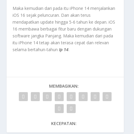
Maka kemudian dari pada itu iPhone 14 menjalankan
iOS 16 sejak peluncuran. Dan akan terus
mendapatkan update hingga 5-6 tahun ke depan. iOS
16 membawa berbagai fitur baru dengan dukungan
software jangka Panjang. Maka kemudian dari pada
itu iPhone 14 tetap akan terasa cepat dan relevan
selama bertahun-tahun
Ip 14
.
MEMBAGIKAN:
KECEPATAN: