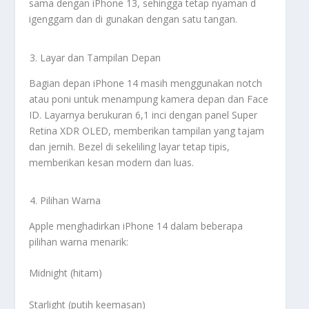
sama dengan iPhone 13, sehingga tetap nyaman d
igenggam dan di gunakan dengan satu tangan.
Layar dan Tampilan Depan
Bagian depan iPhone 14 masih menggunakan notch
atau poni untuk menampung kamera depan dan Face
ID. Layarnya berukuran 6,1 inci dengan panel Super
Retina XDR OLED, memberikan tampilan yang tajam
dan jernih. Bezel di sekeliling layar tetap tipis,
memberikan kesan modern dan luas.
Pilihan Warna
Apple menghadirkan iPhone 14 dalam beberapa
pilihan warna menarik:
Midnight (hitam)
Starlight (putih keemasan)