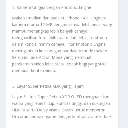
Kamera Unggul dengan Photonic Engine
Maka kemudian dari pada itu iPhone 14 di lengkapi
kamera utama 12 MP dengan sensor lebih besar yang
mampu menangkap lebih banyak cahaya,
menghasilkan foto lebih tajam dan detail, terutama
dalam kondisi minim cahaya. Fitur Photonic Engine
meningkatkan kualitas gambar dalam mode malam.
Selain itu, ada Action Mode yang membuat
perekaman video lebih stabil, cocok bagi yang suka
membuat konten video.
Layar Super Retina XDR yang Tajam
Layar 6,1 inci Super Retina XDR OLED menghadirkan
warna yang lebih hidup, kontras tinggi, dan dukungan
HDR10 serta Dolby Vision. Cocok untuk menonton
film atau bermain game dengan kualitas visual terbaik.