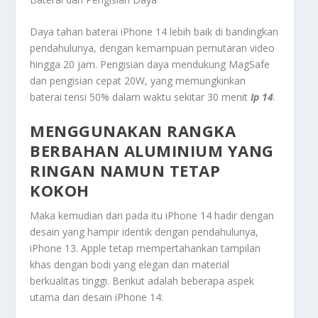
Daya tahan baterai iPhone 14 lebih baik di bandingkan
pendahulunya, dengan kemampuan pemutaran video
hingga 20 jam. Pengisian daya mendukung MagSafe
dan pengisian cepat 20W, yang memungkinkan
baterai terisi 50% dalam waktu sekitar 30 menit
Ip 14
.
MENGGUNAKAN RANGKA
BERBAHAN ALUMINIUM YANG
RINGAN NAMUN TETAP
KOKOH
Maka kemudian dari pada itu iPhone 14 hadir dengan
desain yang hampir identik dengan pendahulunya,
iPhone 13. Apple tetap mempertahankan tampilan
khas dengan bodi yang elegan dan material
berkualitas tinggi. Berikut adalah beberapa aspek
utama dari desain iPhone 14: