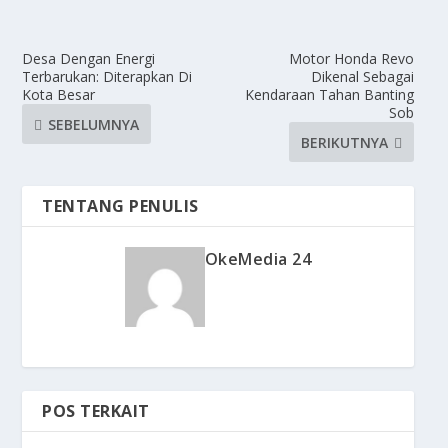
Desa Dengan Energi
Motor Honda Revo
Terbarukan: Diterapkan Di
Dikenal Sebagai
Kota Besar
Kendaraan Tahan Banting
Sob
SEBELUMNYA
BERIKUTNYA
TENTANG PENULIS
OkeMedia 24
POS TERKAIT