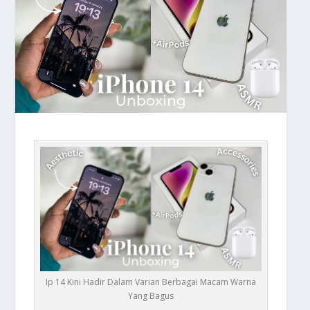
Ip 14 Kini Hadir Dalam Varian Berbagai Macam Warna
Yang Bagus