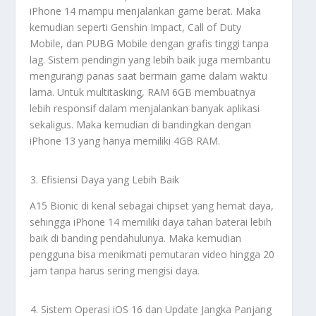
iPhone 14 mampu menjalankan game berat. Maka
kemudian seperti Genshin Impact, Call of Duty
Mobile, dan PUBG Mobile dengan grafis tinggi tanpa
lag. Sistem pendingin yang lebih baik juga membantu
mengurangi panas saat bermain game dalam waktu
lama. Untuk multitasking, RAM 6GB membuatnya
lebih responsif dalam menjalankan banyak aplikasi
sekaligus. Maka kemudian di bandingkan dengan
iPhone 13 yang hanya memiliki 4GB RAM.
Efisiensi Daya yang Lebih Baik
A15 Bionic di kenal sebagai chipset yang hemat daya,
sehingga iPhone 14 memiliki daya tahan baterai lebih
baik di banding pendahulunya. Maka kemudian
pengguna bisa menikmati pemutaran video hingga 20
jam tanpa harus sering mengisi daya.
Sistem Operasi iOS 16 dan Update Jangka Panjang