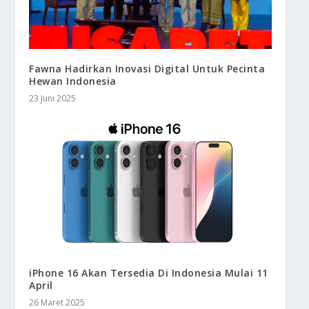
Fawna Hadirkan Inovasi Digital Untuk Pecinta
Hewan Indonesia
23 Juni 2025
iPhone 16 Akan Tersedia Di Indonesia Mulai 11
April
26 Maret 2025