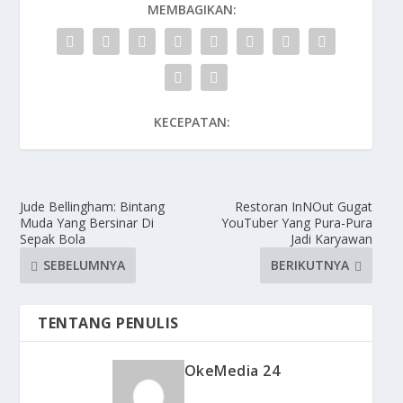
MEMBAGIKAN:
KECEPATAN:
Jude Bellingham: Bintang
Restoran InNOut Gugat
Muda Yang Bersinar Di
YouTuber Yang Pura-Pura
Sepak Bola
Jadi Karyawan
SEBELUMNYA
BERIKUTNYA
TENTANG PENULIS
OkeMedia 24