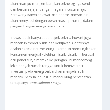
akan mampu mengembangkan teknologinya sendiri
dan berdiri sejajar dengan negara industri maju.
Karawang hanyalah awal, dan daerah-daerah lain
akan menyusul dengan peran masing-masing dalam
pengembangan energi masa depan.
Inovasi tidak hanya pada aspek teknis. Inovasi juga
mencakup model bisnis dan kebijakan. Contohnya
adalah skema net-metering. Skema ini memungkinkan
konsumen menjual kelebihan listrik. Listrik ini berasal
dari panel surya mereka ke jaringan. Ini mendorong
lebih banyak rumah tangga untuk berinvestasi.
Investasi pada energi terbarukan menjadi lebih
menarik. Semua inovasi ini mendukung percepatan
tercapainya
Swasembada Energi
.