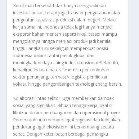
Kemitraan tersebut tidak hanya menghadirkan
investasi besar, tetapi juga transfer pengetahuan dan
penguatan kapasitas produksi dalam negeri. Melalui
kerja sama ini, Indonesia tidak lagi hanya menjadi
eksportir bahan mentah seperti nikel, tetapi mampu
mengolahnya hingga menjadi produk jadi bernilai
tinggi. Langkah ini sekaligus memperkuat posisi
Indonesia dalam rantai pasok global dan
meningkatkan daya saing industri nasional. Selain itu,
kehadiran industri baterai memicu pertumbuhan
sektor penunjang, termasuk logistik, pendidikan
vokasi, hingga pengembangan teknologi energi bersih.
Kolaborasi lintas sektor juga memberikan dampak
sosial yang signifikan. Ribuan tenaga kerja lokal di
libatkan dalam pembangunan dan operasional proyek.
Pemerintah pun mempercepat regulasi dan kebijakan
pendukung agar ekosistem ini berkembang secara
sehat. Dengan keterlibatan berbagai pemangku