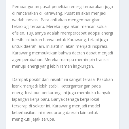
Pembangunan pusat penelitian energi terbarukan juga
di rencanakan di Karawang. Pusat ini akan menjadi
wadah inovasi. Para ahli akan mengembangkan
teknologi terbaru. Mereka juga akan mencari solusi
efisien. Tujuannya adalah mempercepat adopsi energi
bersih. Ini bukan hanya untuk Karawang, tetapi juga
untuk daerah lain. Inisiatif ini akan menjadi inspirasi.
Karawang membuktikan bahwa daerah dapat menjadi
agen perubahan. Mereka mampu memimpin transisi
menuju energi yang lebih ramah lingkungan.
Dampak positif dari inisiatif ini sangat terasa. Pasokan
listrik menjadi lebih stabil. Ketergantungan pada
energi fosil pun berkurang. Ini juga membuka banyak
lapangan kerja baru. Banyak tenaga kerja lokal
terserap di sektor ini. Karawang menjadi model
keberhasilan. Ini mendorong daerah lain untuk
mengikuti jejak serupa.