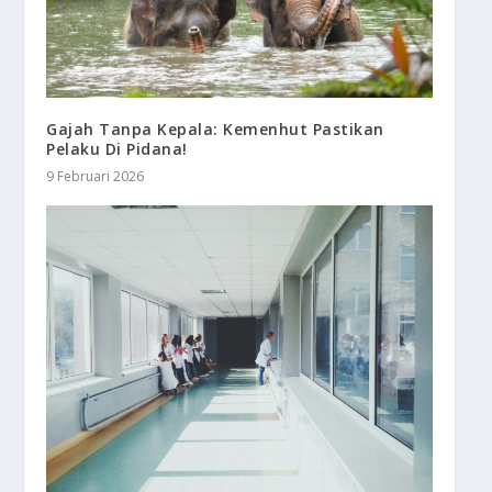
Gajah Tanpa Kepala: Kemenhut Pastikan
Pelaku Di Pidana!
9 Februari 2026