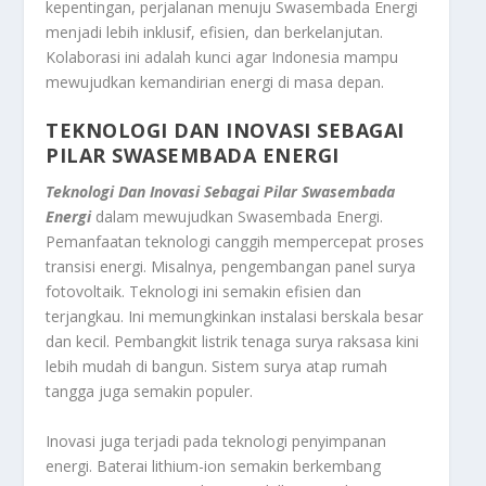
kepentingan, perjalanan menuju Swasembada Energi
menjadi lebih inklusif, efisien, dan berkelanjutan.
Kolaborasi ini adalah kunci agar Indonesia mampu
mewujudkan kemandirian energi di masa depan.
TEKNOLOGI DAN INOVASI SEBAGAI
PILAR SWASEMBADA ENERGI
Teknologi Dan Inovasi Sebagai Pilar Swasembada
Energi
dalam mewujudkan Swasembada Energi.
Pemanfaatan teknologi canggih mempercepat proses
transisi energi. Misalnya, pengembangan panel surya
fotovoltaik. Teknologi ini semakin efisien dan
terjangkau. Ini memungkinkan instalasi berskala besar
dan kecil. Pembangkit listrik tenaga surya raksasa kini
lebih mudah di bangun. Sistem surya atap rumah
tangga juga semakin populer.
Inovasi juga terjadi pada teknologi penyimpanan
energi. Baterai lithium-ion semakin berkembang