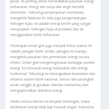
pesat. Ini penting untuk menstabilkan pasokan energi
terbarukan. Energi dari surya dan angin bersifat
intermiten. Teknologi penyimpanan membantu
mengelola fluktuasi ini. Ada juga pengembangan
hidrogen hijau. Ini adalah energi bersih yang sangat
menjanjikan. Hidrogen hijau di produksi dari air
menggunakan listrik terbarukan.
Penerapan smart grid juga menjadi fokus utama. Ini
adalah jaringan listrik cerdas. Jaringan ini mampu
mengelola pasokan dan permintaan energi secara
efisien. Smart grid mengintegrasikan berbagai sumber
energi. Ini termasuk energi terbarukan dan energi
tradisional. Teknologi ini meningkatkan keandalan dan
efisiensi sistem listrik nasional. Sensor dan perangkat
lunak canggih di gunakan. Mereka memantau dan
mengoptimalkan distribusi energi.
Ketika semua elemen ini berjalan beriringan, maka
ketahanan energi tidak lagi menjadi angan. Indonesia