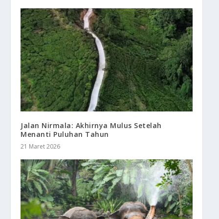
Jalan Nirmala: Akhirnya Mulus Setelah
Menanti Puluhan Tahun
21 Maret 2026