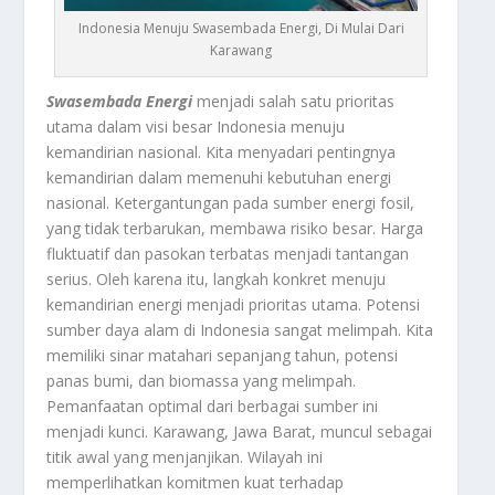
Indonesia Menuju Swasembada Energi, Di Mulai Dari
Karawang
Swasembada Energi
menjadi salah satu prioritas
utama dalam visi besar Indonesia menuju
kemandirian nasional. Kita menyadari pentingnya
kemandirian dalam memenuhi kebutuhan energi
nasional. Ketergantungan pada sumber energi fosil,
yang tidak terbarukan, membawa risiko besar. Harga
fluktuatif dan pasokan terbatas menjadi tantangan
serius. Oleh karena itu, langkah konkret menuju
kemandirian energi menjadi prioritas utama. Potensi
sumber daya alam di Indonesia sangat melimpah. Kita
memiliki sinar matahari sepanjang tahun, potensi
panas bumi, dan biomassa yang melimpah.
Pemanfaatan optimal dari berbagai sumber ini
menjadi kunci. Karawang, Jawa Barat, muncul sebagai
titik awal yang menjanjikan. Wilayah ini
memperlihatkan komitmen kuat terhadap