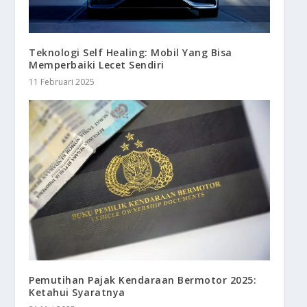
Teknologi Self Healing: Mobil Yang Bisa
Memperbaiki Lecet Sendiri
11 Februari 2025
Pemutihan Pajak Kendaraan Bermotor 2025:
Ketahui Syaratnya