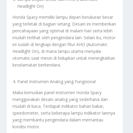
Headlight On)
Honda Spacy memiliki lampu depan berukuran besar
yang terletak di bagian setang. Desain ini memberikan
pencahayaan yang optimal di malam hari serta lebih
mudah terlihat oleh pengendara lain. Selain itu, motor
ini sudah di lengkapi dengan fitur AHO (Automatic
Headlight On), di mana lampu utama menyala
otomatis saat mesin di hidupkan untuk meningkatkan
keselamatan berkendara.
Panel Instrumen Analog yang Fungsional
Maka kemudian panel instrumen Honda Spacy
menggunakan desain analog yang sederhana dan
mudah di baca. Terdapat indikator bahan bakar,
speedometer, serta beberapa lampu indikator lainnya
yang membantu pengendara dalam memantau
kondisi motor.