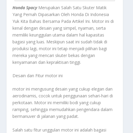
Honda Spacy
Merupakan Salah Satu Skuter Matik
Yang Pernah Dipasarkan Oleh Honda Di Indonesia
Yuk Kita Bahas Bersama Pada Artikel Ini. Motor ini di
kenal dengan desain yang simpel, nyaman, serta
memiliki keunggulan utama dalam hal kapasitas
bagasi yang luas. Meskipun saat ini sudah tidak di
produksi lagi, motor ini tetap menjadi pilihan bagi
mereka yang mencari skuter bekas dengan
kenyamanan dan kepraktisan tinggi.
Desain dan Fitur motor ini
motor ini mengusung desain yang cukup elegan dan
aerodinamis, cocok untuk penggunaan sehari-hari di
perkotaan. Motor ini memiliki bodi yang cukup
ramping, sehingga memudahkan pengendara dalam
bermanuver di jalanan yang padat.
Salah satu fitur unggulan motor ini adalah bagasi