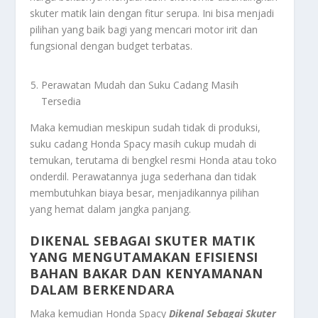
skuter matik lain dengan fitur serupa. Ini bisa menjadi
pilihan yang baik bagi yang mencari motor irit dan
fungsional dengan budget terbatas.
Perawatan Mudah dan Suku Cadang Masih
Tersedia
Maka kemudian meskipun sudah tidak di produksi,
suku cadang Honda Spacy masih cukup mudah di
temukan, terutama di bengkel resmi Honda atau toko
onderdil. Perawatannya juga sederhana dan tidak
membutuhkan biaya besar, menjadikannya pilihan
yang hemat dalam jangka panjang.
DIKENAL SEBAGAI SKUTER MATIK
YANG MENGUTAMAKAN EFISIENSI
BAHAN BAKAR DAN KENYAMANAN
DALAM BERKENDARA
Maka kemudian Honda Spacy
Dikenal Sebagai Skuter