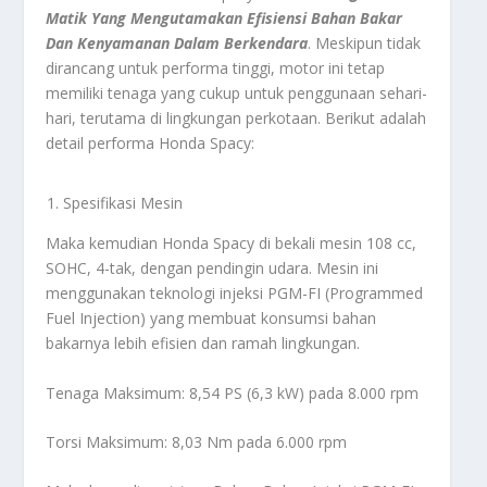
Matik Yang Mengutamakan Efisiensi Bahan Bakar
Dan Kenyamanan Dalam Berkendara
. Meskipun tidak
dirancang untuk performa tinggi, motor ini tetap
memiliki tenaga yang cukup untuk penggunaan sehari-
hari, terutama di lingkungan perkotaan. Berikut adalah
detail performa Honda Spacy:
Spesifikasi Mesin
Maka kemudian Honda Spacy di bekali mesin 108 cc,
SOHC, 4-tak, dengan pendingin udara. Mesin ini
menggunakan teknologi injeksi PGM-FI (Programmed
Fuel Injection) yang membuat konsumsi bahan
bakarnya lebih efisien dan ramah lingkungan.
Tenaga Maksimum: 8,54 PS (6,3 kW) pada 8.000 rpm
Torsi Maksimum: 8,03 Nm pada 6.000 rpm