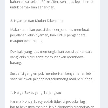
bahan bakar sekitar 50 km/liter, sehingga lebih hemat
untuk pemakaian sehari-hari.
Nyaman dan Mudah Dikendarai
Maka kemudian posisi duduk ergonomis membuat
perjalanan lebih nyaman, baik untuk pengendara
maupun penumpang.
Dek kaki yang luas memungkinkan posisi berkendara
yang lebih rileks serta memudahkan membawa
barang.
Suspensi yang empuk memberikan kenyamanan lebih
saat melewati jalanan bergelombang atau berlubang.
Harga Bekas yang Terjangkau
Karena Honda Spacy sudah tidak di produksi lagi,
harga bekasnya menjadi lebih ekonomis dibandingkan