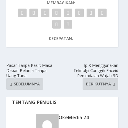
MEMBAGIKAN:
KECEPATAN:
Pasar Tanpa Kasir: Masa
Ip X Menggunakan
Depan Belanja Tanpa
Teknolgi Canggih Faceid
Uang Tunai
Pemindaian Wajah 3D
SEBELUMNYA
BERIKUTNYA
TENTANG PENULIS
OkeMedia 24