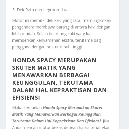
Dek Rata dan Legroom Luas
Motor ini memiliki dek kaki yang rata, memungkinkan
pengendara membawa barang di antara kaki dengan
lebih mudah. Selain itu, ruang kaki yang luas
memberikan kenyamanan ekstra, terutama bagi
pengguna dengan postur tubuh tinggi.
HONDA SPACY MERUPAKAN
SKUTER MATIK YANG
MENAWARKAN BERBAGAI
KEUNGGULAN, TERUTAMA
DALAM HAL KEPRAKTISAN DAN
EFISIENSI
Maka kemudian
Honda Spacy Merupakan Skuter
Matik Yang Menawarkan Berbagai Keunggulan,
Terutama Dalam Hal Kepraktisan Dan Efisiensi
. Jika
Anda mencari motor bekas dengan harga terjangkau