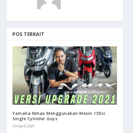
POS TERKAIT
Yamaha Nmax Menggunakan Mesin 155cc
Single Cylinder Guys
24 April 2025