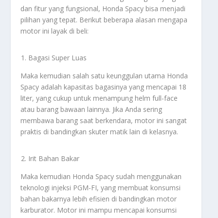
dan fitur yang fungsional, Honda Spacy bisa menjadi
pilihan yang tepat. Berikut beberapa alasan mengapa
motor ini layak di beli:
Bagasi Super Luas
Maka kemudian salah satu keunggulan utama Honda
Spacy adalah kapasitas bagasinya yang mencapai 18
liter, yang cukup untuk menampung helm full-face
atau barang bawaan lainnya. Jika Anda sering
membawa barang saat berkendara, motor ini sangat
praktis di bandingkan skuter matik lain di kelasnya.
Irit Bahan Bakar
Maka kemudian Honda Spacy sudah menggunakan
teknologi injeksi PGM-FI, yang membuat konsumsi
bahan bakarnya lebih efisien di bandingkan motor
karburator. Motor ini mampu mencapai konsumsi