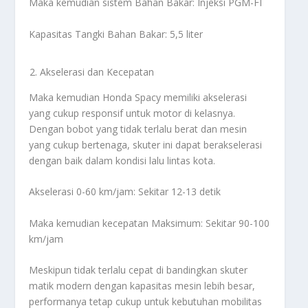
Maka kemudian sistem Bahan Bakar: Injeksi PGM-FI
Kapasitas Tangki Bahan Bakar: 5,5 liter
Akselerasi dan Kecepatan
Maka kemudian Honda Spacy memiliki akselerasi
yang cukup responsif untuk motor di kelasnya.
Dengan bobot yang tidak terlalu berat dan mesin
yang cukup bertenaga, skuter ini dapat berakselerasi
dengan baik dalam kondisi lalu lintas kota.
Akselerasi 0-60 km/jam: Sekitar 12-13 detik
Maka kemudian kecepatan Maksimum: Sekitar 90-100
km/jam
Meskipun tidak terlalu cepat di bandingkan skuter
matik modern dengan kapasitas mesin lebih besar,
performanya tetap cukup untuk kebutuhan mobilitas