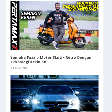
Yamaha Fazzio Motor Skutik Retro Dengan
Teknologi Kekinian
13 April 2025