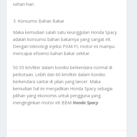
sehari-hari.
Konsumsi Bahan Bakar
Maka kemudian salah satu keunggulan Honda Spacy
adalah konsumsi bahan bakarnya yang sangat irit.
Dengan teknologi injeksi PGM-FI, motor ini mampu
mencapai efisiensi bahan bakar sekitar.
50-55 km/liter dalam kondisi berkendara normal di
perkotaan. Lebih dari 60 km/liter dalam kondisi
berkendara santai di jalan yang lancer. Maka
kemudian hal ini menjadikan Honda Spacy sebagai
pilihan yang ekonomis untuk pengguna yang
menginginkan motor irit BBM
Honda Spacy
.