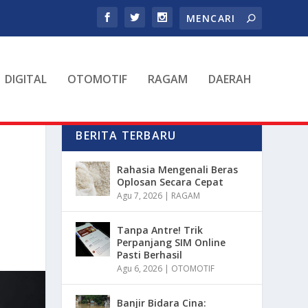
DIGITAL
OTOMOTIF
RAGAM
DAERAH
BERITA TERBARU
Rahasia Mengenali Beras
Oplosan Secara Cepat
Agu 7, 2026
|
RAGAM
Tanpa Antre! Trik
Perpanjang SIM Online
Pasti Berhasil
Agu 6, 2026
|
OTOMOTIF
Banjir Bidara Cina: