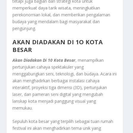
tetapi juga bagian dari strategi kota untuk
memperkuat daya tarik wisata, meningkatkan
perekonomian lokal, dan memberikan pengalaman
budaya yang mendalam bagi masyarakat dan
pengunjung.
AKAN DIADAKAN DI 1O KOTA
BESAR
Akan Diadakan Di 10 Kota Besar
, menampilkan
pertunjukan cahaya spektakuler yang
menggabungkan seni, teknologi, dan budaya. Acara ini
akan menghadirkan berbagai instalasi cahaya
interaktif, proyeksi tiga dimensi (3D), pertunjukan
laser, dan pameran seni digital yang mengubah
lanskap kota menjadi panggung visual yang
memukau.
Sepuluh kota besar yang terpilih sebagai tuan rumah
festival ini akan menghadirkan tema unik yang