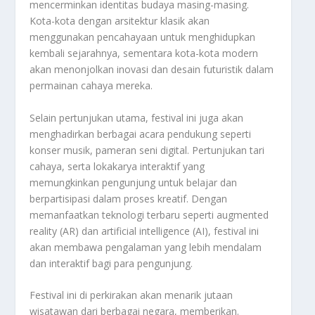
mencerminkan identitas budaya masing-masing.
Kota-kota dengan arsitektur klasik akan
menggunakan pencahayaan untuk menghidupkan
kembali sejarahnya, sementara kota-kota modern
akan menonjolkan inovasi dan desain futuristik dalam
permainan cahaya mereka.
Selain pertunjukan utama, festival ini juga akan
menghadirkan berbagai acara pendukung seperti
konser musik, pameran seni digital. Pertunjukan tari
cahaya, serta lokakarya interaktif yang
memungkinkan pengunjung untuk belajar dan
berpartisipasi dalam proses kreatif. Dengan
memanfaatkan teknologi terbaru seperti augmented
reality (AR) dan artificial intelligence (AI), festival ini
akan membawa pengalaman yang lebih mendalam
dan interaktif bagi para pengunjung.
Festival ini di perkirakan akan menarik jutaan
wisatawan dari berbagai negara, memberikan.