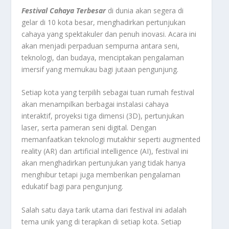
Festival Cahaya Terbesar
di dunia akan segera di
gelar di 10 kota besar, menghadirkan pertunjukan
cahaya yang spektakuler dan penuh inovasi. Acara ini
akan menjadi perpaduan sempurna antara seni,
teknologi, dan budaya, menciptakan pengalaman
imersif yang memukau bagi jutaan pengunjung.
Setiap kota yang terpilih sebagai tuan rumah festival
akan menampilkan berbagai instalasi cahaya
interaktif, proyeksi tiga dimensi (3D), pertunjukan
laser, serta pameran seni digital. Dengan
memanfaatkan teknologi mutakhir seperti augmented
reality (AR) dan artificial intelligence (AI), festival ini
akan menghadirkan pertunjukan yang tidak hanya
menghibur tetapi juga memberikan pengalaman
edukatif bagi para pengunjung.
Salah satu daya tarik utama dari festival ini adalah
tema unik yang di terapkan di setiap kota. Setiap