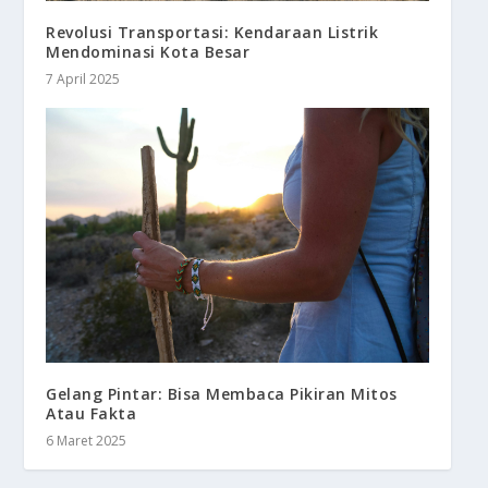
Revolusi Transportasi: Kendaraan Listrik
Mendominasi Kota Besar
7 April 2025
Gelang Pintar: Bisa Membaca Pikiran Mitos
Atau Fakta
6 Maret 2025