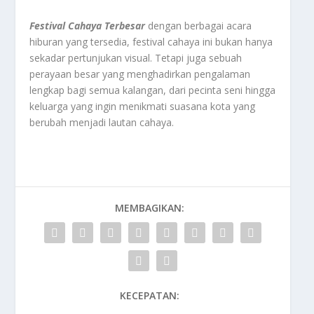
Festival Cahaya Terbesar
dengan berbagai acara
hiburan yang tersedia, festival cahaya ini bukan hanya
sekadar pertunjukan visual. Tetapi juga sebuah
perayaan besar yang menghadirkan pengalaman
lengkap bagi semua kalangan, dari pecinta seni hingga
keluarga yang ingin menikmati suasana kota yang
berubah menjadi lautan cahaya.
MEMBAGIKAN:
KECEPATAN: