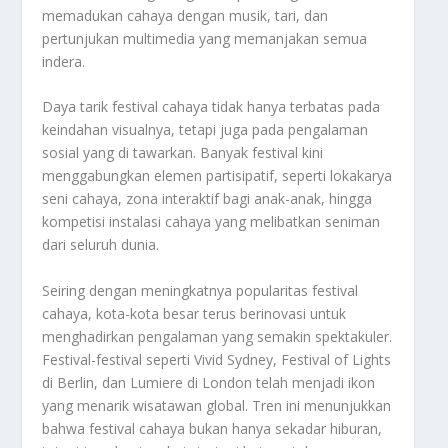
memadukan cahaya dengan musik, tari, dan
pertunjukan multimedia yang memanjakan semua
indera.
Daya tarik festival cahaya tidak hanya terbatas pada
keindahan visualnya, tetapi juga pada pengalaman
sosial yang di tawarkan. Banyak festival kini
menggabungkan elemen partisipatif, seperti lokakarya
seni cahaya, zona interaktif bagi anak-anak, hingga
kompetisi instalasi cahaya yang melibatkan seniman
dari seluruh dunia.
Seiring dengan meningkatnya popularitas festival
cahaya, kota-kota besar terus berinovasi untuk
menghadirkan pengalaman yang semakin spektakuler.
Festival-festival seperti Vivid Sydney, Festival of Lights
di Berlin, dan Lumiere di London telah menjadi ikon
yang menarik wisatawan global. Tren ini menunjukkan
bahwa festival cahaya bukan hanya sekadar hiburan,