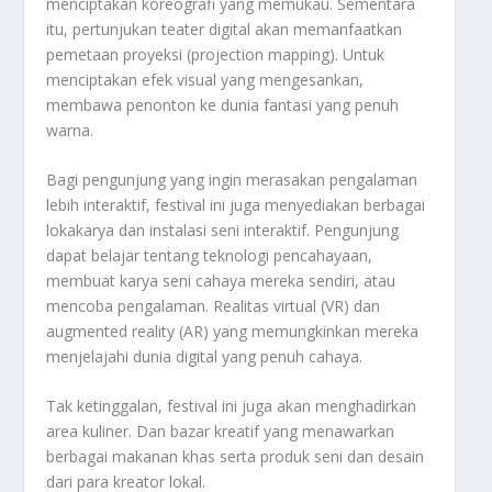
menciptakan koreografi yang memukau. Sementara
itu, pertunjukan teater digital akan memanfaatkan
pemetaan proyeksi (projection mapping). Untuk
menciptakan efek visual yang mengesankan,
membawa penonton ke dunia fantasi yang penuh
warna.
Bagi pengunjung yang ingin merasakan pengalaman
lebih interaktif, festival ini juga menyediakan berbagai
lokakarya dan instalasi seni interaktif. Pengunjung
dapat belajar tentang teknologi pencahayaan,
membuat karya seni cahaya mereka sendiri, atau
mencoba pengalaman. Realitas virtual (VR) dan
augmented reality (AR) yang memungkinkan mereka
menjelajahi dunia digital yang penuh cahaya.
Tak ketinggalan, festival ini juga akan menghadirkan
area kuliner. Dan bazar kreatif yang menawarkan
berbagai makanan khas serta produk seni dan desain
dari para kreator lokal.