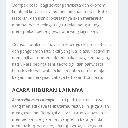
Dampak besar bagi sektor pariwisata dan ekonomi
kreatif di kota-kota yang menjadi tuan rumah. Hotel,
restoran, dan bisnis lokal lainnya akan merasakan
manfaat dari meningkatnya jumlah pengunjung,
menciptakan peluang ekonomi yang signifikan.
Dengan kombinasi inovasi teknologi, ekspresi artistik,
dan pengalaman interaktif yang luar biasa. Festival ini
menjanjikan momen tak terlupakan bagi semua yang
hadir. Para pecinta seni, teknologi, dan pariwisata
tidak boleh melewatkan kesempatan untuk menjadi
bagian dari perayaan cahaya terbesar di dunia ini.
ACARA HIBURAN LAINNYA
Acara Hiburan Lainnya
selain pertunjukan cahaya
yang menjadi daya tarik utama, festival ini juga akan
menghadirkan. Berbagai acara hiburan lainnya untuk
memberikan pengalaman yang lebih beragam dan
menarik bagi para pengunjung. Berbagai kegiatan