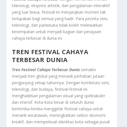
teknologi, ekspresi artistik, dan pengalaman interaktif
yang luar biasa, festival ini menjanjikan momen tak
terlupakan bagi semua yang hadir. Para pecinta seni,
teknologi, dan pariwisata tidak boleh melewatkan
kesempatan untuk menjadi bagian dari perayaan
cahaya terbesar di dunia ini.
TREN FESTIVAL CAHAYA
TERBESAR DUNIA
Tren Festival Cahaya Terbesar Dunia
semakin
menjadi tren global yang menarik perhatian jutaan
pengunjung setiap tahunnya. Dengan kombinasi seni,
teknologi, dan budaya, festival-festival ini
menghadirkan pengalaman visual yang spektakuler
dan imersif. Kota-kota besar di seluruh dunia
berlomba-lomba menggelar festival cahaya untuk
menarik wisatawan, meningkatkan sektor ekonomi
kreatif, dan memperkuat identitas kota sebagai pusat