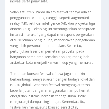
inovasi serta pariwisata.
Salah satu tren utama dalam festival cahaya adalah
penggunaan teknologi canggih seperti augmented
reality (AR), artificial intelligence (AI), dan proyeksi tiga
dimensi (3D). Teknologi ini memungkinkan penciptaan
instalasi interaktif yang dapat merespons pergerakan
atau sentuhan pengunjung, menciptakan pengalaman
yang lebih personal dan mendalam. Selain itu,
pertunjukan laser dan pemetaan proyeksi pada
bangunan bersejarah semakin populer, mengubah
arsitektur kota menjadi kanvas hidup yang memukau.
Tema dan konsep festival cahaya juga semakin
berkembang, menyesuaikan dengan budaya lokal dan
isu-isu global. Beberapa festival mengangkat tema
keberlanjutan dengan menggunakan lampu hemat
energi dan instalasi berbasis tenaga surya untuk
mengurangi dampak lingkungan. Sementara itu,
festival lain mengusung konsep seni digital,