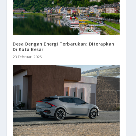
Desa Dengan Energi Terbarukan: Diterapkan
Di Kota Besar
23 Februari 2025