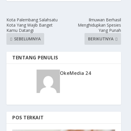
Kota Palembang Salahsatu
Ilmuwan Berhasil
Kota Yang Wajib Banget
Menghidupkan Spesies
Kamu Datangi
Yang Punah
SEBELUMNYA
BERIKUTNYA
TENTANG PENULIS
OkeMedia 24
POS TERKAIT