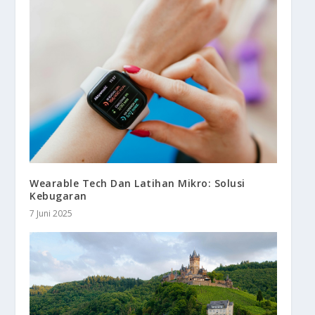
Wearable Tech Dan Latihan Mikro: Solusi
Kebugaran
7 Juni 2025