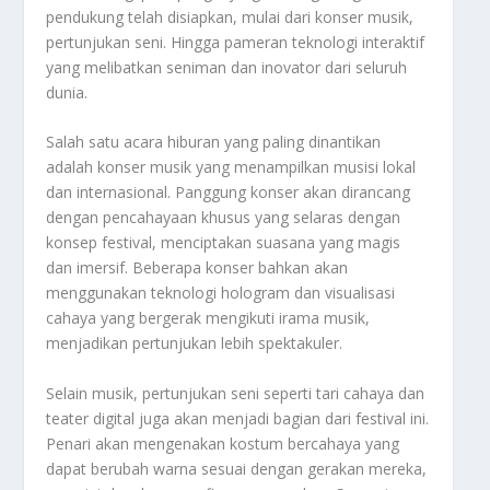
pendukung telah disiapkan, mulai dari konser musik,
pertunjukan seni. Hingga pameran teknologi interaktif
yang melibatkan seniman dan inovator dari seluruh
dunia.
Salah satu acara hiburan yang paling dinantikan
adalah konser musik yang menampilkan musisi lokal
dan internasional. Panggung konser akan dirancang
dengan pencahayaan khusus yang selaras dengan
konsep festival, menciptakan suasana yang magis
dan imersif. Beberapa konser bahkan akan
menggunakan teknologi hologram dan visualisasi
cahaya yang bergerak mengikuti irama musik,
menjadikan pertunjukan lebih spektakuler.
Selain musik, pertunjukan seni seperti tari cahaya dan
teater digital juga akan menjadi bagian dari festival ini.
Penari akan mengenakan kostum bercahaya yang
dapat berubah warna sesuai dengan gerakan mereka,