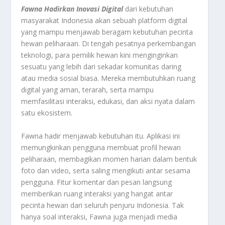
Fawna Hadirkan Inovasi Digital
dari kebutuhan
masyarakat Indonesia akan sebuah platform digital
yang mampu menjawab beragam kebutuhan pecinta
hewan peliharaan. Di tengah pesatnya perkembangan
teknologi, para pemilik hewan kini menginginkan
sesuatu yang lebih dari sekadar komunitas daring
atau media sosial biasa. Mereka membutuhkan ruang
digital yang aman, terarah, serta mampu
memfasilitasi interaksi, edukasi, dan aksi nyata dalam
satu ekosistem.
Fawna hadir menjawab kebutuhan itu. Aplikasi ini
memungkinkan pengguna membuat profil hewan
peliharaan, membagikan momen harian dalam bentuk
foto dan video, serta saling mengikuti antar sesama
pengguna. Fitur komentar dan pesan langsung
memberikan ruang interaksi yang hangat antar
pecinta hewan dari seluruh penjuru Indonesia. Tak
hanya soal interaksi, Fawna juga menjadi media