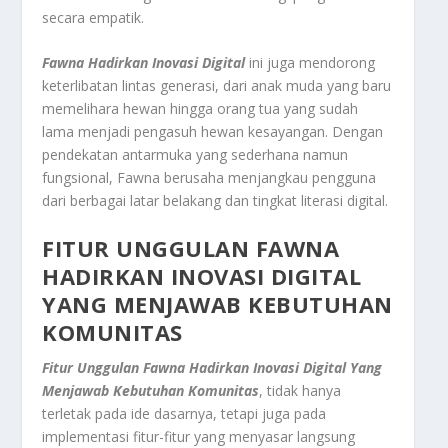
secara empatik.
Fawna Hadirkan Inovasi Digital
ini juga mendorong
keterlibatan lintas generasi, dari anak muda yang baru
memelihara hewan hingga orang tua yang sudah
lama menjadi pengasuh hewan kesayangan. Dengan
pendekatan antarmuka yang sederhana namun
fungsional, Fawna berusaha menjangkau pengguna
dari berbagai latar belakang dan tingkat literasi digital.
FITUR UNGGULAN FAWNA
HADIRKAN INOVASI DIGITAL
YANG MENJAWAB KEBUTUHAN
KOMUNITAS
Fitur Unggulan Fawna Hadirkan Inovasi Digital Yang
Menjawab Kebutuhan Komunitas
, tidak hanya
terletak pada ide dasarnya, tetapi juga pada
implementasi fitur-fitur yang menyasar langsung