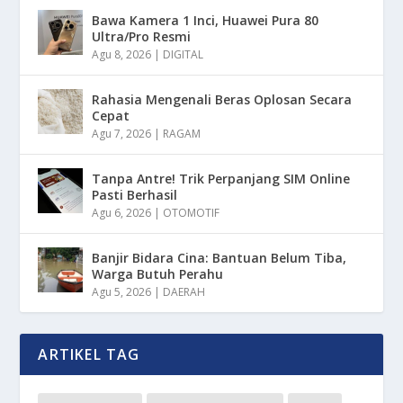
Bawa Kamera 1 Inci, Huawei Pura 80
Ultra/Pro Resmi
Agu 8, 2026
|
DIGITAL
Rahasia Mengenali Beras Oplosan Secara
Cepat
Agu 7, 2026
|
RAGAM
Tanpa Antre! Trik Perpanjang SIM Online
Pasti Berhasil
Agu 6, 2026
|
OTOMOTIF
Banjir Bidara Cina: Bantuan Belum Tiba,
Warga Butuh Perahu
Agu 5, 2026
|
DAERAH
ARTIKEL TAG