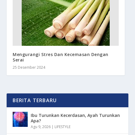
Mengurangi Stres Dan Kecemasan Dengan
Serai
25 Desember 2024
BERITA TERBARU
Ibu Turunkan Kecerdasan, Ayah Turunkan
Apa?
Agu 9, 2026
|
LIFESTYLE