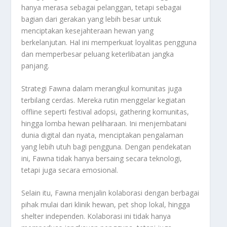
hanya merasa sebagai pelanggan, tetapi sebagai
bagian dari gerakan yang lebih besar untuk
menciptakan kesejahteraan hewan yang
berkelanjutan. Hal ini memperkuat loyalitas pengguna
dan memperbesar peluang keterlibatan jangka
panjang.
Strategi Fawna dalam merangkul komunitas juga
terbilang cerdas. Mereka rutin menggelar kegiatan
offline seperti festival adopsi, gathering komunitas,
hingga lomba hewan peliharaan. Ini menjembatani
dunia digital dan nyata, menciptakan pengalaman
yang lebih utuh bagi pengguna. Dengan pendekatan
ini, Fawna tidak hanya bersaing secara teknologi,
tetapi juga secara emosional.
Selain itu, Fawna menjalin kolaborasi dengan berbagai
pihak mulai dari klinik hewan, pet shop lokal, hingga
shelter independen. Kolaborasi ini tidak hanya