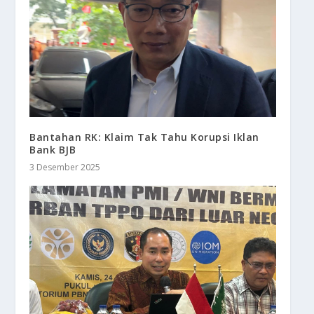
Bantahan RK: Klaim Tak Tahu Korupsi Iklan
Bank BJB
3 Desember 2025