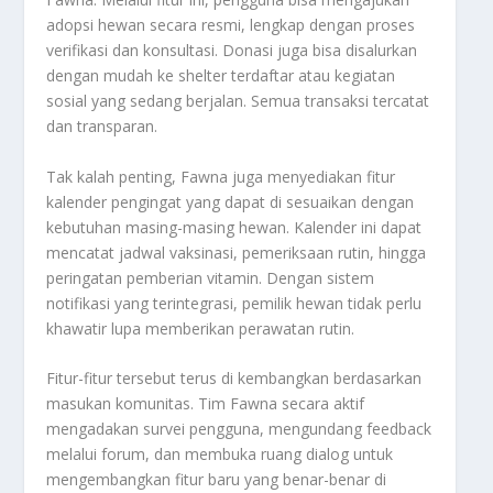
adopsi hewan secara resmi, lengkap dengan proses
verifikasi dan konsultasi. Donasi juga bisa disalurkan
dengan mudah ke shelter terdaftar atau kegiatan
sosial yang sedang berjalan. Semua transaksi tercatat
dan transparan.
Tak kalah penting, Fawna juga menyediakan fitur
kalender pengingat yang dapat di sesuaikan dengan
kebutuhan masing-masing hewan. Kalender ini dapat
mencatat jadwal vaksinasi, pemeriksaan rutin, hingga
peringatan pemberian vitamin. Dengan sistem
notifikasi yang terintegrasi, pemilik hewan tidak perlu
khawatir lupa memberikan perawatan rutin.
Fitur-fitur tersebut terus di kembangkan berdasarkan
masukan komunitas. Tim Fawna secara aktif
mengadakan survei pengguna, mengundang feedback
melalui forum, dan membuka ruang dialog untuk
mengembangkan fitur baru yang benar-benar di