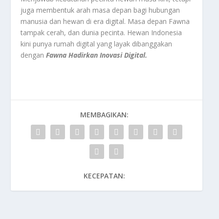
juga membentuk arah masa depan bagi hubungan
manusia dan hewan di era digital. Masa depan Fawna
tampak cerah, dan dunia pecinta. Hewan Indonesia
kini punya rumah digital yang layak dibanggakan
dengan
Fawna Hadirkan Inovasi Digital.
MEMBAGIKAN:
KECEPATAN: