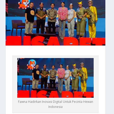
Fawna Hadirkan Inovasi Digital Untuk Pecinta Hewan
Indonesia