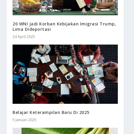
20 WNI Jadi Korban Kebijakan Imigrasi Trump,
Lima Dideportasi
24 April 2025
Belajar Keterampilan Baru Di 2025
5 Januari 2025