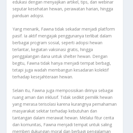
edukasi dengan menyajikan artikel, tips, dan webinar
seputar kesehatan hewan, perawatan harian, hingga
panduan adopsi.
Yang menarik, Fawna tidak sekadar menjadi platform
pasif. Ia aktif mengajak penggunanya terlibat dalam
berbagai program sosial, seperti adopsi hewan
terlantar, kegiatan vaksinasi gratis, hingga
penggalangan dana untuk shelter hewan. Dengan
begitu, Fawna tidak hanya menjadi tempat berbagi,
tetapi juga wadah membangun kesadaran kolektif
terhadap kesejahteraan hewan.
Selain itu, Fawna juga memposisikan dirinya sebagai
ruang aman dan inklusif. Tidak sedikit pemilik hewan
yang merasa terisolasi karena kurangnya pemahaman
masyarakat sekitar terhadap kebutuhan dan
tantangan dalam merawat hewan. Melalui fitur cerita
dan komunitas, Fawna menjadi tempat untuk saling
memberi dukungan moral dan berbagi pengalaman