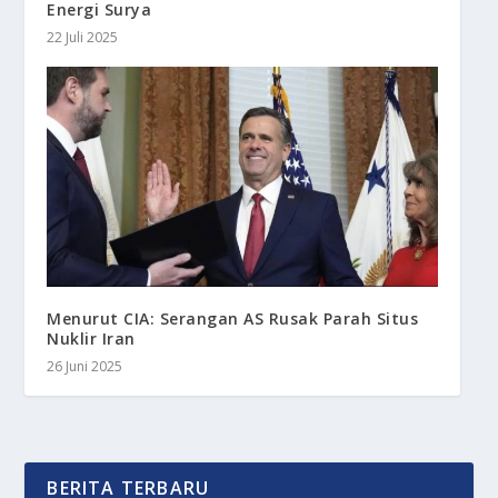
Energi Surya
22 Juli 2025
Menurut CIA: Serangan AS Rusak Parah Situs
Nuklir Iran
26 Juni 2025
BERITA TERBARU