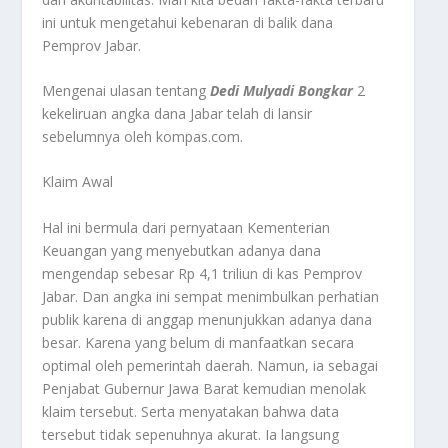
ini untuk mengetahui kebenaran di balik dana
Pemprov Jabar.
Mengenai ulasan tentang
Dedi Mulyadi Bongkar
2
kekeliruan angka dana Jabar telah di lansir
sebelumnya oleh kompas.com.
Klaim Awal
Hal ini bermula dari pernyataan Kementerian
Keuangan yang menyebutkan adanya dana
mengendap sebesar Rp 4,1 triliun di kas Pemprov
Jabar. Dan angka ini sempat menimbulkan perhatian
publik karena di anggap menunjukkan adanya dana
besar. Karena yang belum di manfaatkan secara
optimal oleh pemerintah daerah. Namun, ia sebagai
Penjabat Gubernur Jawa Barat kemudian menolak
klaim tersebut. Serta menyatakan bahwa data
tersebut tidak sepenuhnya akurat. Ia langsung