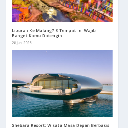
Liburan Ke Malang? 3 Tempat Ini Wajib
Banget Kamu Datengin
28 Juni 2026
Shebara Resort: Wisata Masa Depan Berbasis