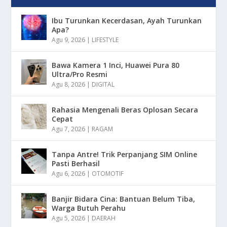
Ibu Turunkan Kecerdasan, Ayah Turunkan
Apa?
Agu 9, 2026
|
LIFESTYLE
Bawa Kamera 1 Inci, Huawei Pura 80
Ultra/Pro Resmi
Agu 8, 2026
|
DIGITAL
Rahasia Mengenali Beras Oplosan Secara
Cepat
Agu 7, 2026
|
RAGAM
Tanpa Antre! Trik Perpanjang SIM Online
Pasti Berhasil
Agu 6, 2026
|
OTOMOTIF
Banjir Bidara Cina: Bantuan Belum Tiba,
Warga Butuh Perahu
Agu 5, 2026
|
DAERAH