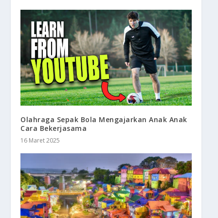
Olahraga Sepak Bola Mengajarkan Anak Anak
Cara Bekerjasama
16 Maret 2025