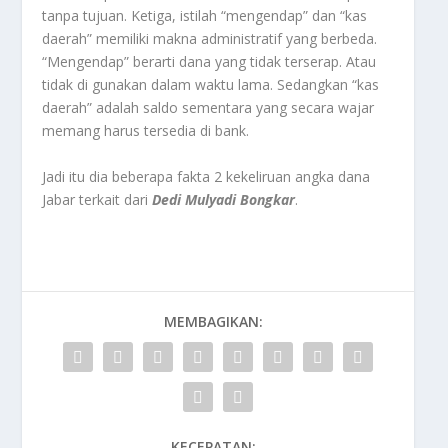
tanpa tujuan. Ketiga, istilah “mengendap” dan “kas
daerah” memiliki makna administratif yang berbeda.
“Mengendap” berarti dana yang tidak terserap. Atau
tidak di gunakan dalam waktu lama. Sedangkan “kas
daerah” adalah saldo sementara yang secara wajar
memang harus tersedia di bank.
Jadi itu dia beberapa fakta 2 kekeliruan angka dana
Jabar terkait dari
Dedi Mulyadi Bongkar
.
MEMBAGIKAN:
KECEPATAN: