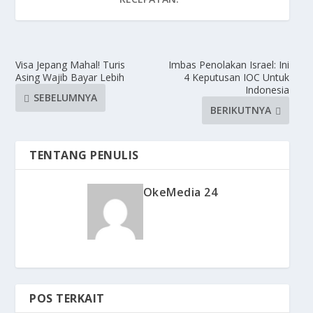
Visa Jepang Mahal! Turis
Imbas Penolakan Israel: Ini
Asing Wajib Bayar Lebih
4 Keputusan IOC Untuk
Indonesia
SEBELUMNYA
BERIKUTNYA
TENTANG PENULIS
OkeMedia 24
POS TERKAIT