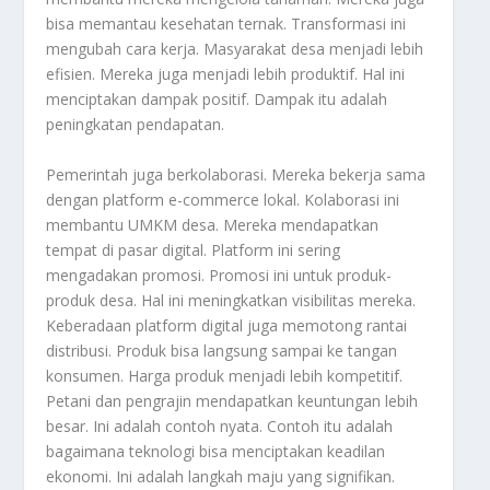
bisa memantau kesehatan ternak. Transformasi ini
mengubah cara kerja. Masyarakat desa menjadi lebih
efisien. Mereka juga menjadi lebih produktif. Hal ini
menciptakan dampak positif. Dampak itu adalah
peningkatan pendapatan.
Pemerintah juga berkolaborasi. Mereka bekerja sama
dengan platform e-commerce lokal. Kolaborasi ini
membantu UMKM desa. Mereka mendapatkan
tempat di pasar digital. Platform ini sering
mengadakan promosi. Promosi ini untuk produk-
produk desa. Hal ini meningkatkan visibilitas mereka.
Keberadaan platform digital juga memotong rantai
distribusi. Produk bisa langsung sampai ke tangan
konsumen. Harga produk menjadi lebih kompetitif.
Petani dan pengrajin mendapatkan keuntungan lebih
besar. Ini adalah contoh nyata. Contoh itu adalah
bagaimana teknologi bisa menciptakan keadilan
ekonomi. Ini adalah langkah maju yang signifikan.