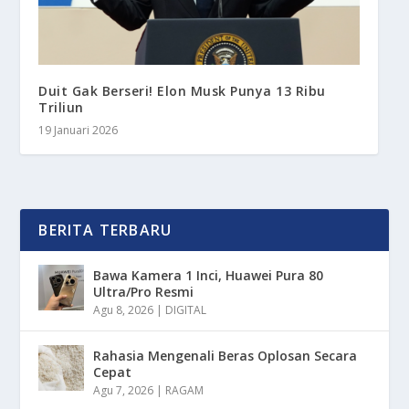
Duit Gak Berseri! Elon Musk Punya 13 Ribu
Triliun
19 Januari 2026
BERITA TERBARU
Bawa Kamera 1 Inci, Huawei Pura 80
Ultra/Pro Resmi
Agu 8, 2026
|
DIGITAL
Rahasia Mengenali Beras Oplosan Secara
Cepat
Agu 7, 2026
|
RAGAM