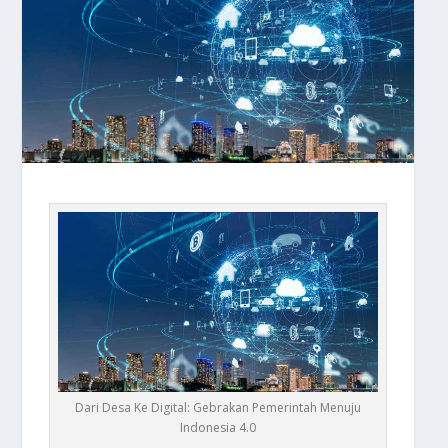
Dari Desa Ke Digital: Gebrakan Pemerintah Menuju
Indonesia 4.0