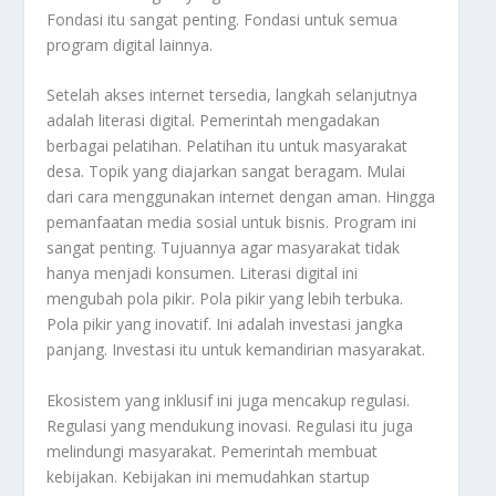
Fondasi itu sangat penting. Fondasi untuk semua
program digital lainnya.
Setelah akses internet tersedia, langkah selanjutnya
adalah literasi digital. Pemerintah mengadakan
berbagai pelatihan. Pelatihan itu untuk masyarakat
desa. Topik yang diajarkan sangat beragam. Mulai
dari cara menggunakan internet dengan aman. Hingga
pemanfaatan media sosial untuk bisnis. Program ini
sangat penting. Tujuannya agar masyarakat tidak
hanya menjadi konsumen. Literasi digital ini
mengubah pola pikir. Pola pikir yang lebih terbuka.
Pola pikir yang inovatif. Ini adalah investasi jangka
panjang. Investasi itu untuk kemandirian masyarakat.
Ekosistem yang inklusif ini juga mencakup regulasi.
Regulasi yang mendukung inovasi. Regulasi itu juga
melindungi masyarakat. Pemerintah membuat
kebijakan. Kebijakan ini memudahkan startup