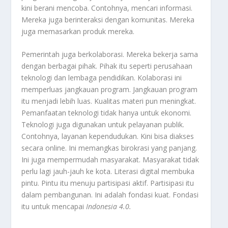
kini berani mencoba. Contohnya, mencari informasi.
Mereka juga berinteraksi dengan komunitas. Mereka
juga memasarkan produk mereka.
Pemerintah juga berkolaborasi. Mereka bekerja sama
dengan berbagai pihak. Pihak itu seperti perusahaan
teknologi dan lembaga pendidikan. Kolaborasi ini
memperluas jangkauan program. Jangkauan program
itu menjadi lebih luas. Kualitas materi pun meningkat.
Pemanfaatan teknologi tidak hanya untuk ekonomi.
Teknologi juga digunakan untuk pelayanan publik.
Contohnya, layanan kependudukan. Kini bisa diakses
secara online. Ini memangkas birokrasi yang panjang.
Ini juga mempermudah masyarakat. Masyarakat tidak
perlu lagi jauh-jauh ke kota. Literasi digital membuka
pintu. Pintu itu menuju partisipasi aktif. Partisipasi itu
dalam pembangunan. Ini adalah fondasi kuat. Fondasi
itu untuk mencapai
Indonesia 4.0
.