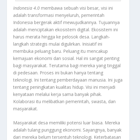
Indonesia 4.0
membawa sebuah visi besar, visi ini
adalah transformasi menyeluruh, pemerintah
Indonesia bergerak aktif mewujudkannya. Tujuannya
adalah menciptakan ekosistem digital. Ekosistem ini
harus merata hingga ke pelosok desa. Langkah-
langkah strategis mulai digulirkan. Inisiatif ini
membuka peluang baru. Peluang itu mencakup
kemajuan ekonomi dan sosial. Hal ini sangat penting
bagi masyarakat. Terutama bagi mereka yang tinggal
di pedesaan. Proses ini bukan hanya tentang
teknologi. Ini tentang pemberdayaan manusia. Ini juga
tentang peningkatan kualitas hidup. Visi ini menjadi
kenyataan melalui kerja sama banyak pihak.
Kolaborasi itu melibatkan pemerintah, swasta, dan
masyarakat.
Masyarakat desa memiliki potensi luar biasa. Mereka
adalah tulang punggung ekonomi. Sayangnya, banyak
dari mereka belum tersentuh teknologi. Keterbatasan