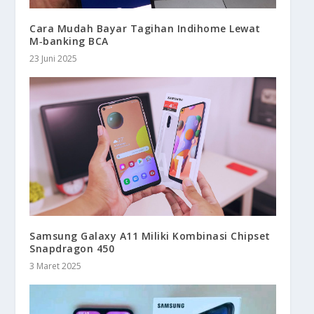
Cara Mudah Bayar Tagihan Indihome Lewat
M‑banking BCA
23 Juni 2025
Samsung Galaxy A11 Miliki Kombinasi Chipset
Snapdragon 450
3 Maret 2025