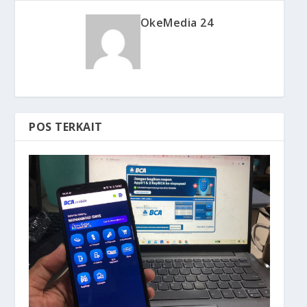
OkeMedia 24
POS TERKAIT