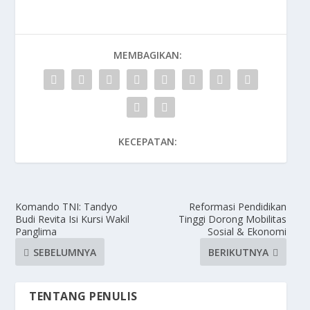
MEMBAGIKAN:
KECEPATAN:
Komando TNI: Tandyo
Reformasi Pendidikan
Budi Revita Isi Kursi Wakil
Tinggi Dorong Mobilitas
Panglima
Sosial & Ekonomi
SEBELUMNYA
BERIKUTNYA
TENTANG PENULIS