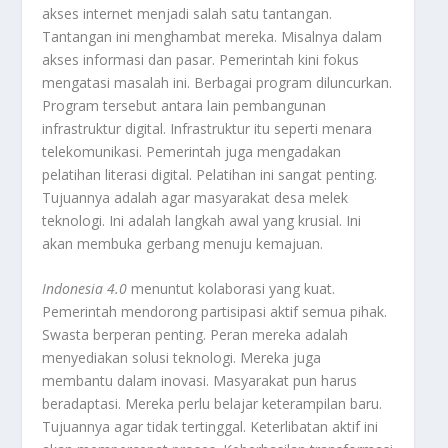
akses internet menjadi salah satu tantangan.
Tantangan ini menghambat mereka. Misalnya dalam
akses informasi dan pasar. Pemerintah kini fokus
mengatasi masalah ini. Berbagai program diluncurkan.
Program tersebut antara lain pembangunan
infrastruktur digital. Infrastruktur itu seperti menara
telekomunikasi. Pemerintah juga mengadakan
pelatihan literasi digital. Pelatihan ini sangat penting.
Tujuannya adalah agar masyarakat desa melek
teknologi. Ini adalah langkah awal yang krusial. Ini
akan membuka gerbang menuju kemajuan.
Indonesia 4.0
menuntut kolaborasi yang kuat.
Pemerintah mendorong partisipasi aktif semua pihak.
Swasta berperan penting. Peran mereka adalah
menyediakan solusi teknologi. Mereka juga
membantu dalam inovasi. Masyarakat pun harus
beradaptasi. Mereka perlu belajar keterampilan baru.
Tujuannya agar tidak tertinggal. Keterlibatan aktif ini