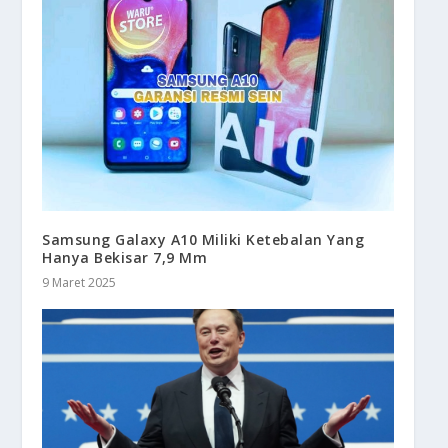
Samsung Galaxy A10 Miliki Ketebalan Yang
Hanya Bekisar 7,9 Mm
9 Maret 2025