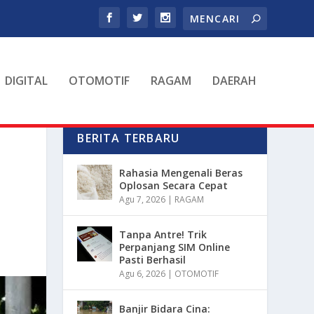
DIGITAL
OTOMOTIF
RAGAM
DAERAH
BERITA TERBARU
Rahasia Mengenali Beras
Oplosan Secara Cepat
Agu 7, 2026
|
RAGAM
Tanpa Antre! Trik
Perpanjang SIM Online
Pasti Berhasil
Agu 6, 2026
|
OTOMOTIF
Banjir Bidara Cina: