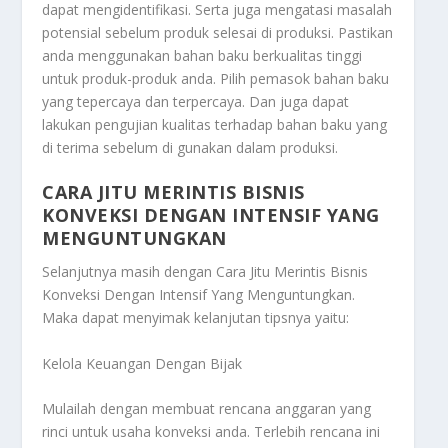
dapat mengidentifikasi. Serta juga mengatasi masalah
potensial sebelum produk selesai di produksi. Pastikan
anda menggunakan bahan baku berkualitas tinggi
untuk produk-produk anda. Pilih pemasok bahan baku
yang tepercaya dan terpercaya. Dan juga dapat
lakukan pengujian kualitas terhadap bahan baku yang
di terima sebelum di gunakan dalam produksi.
CARA JITU MERINTIS BISNIS
KONVEKSI DENGAN INTENSIF YANG
MENGUNTUNGKAN
Selanjutnya masih dengan
Cara Jitu Merintis Bisnis
Konveksi Dengan Intensif Yang Menguntungkan
.
Maka dapat menyimak kelanjutan tipsnya yaitu:
Kelola Keuangan Dengan Bijak
Mulailah dengan membuat rencana anggaran yang
rinci untuk usaha konveksi anda. Terlebih rencana ini