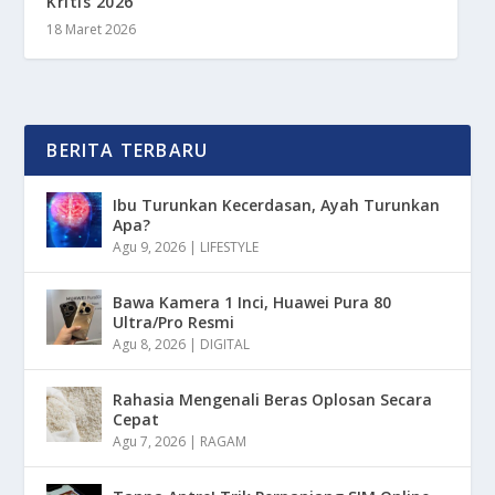
Kritis 2026
18 Maret 2026
BERITA TERBARU
Ibu Turunkan Kecerdasan, Ayah Turunkan
Apa?
Agu 9, 2026
|
LIFESTYLE
Bawa Kamera 1 Inci, Huawei Pura 80
Ultra/Pro Resmi
Agu 8, 2026
|
DIGITAL
Rahasia Mengenali Beras Oplosan Secara
Cepat
Agu 7, 2026
|
RAGAM