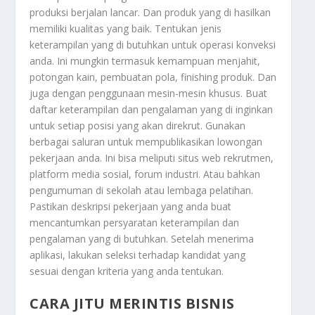
produksi berjalan lancar. Dan produk yang di hasilkan
memiliki kualitas yang baik. Tentukan jenis
keterampilan yang di butuhkan untuk operasi konveksi
anda. Ini mungkin termasuk kemampuan menjahit,
potongan kain, pembuatan pola, finishing produk. Dan
juga dengan penggunaan mesin-mesin khusus. Buat
daftar keterampilan dan pengalaman yang di inginkan
untuk setiap posisi yang akan direkrut. Gunakan
berbagai saluran untuk mempublikasikan lowongan
pekerjaan anda. Ini bisa meliputi situs web rekrutmen,
platform media sosial, forum industri. Atau bahkan
pengumuman di sekolah atau lembaga pelatihan.
Pastikan deskripsi pekerjaan yang anda buat
mencantumkan persyaratan keterampilan dan
pengalaman yang di butuhkan. Setelah menerima
aplikasi, lakukan seleksi terhadap kandidat yang
sesuai dengan kriteria yang anda tentukan.
CARA JITU MERINTIS BISNIS