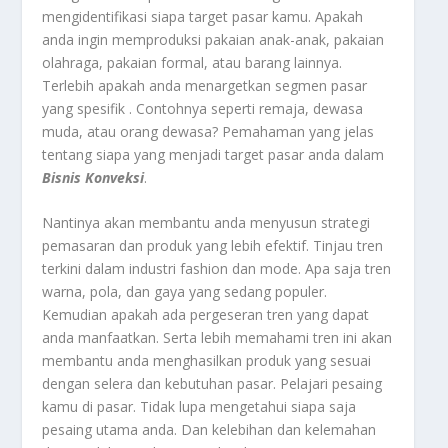
mengidentifikasi siapa target pasar kamu. Apakah
anda ingin memproduksi pakaian anak-anak, pakaian
olahraga, pakaian formal, atau barang lainnya.
Terlebih apakah anda menargetkan segmen pasar
yang spesifik . Contohnya seperti remaja, dewasa
muda, atau orang dewasa? Pemahaman yang jelas
tentang siapa yang menjadi target pasar anda dalam
Bisnis Konveksi
.
Nantinya akan membantu anda menyusun strategi
pemasaran dan produk yang lebih efektif. Tinjau tren
terkini dalam industri fashion dan mode. Apa saja tren
warna, pola, dan gaya yang sedang populer.
Kemudian apakah ada pergeseran tren yang dapat
anda manfaatkan. Serta lebih memahami tren ini akan
membantu anda menghasilkan produk yang sesuai
dengan selera dan kebutuhan pasar. Pelajari pesaing
kamu di pasar. Tidak lupa mengetahui siapa saja
pesaing utama anda. Dan kelebihan dan kelemahan