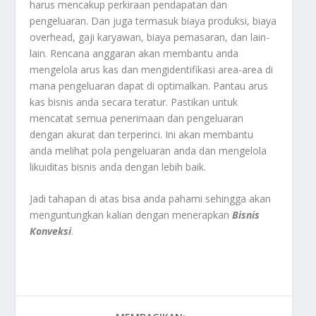
harus mencakup perkiraan pendapatan dan
pengeluaran. Dan juga termasuk biaya produksi, biaya
overhead, gaji karyawan, biaya pemasaran, dan lain-
lain. Rencana anggaran akan membantu anda
mengelola arus kas dan mengidentifikasi area-area di
mana pengeluaran dapat di optimalkan. Pantau arus
kas bisnis anda secara teratur. Pastikan untuk
mencatat semua penerimaan dan pengeluaran
dengan akurat dan terperinci. Ini akan membantu
anda melihat pola pengeluaran anda dan mengelola
likuiditas bisnis anda dengan lebih baik.
Jadi tahapan di atas bisa anda pahami sehingga akan
menguntungkan kalian dengan menerapkan
Bisnis
Konveksi
.