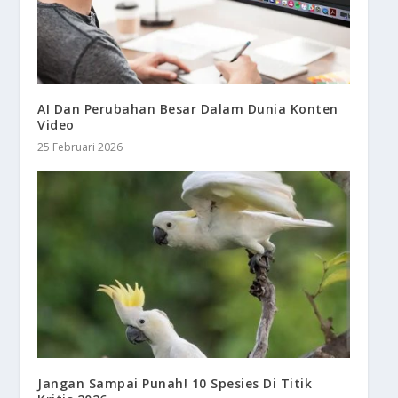
AI Dan Perubahan Besar Dalam Dunia Konten
Video
25 Februari 2026
Jangan Sampai Punah! 10 Spesies Di Titik