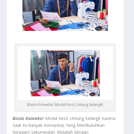
Bisnis Konveksi: Modal Kecil, Untung Selangit!
Bisnis Konveksi
: Modal Kecil, Untung Selangit Karena
Saat Ini Banyak Komunitas Yang Membutuhkan
Seragam Sekumpulan.
Mulailah dengan