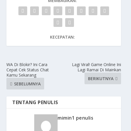
MEMBAGIKAN:
KECEPATAN:
WA Di Blokir? Ini Cara
Lagi Viral! Game Online Ini
Cepat Cek Status Chat
Lagi Ramai Di Mainkan
Kamu Sekarang
BERIKUTNYA
SEBELUMNYA
TENTANG PENULIS
mimin1 penulis