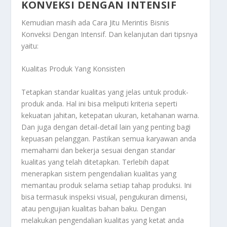
KONVEKSI DENGAN INTENSIF
Kemudian masih ada
Cara Jitu Merintis Bisnis
Konveksi Dengan Intensif
. Dan kelanjutan dari tipsnya
yaitu:
Kualitas Produk Yang Konsisten
Tetapkan standar kualitas yang jelas untuk produk-
produk anda. Hal ini bisa meliputi kriteria seperti
kekuatan jahitan, ketepatan ukuran, ketahanan warna.
Dan juga dengan detail-detail lain yang penting bagi
kepuasan pelanggan. Pastikan semua karyawan anda
memahami dan bekerja sesuai dengan standar
kualitas yang telah ditetapkan. Terlebih dapat
menerapkan sistem pengendalian kualitas yang
memantau produk selama setiap tahap produksi. Ini
bisa termasuk inspeksi visual, pengukuran dimensi,
atau pengujian kualitas bahan baku. Dengan
melakukan pengendalian kualitas yang ketat anda