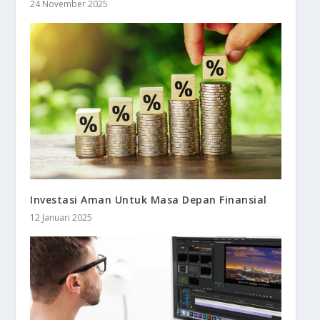
24 November 2025
Investasi Aman Untuk Masa Depan Finansial
12 Januari 2025