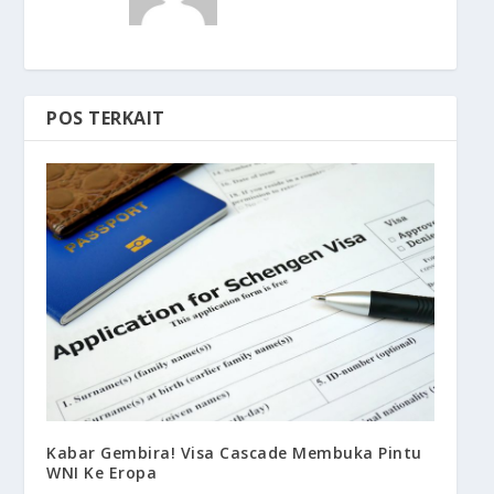
POS TERKAIT
Kabar Gembira! Visa Cascade Membuka Pintu
WNI Ke Eropa